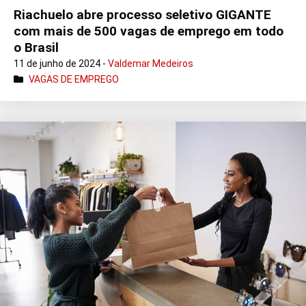
Riachuelo abre processo seletivo GIGANTE
com mais de 500 vagas de emprego em todo
o Brasil
11 de junho de 2024 -
Valdemar Medeiros
VAGAS DE EMPREGO