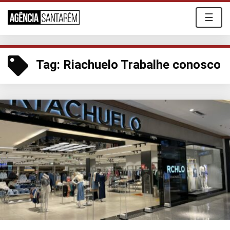
☰
Tag:
Riachuelo Trabalhe conosco