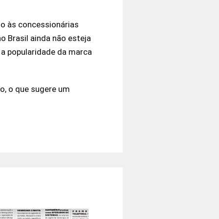
do às concessionárias
 Brasil ainda não esteja
o a popularidade da marca
ro, o que sugere um