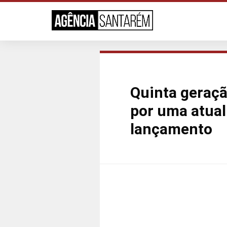
Quinta geração
por uma atual
lançamento