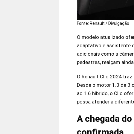
Fonte: Renault / Divulgação
O modelo atualizado ofer
adaptativo e assistente 
adicionais como a câmera
pedestres, realçam ainda
O Renault Clio 2024 tra
Desde o motor 1.0 de 3 c
ao 1.6 híbrido, o Clio of
possa atender a diferent
A chegada do 
confirmada