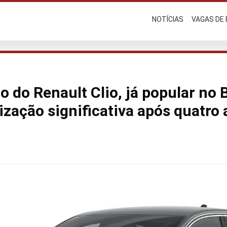
NOTÍCIAS
VAGAS DE
 do Renault Clio, já popular no B
ização significativa após quatro