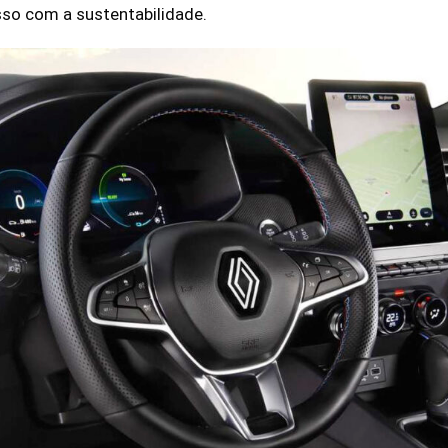
so com a sustentabilidade.