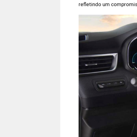
refletindo um compromis