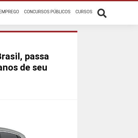
 EMPREGO
CONCURSOS PÚBLICOS
CURSOS
rasil, passa
 anos de seu