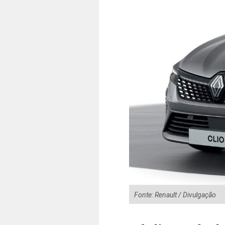
Fonte: Renault / Divulgação