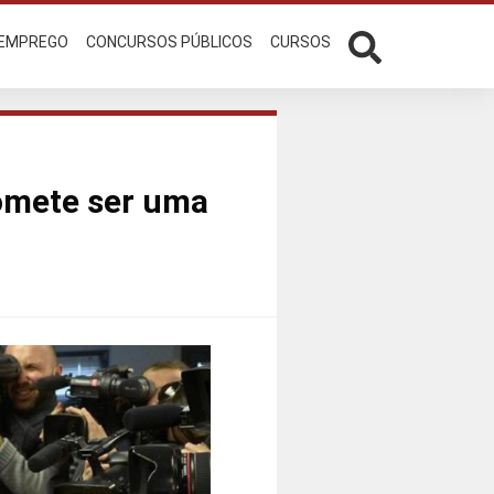
 EMPREGO
CONCURSOS PÚBLICOS
CURSOS
romete ser uma