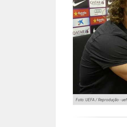
Foto: UEFA / Reprodução - ue