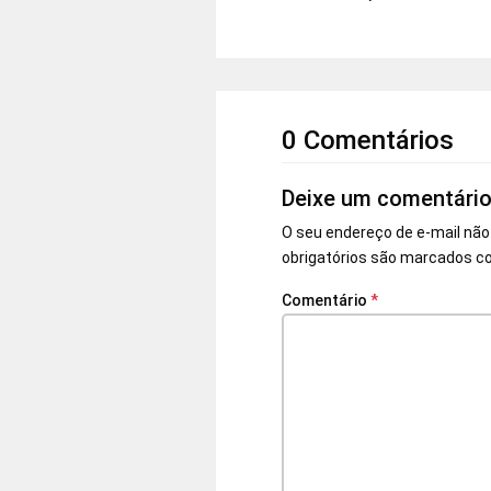
0 Comentários
Deixe um comentári
O seu endereço de e-mail não
obrigatórios são marcados 
Comentário
*