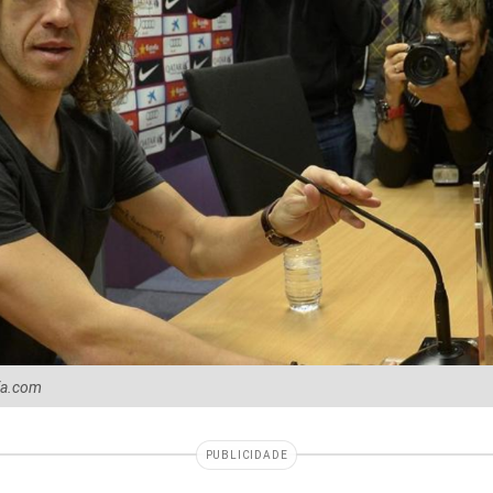
fa.com
PUBLICIDADE