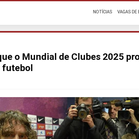
NOTÍCIAS
VAGAS DE
que o Mundial de Clubes 2025 p
 futebol