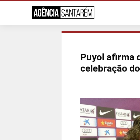
Puyol afirma 
celebração do