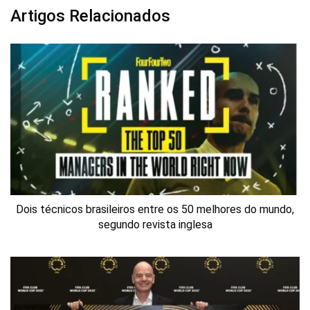
Artigos Relacionados
Dois técnicos brasileiros entre os 50 melhores do mundo,
segundo revista inglesa