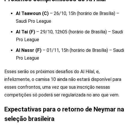
Al Taawoun (C)
– 26/10, 15h (horário de Brasília) –
Saudi Pro League
Al Tai (F)
– 29/10, 12h05 (horário de Brasília) – Saudi
Pro League
Al Nassr (F)
– 01/11, 15h (horário de Brasília) – Saudi
Pro League
Esses serão os próximos desafios do Al Hilal, e,
infelizmente, o camisa 10 ainda não estará disponível para
esses confrontos, uma vez que sua inscrição nessas
competições só poderá ser regularizada no ano que vem.
Expectativas para o retorno de Neymar na
seleção brasileira