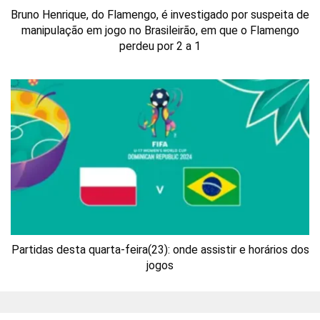
Bruno Henrique, do Flamengo, é investigado por suspeita de
manipulação em jogo no Brasileirão, em que o Flamengo
perdeu por 2 a 1
Partidas desta quarta-feira(23): onde assistir e horários dos
jogos