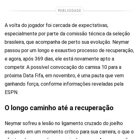
PUBLICIDADE
A volta do jogador foi cercada de expectativas,
especialmente por parte da comissão técnica da seleção
brasileira, que acompanha de perto sua evolução. Neymar
passou por um longo e exaustivo processo de recuperação,
e agora, após 369 dias, ele está novamente apto a
competir. A possível convocação do camisa 10 para a
próxima Data Fifa, em novembro, é uma pauta que vem
ganhando força, conforme informações reveladas pela
ESPN.
O longo caminho até a recuperação
Neymar sofreu a lesão no ligamento cruzado do joelho
esquerdo em um momento crítico para sua carreira, o que o