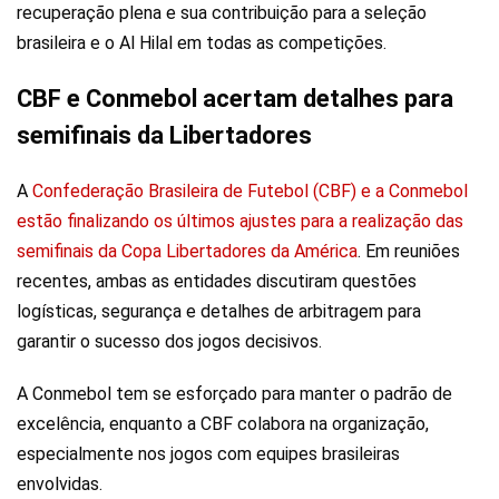
recuperação plena e sua contribuição para a seleção
brasileira e o Al Hilal em todas as competições.
CBF e Conmebol acertam detalhes para
semifinais da Libertadores
A
Confederação Brasileira de Futebol (CBF) e a Conmebol
estão finalizando os últimos ajustes para a realização das
semifinais da Copa Libertadores da América
. Em reuniões
recentes, ambas as entidades discutiram questões
logísticas, segurança e detalhes de arbitragem para
garantir o sucesso dos jogos decisivos.
A Conmebol tem se esforçado para manter o padrão de
excelência, enquanto a CBF colabora na organização,
especialmente nos jogos com equipes brasileiras
envolvidas.