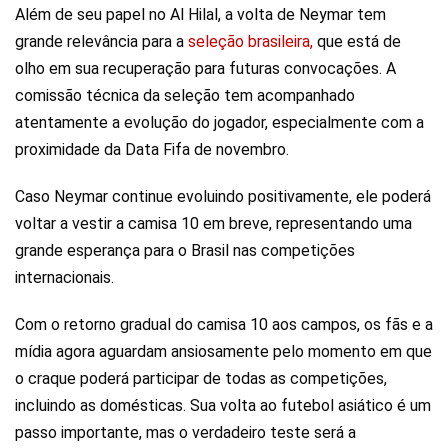
Além de seu papel no Al Hilal, a volta de Neymar tem
grande relevância para a
seleção brasileira,
que está de
olho em sua recuperação para futuras convocações. A
comissão técnica da seleção tem acompanhado
atentamente a evolução do jogador, especialmente com a
proximidade da Data Fifa de novembro.
Caso Neymar continue evoluindo positivamente, ele poderá
voltar a vestir a camisa 10 em breve, representando uma
grande esperança para o Brasil nas competições
internacionais.
Com o retorno gradual do camisa 10 aos campos, os fãs e a
mídia agora aguardam ansiosamente pelo momento em que
o craque poderá participar de todas as competições,
incluindo as domésticas. Sua volta ao futebol asiático é um
passo importante, mas o verdadeiro teste será a