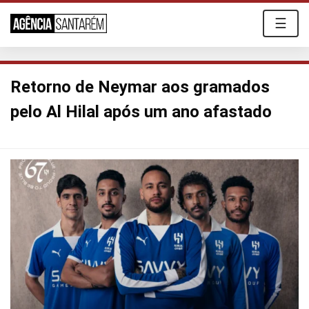
☰
Retorno de Neymar aos gramados
pelo Al Hilal após um ano afastado