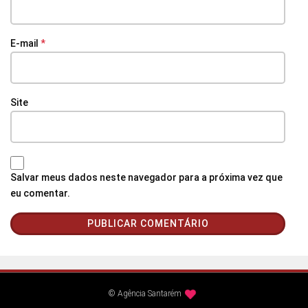
E-mail
*
Site
Salvar meus dados neste navegador para a próxima vez que
eu comentar.
© Agência Santarém