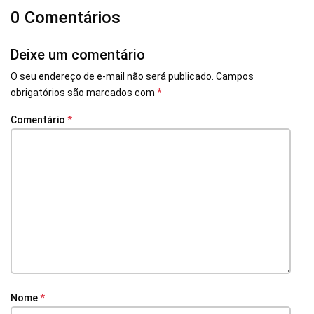
0 Comentários
Deixe um comentário
O seu endereço de e-mail não será publicado.
Campos
obrigatórios são marcados com
*
Comentário
*
Nome
*