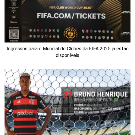
Ingressos para o Mundial de Clubes da FIFA 2025 já estão
disponíveis