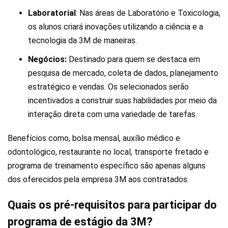
Laboratorial
: Nas áreas de Laboratório e Toxicologia,
os alunos criará inovações utilizando a ciência e a
tecnologia da 3M de maneiras.
Negócios:
Destinado para quem se destaca em
pesquisa de mercado, coleta de dados, planejamento
estratégico e vendas. Os selecionados serão
incentivados a construir suas habilidades por meio da
interação direta com uma variedade de tarefas.
Benefícios como, bolsa mensal, auxílio médico e
odontológico, restaurante no local, transporte fretado e
programa de treinamento específico são apenas alguns
dos oferecidos pela empresa 3M aos contratados.
Quais os pré-requisitos para participar do
programa de estágio da 3M?