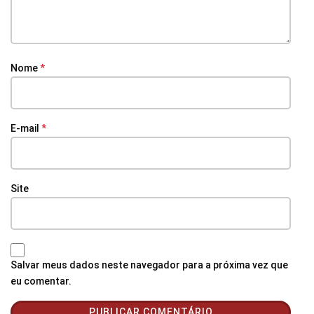
Nome
*
E-mail
*
Site
Salvar meus dados neste navegador para a próxima vez que
eu comentar.