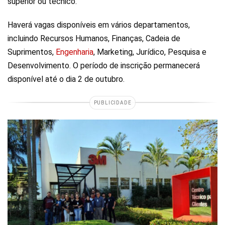
superior ou técnico.
Haverá vagas disponíveis em vários departamentos,
incluindo Recursos Humanos, Finanças, Cadeia de
Suprimentos,
Engenharia
, Marketing, Jurídico, Pesquisa e
Desenvolvimento. O período de inscrição permanecerá
disponível até o dia 2 de outubro.
PUBLICIDADE