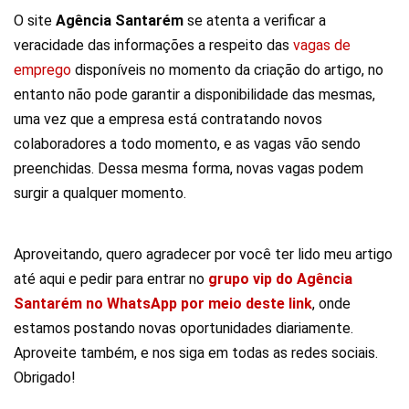
O site
Agência Santarém
se atenta a verificar a
veracidade das informações a respeito das
vagas de
emprego
disponíveis no momento da criação do artigo, no
entanto não pode garantir a disponibilidade das mesmas,
uma vez que a empresa está contratando novos
colaboradores a todo momento, e as vagas vão sendo
preenchidas. Dessa mesma forma, novas vagas podem
surgir a qualquer momento.
Aproveitando, quero agradecer por você ter lido meu artigo
até aqui e pedir para entrar no
grupo vip do Agência
Santarém no WhatsApp por meio deste link
, onde
estamos postando novas oportunidades diariamente.
Aproveite também, e nos siga em todas as redes sociais.
Obrigado!