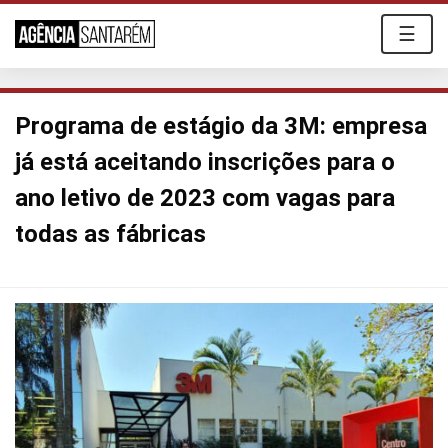
☰
Programa de estágio da 3M: empresa
já está aceitando inscrições para o
ano letivo de 2023 com vagas para
todas as fábricas