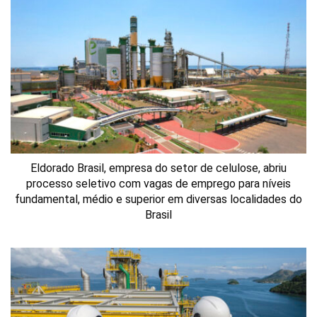
Eldorado Brasil, empresa do setor de celulose, abriu
processo seletivo com vagas de emprego para níveis
fundamental, médio e superior em diversas localidades do
Brasil