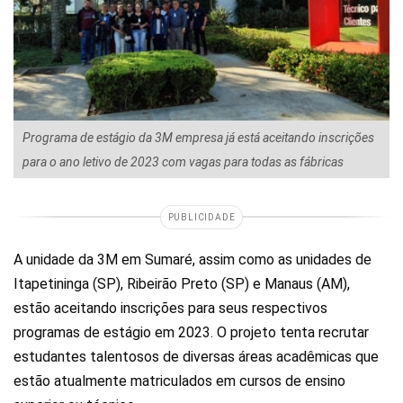
Programa de estágio da 3M empresa já está aceitando inscrições
para o ano letivo de 2023 com vagas para todas as fábricas
PUBLICIDADE
A unidade da 3M em Sumaré, assim como as unidades de
Itapetininga (SP), Ribeirão Preto (SP) e Manaus (AM),
estão aceitando inscrições para seus respectivos
programas de estágio em 2023. O projeto tenta recrutar
estudantes talentosos de diversas áreas acadêmicas que
estão atualmente matriculados em cursos de ensino