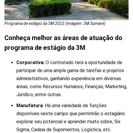
Programa de estágio da 3M 2023 (Imágem: 3M Sumaré)
Conheça melhor as áreas de atuação do
programa de estágio da 3M
Corporativa:
O contratado terá a oportunidade de
participar de uma ampla gama de tarefas e projetos
administrativos, ganhando experiência em diversas
áreas, como Recursos Humanos, Finanças, Marketing,
Jurídico, entre outras.
Manufatura
: Há uma variedade de funções
disponíveis neste campo que permitirão o estagiário
explorar seu potencial e aprender muito sobre, Six
Sigma, Cadeia de Suprimentos, Logística, etc.