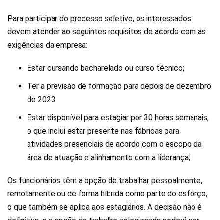
Para participar do processo seletivo, os interessados
devem atender ao seguintes requisitos de acordo com as
exigências da empresa:
Estar cursando bacharelado ou curso técnico;
Ter a previsão de formação para depois de dezembro
de 2023
Estar disponível para estagiar por 30 horas semanais,
o que inclui estar presente nas fábricas para
atividades presenciais de acordo com o escopo da
área de atuação e alinhamento com a liderança;
Os funcionários têm a opção de trabalhar pessoalmente,
remotamente ou de forma híbrida como parte do esforço,
o que também se aplica aos estagiários. A decisão não é