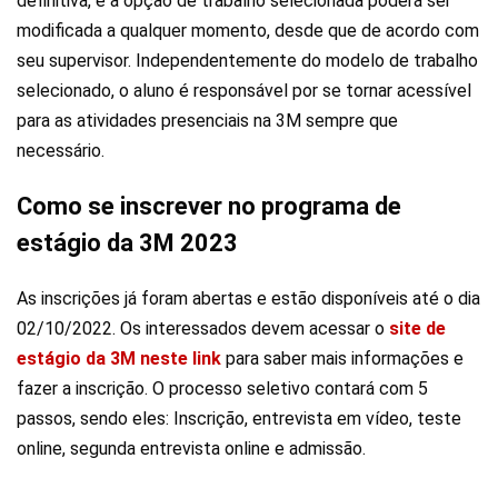
definitiva, e a opção de trabalho selecionada poderá ser
modificada a qualquer momento, desde que de acordo com
seu supervisor. Independentemente do modelo de trabalho
selecionado, o aluno é responsável por se tornar acessível
para as atividades presenciais na 3M sempre que
necessário.
Como se inscrever no programa de
estágio da 3M 2023
As inscrições já foram abertas e estão disponíveis até o dia
02/10/2022. Os interessados devem acessar o
site de
estágio da 3M neste link
para saber mais informações e
fazer a inscrição. O processo seletivo contará com 5
passos, sendo eles: Inscrição, entrevista em vídeo, teste
online, segunda entrevista online e admissão.