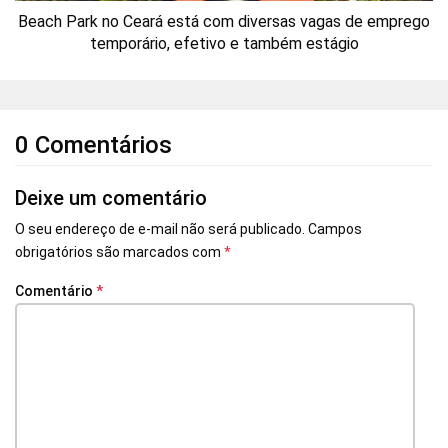
Beach Park no Ceará está com diversas vagas de emprego
temporário, efetivo e também estágio
0 Comentários
Deixe um comentário
O seu endereço de e-mail não será publicado.
Campos
obrigatórios são marcados com
*
Comentário
*