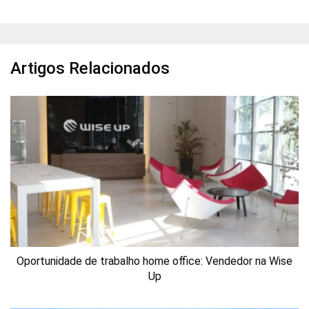
Artigos Relacionados
Oportunidade de trabalho home office: Vendedor na Wise
Up