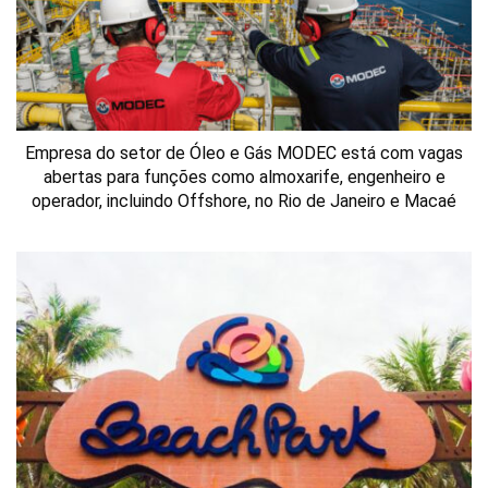
Empresa do setor de Óleo e Gás MODEC está com vagas
abertas para funções como almoxarife, engenheiro e
operador, incluindo Offshore, no Rio de Janeiro e Macaé