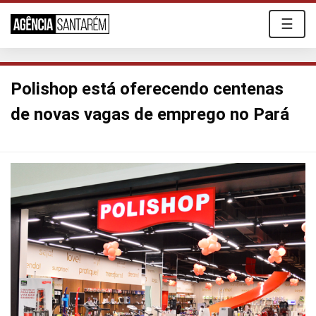
☰
Polishop está oferecendo centenas
de novas vagas de emprego no Pará