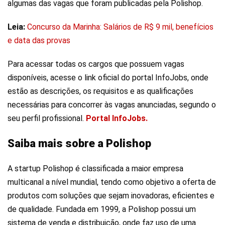
algumas das vagas que foram publicadas pela Polishop.
Leia:
Concurso da Marinha: Salários de R$ 9 mil, benefícios
e data das provas
Para acessar todas os cargos que possuem vagas
disponíveis, acesse o link oficial do portal InfoJobs, onde
estão as descrições, os requisitos e as qualificações
necessárias para concorrer às vagas anunciadas, segundo o
seu perfil profissional.
Portal InfoJobs.
Saiba mais sobre a Polishop
A startup Polishop é classificada a maior empresa
multicanal a nível mundial, tendo como objetivo a oferta de
produtos com soluções que sejam inovadoras, eficientes e
de qualidade. Fundada em 1999, a Polishop possui um
sistema de venda e distribuição, onde faz uso de uma