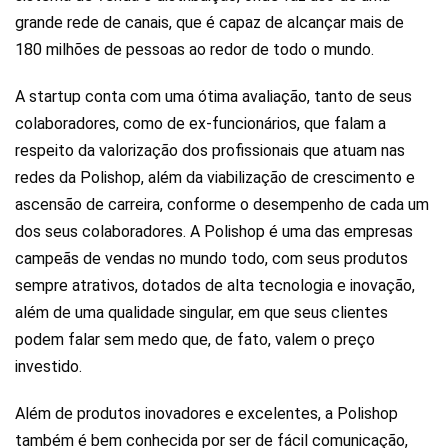
grande rede de canais, que é capaz de alcançar mais de
180 milhões de pessoas ao redor de todo o mundo.
A startup conta com uma ótima avaliação, tanto de seus
colaboradores, como de ex-funcionários, que falam a
respeito da valorização dos profissionais que atuam nas
redes da Polishop, além da viabilização de crescimento e
ascensão de carreira, conforme o desempenho de cada um
dos seus colaboradores. A Polishop é uma das empresas
campeãs de vendas no mundo todo, com seus produtos
sempre atrativos, dotados de alta tecnologia e inovação,
além de uma qualidade singular, em que seus clientes
podem falar sem medo que, de fato, valem o preço
investido.
Além de produtos inovadores e excelentes, a Polishop
também é bem conhecida por ser de fácil comunicação,