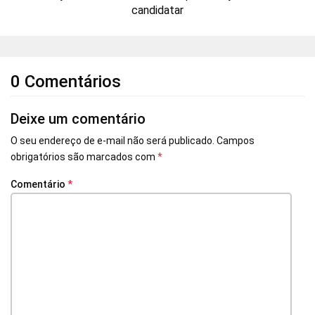
candidatar
0 Comentários
Deixe um comentário
O seu endereço de e-mail não será publicado.
Campos
obrigatórios são marcados com
*
Comentário
*