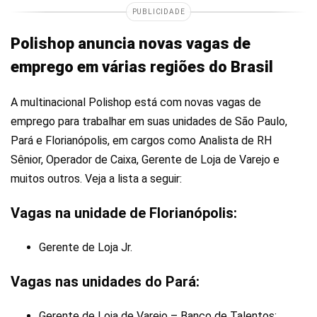
PUBLICIDADE
Polishop anuncia novas vagas de
emprego em várias regiões do Brasil
A multinacional Polishop está com novas vagas de
emprego para trabalhar em suas unidades de São Paulo,
Pará e Florianópolis, em cargos como Analista de RH
Sênior, Operador de Caixa, Gerente de Loja de Varejo e
muitos outros. Veja a lista a seguir:
Vagas na unidade de Florianópolis:
Gerente de Loja Jr.
Vagas nas unidades do Pará:
Gerente de Loja de Varejo – Banco de Talentos;