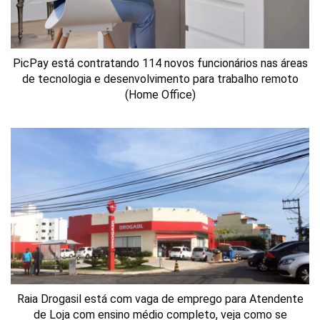
PicPay está contratando 114 novos funcionários nas áreas
de tecnologia e desenvolvimento para trabalho remoto
(Home Office)
Raia Drogasil está com vaga de emprego para Atendente
de Loja com ensino médio completo, veja como se