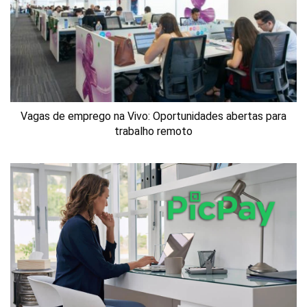
Vagas de emprego na Vivo: Oportunidades abertas para
trabalho remoto