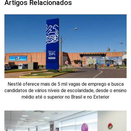
Artigos Relacionados
Nestlé oferece mais de 5 mil vagas de emprego e busca
candidatos de vários níveis de escolaridade, desde o ensino
médio até o superior no Brasil e no Exterior