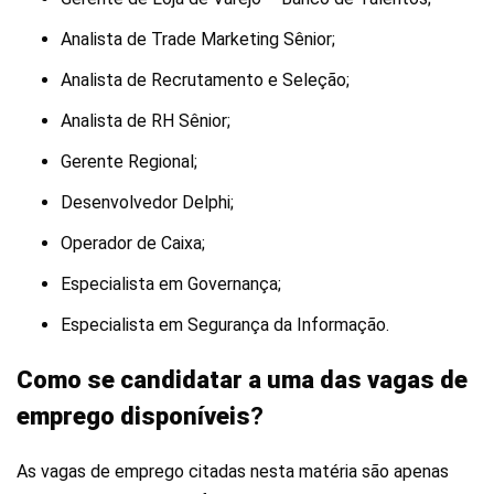
Analista de Trade Marketing Sênior;
Analista de Recrutamento e Seleção;
Analista de RH Sênior;
Gerente Regional;
Desenvolvedor Delphi;
Operador de Caixa;
Especialista em Governança;
Especialista em Segurança da Informação.
Como se candidatar a uma das vagas de
emprego disponíveis
?
As vagas de emprego citadas nesta matéria são apenas