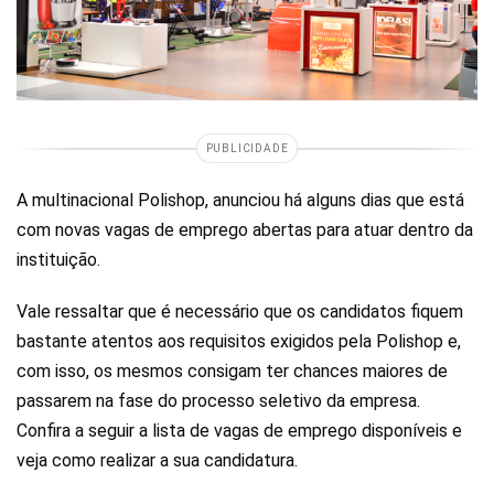
PUBLICIDADE
A multinacional Polishop, anunciou há alguns dias que está
com novas vagas de emprego abertas para atuar dentro da
instituição.
Vale ressaltar que é necessário que os candidatos fiquem
bastante atentos aos requisitos exigidos pela Polishop e,
com isso, os mesmos consigam ter chances maiores de
passarem na fase do processo seletivo da empresa.
Confira a seguir a lista de vagas de emprego disponíveis e
veja como realizar a sua candidatura.