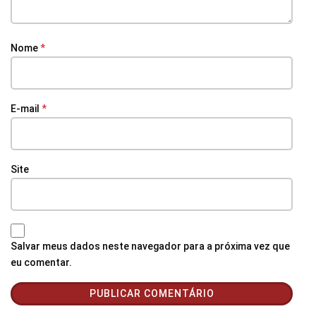
Nome
*
E-mail
*
Site
Salvar meus dados neste navegador para a próxima vez que
eu comentar.