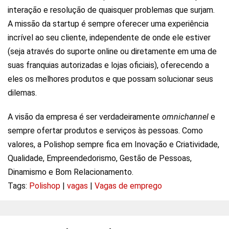
interação e resolução de quaisquer problemas que surjam.
A missão da startup é sempre oferecer uma experiência
incrível ao seu cliente, independente de onde ele estiver
(seja através do suporte online ou diretamente em uma de
suas franquias autorizadas e lojas oficiais), oferecendo a
eles os melhores produtos e que possam solucionar seus
dilemas.
A visão da empresa é ser verdadeiramente
omnichannel
e
sempre ofertar produtos e serviços às pessoas. Como
valores, a Polishop sempre fica em Inovação e Criatividade,
Qualidade, Empreendedorismo, Gestão de Pessoas,
Dinamismo e Bom Relacionamento.
Tags:
Polishop
|
vagas
|
Vagas de emprego