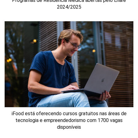
Programas de Residência Médica abertas pelo Enare
2024/2025
iFood está oferecendo cursos gratuitos nas áreas de
tecnologia e empreendedorismo com 1700 vagas
disponíveis