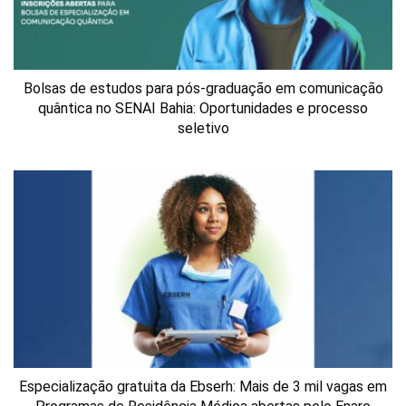
Bolsas de estudos para pós-graduação em comunicação
quântica no SENAI Bahia: Oportunidades e processo
seletivo
Especialização gratuita da Ebserh: Mais de 3 mil vagas em