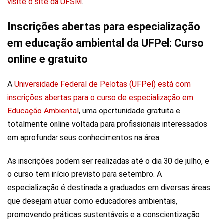
visite o site da UFSM
.
Inscrições abertas para especialização
em educação ambiental da UFPel: Curso
online e gratuito
A
Universidade Federal de Pelotas (UFPel) está com
inscrições abertas para o curso de especialização em
Educação Ambiental
, uma oportunidade gratuita e
totalmente online voltada para profissionais interessados
em aprofundar seus conhecimentos na área.
As inscrições podem ser realizadas até o dia 30 de julho, e
o curso tem início previsto para setembro. A
especialização é destinada a graduados em diversas áreas
que desejam atuar como educadores ambientais,
promovendo práticas sustentáveis e a conscientização