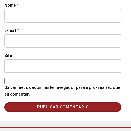
Nome
*
E-mail
*
Site
Salvar meus dados neste navegador para a próxima vez que
eu comentar.