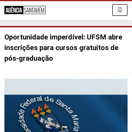
☰
Oportunidade imperdível: UFSM abre
inscrições para cursos gratuitos de
pós-graduação