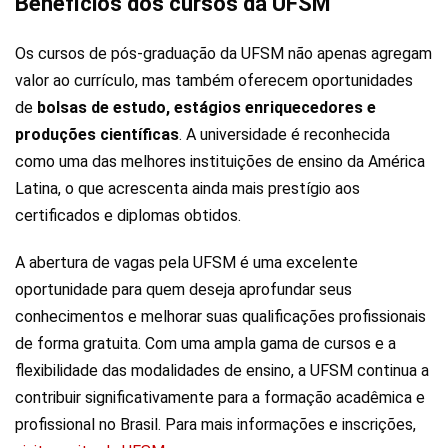
Benefícios dos cursos da UFSM
Os cursos de pós-graduação da UFSM não apenas agregam
valor ao currículo, mas também oferecem oportunidades
de
bolsas de estudo, estágios enriquecedores e
produções científicas
. A universidade é reconhecida
como uma das melhores instituições de ensino da América
Latina, o que acrescenta ainda mais prestígio aos
certificados e diplomas obtidos.
A abertura de vagas pela UFSM é uma excelente
oportunidade para quem deseja aprofundar seus
conhecimentos e melhorar suas qualificações profissionais
de forma gratuita. Com uma ampla gama de cursos e a
flexibilidade das modalidades de ensino, a UFSM continua a
contribuir significativamente para a formação acadêmica e
profissional no Brasil. Para mais informações e inscrições,