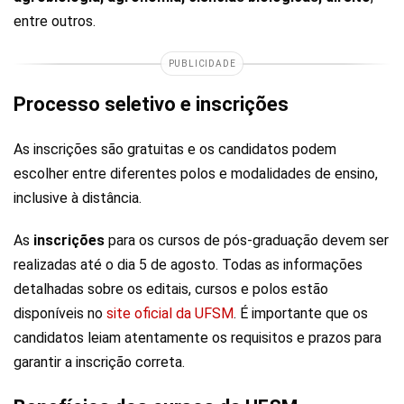
entre outros.
PUBLICIDADE
Processo seletivo e inscrições
As inscrições são gratuitas e os candidatos podem
escolher entre diferentes polos e modalidades de ensino,
inclusive à distância.
As
inscrições
para os cursos de pós-graduação devem ser
realizadas até o dia 5 de agosto. Todas as informações
detalhadas sobre os editais, cursos e polos estão
disponíveis no
site oficial da UFSM
. É importante que os
candidatos leiam atentamente os requisitos e prazos para
garantir a inscrição correta.