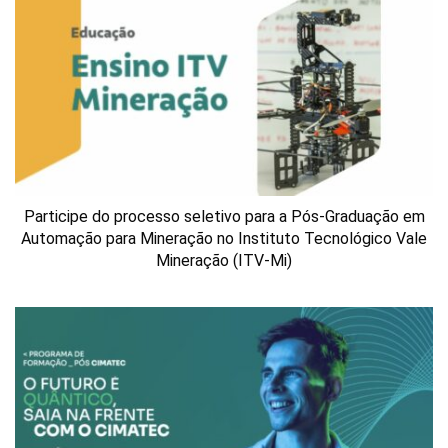
Participe do processo seletivo para a Pós-Graduação em
Automação para Mineração no Instituto Tecnológico Vale
Mineração (ITV-Mi)