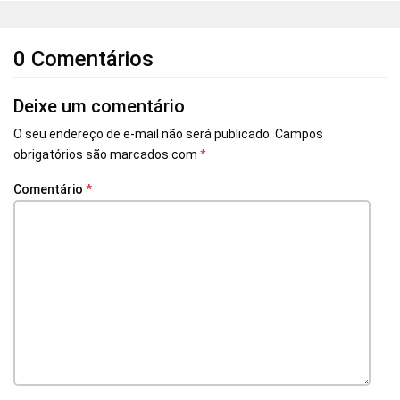
0 Comentários
Deixe um comentário
O seu endereço de e-mail não será publicado.
Campos
obrigatórios são marcados com
*
Comentário
*