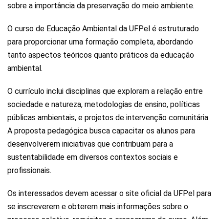
sobre a importância da preservação do meio ambiente.
O curso de Educação Ambiental da UFPel é estruturado
para proporcionar uma formação completa, abordando
tanto aspectos teóricos quanto práticos da educação
ambiental.
O currículo inclui disciplinas que exploram a relação entre
sociedade e natureza, metodologias de ensino, políticas
públicas ambientais, e projetos de intervenção comunitária.
A proposta pedagógica busca capacitar os alunos para
desenvolverem iniciativas que contribuam para a
sustentabilidade em diversos contextos sociais e
profissionais.
Os interessados devem acessar o site oficial da UFPel para
se inscreverem e obterem mais informações sobre o