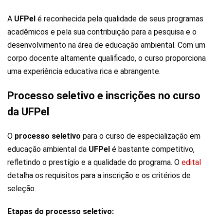
A
UFPel
é reconhecida pela qualidade de seus programas
acadêmicos e pela sua contribuição para a pesquisa e o
desenvolvimento na área de educação ambiental. Com um
corpo docente altamente qualificado, o curso proporciona
uma experiência educativa rica e abrangente.
Processo seletivo e inscrições no curso
da UFPel
O
processo
seletivo
para o curso de especialização em
educação ambiental da
UFPel
é bastante competitivo,
refletindo o prestígio e a qualidade do programa. O
edital
detalha os requisitos para a inscrição e os critérios de
seleção.
Etapas do processo seletivo: