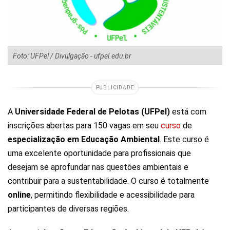
Foto: UFPel / Divulgação - ufpel.edu.br
PUBLICIDADE
A
Universidade Federal de Pelotas (UFPel)
está com
inscrições abertas para 150 vagas em seu
curso
de
especialização em Educação Ambiental
. Este curso é
uma excelente oportunidade para profissionais que
desejam se aprofundar nas questões ambientais e
contribuir para a sustentabilidade. O curso é totalmente
online
, permitindo flexibilidade e acessibilidade para
participantes de diversas regiões.