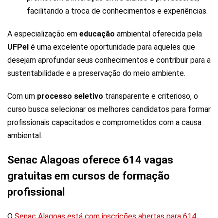
facilitando a troca de conhecimentos e experiências.
A especialização em
educação
ambiental oferecida pela
UFPel
é uma excelente oportunidade para aqueles que
desejam aprofundar seus conhecimentos e contribuir para a
sustentabilidade e a preservação do meio ambiente.
Com um
processo seletivo
transparente e criterioso, o
curso busca selecionar os melhores candidatos para formar
profissionais capacitados e comprometidos com a causa
ambiental.
Senac Alagoas oferece 614 vagas
gratuitas em cursos de formação
profissional
O
Senac Alagoas está com inscrições abertas para 614