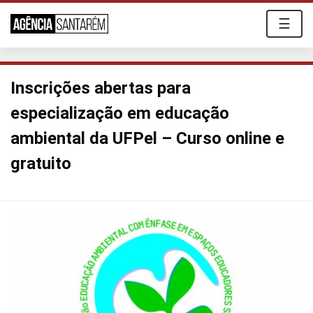
☰
Inscrições abertas para
especialização em educação
ambiental da UFPel – Curso online e
gratuito