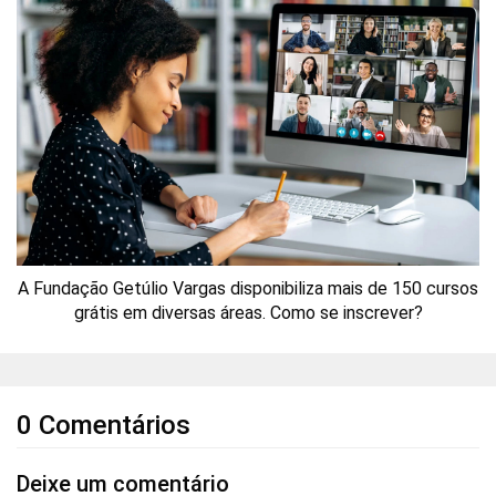
A Fundação Getúlio Vargas disponibiliza mais de 150 cursos
grátis em diversas áreas. Como se inscrever?
0 Comentários
Deixe um comentário