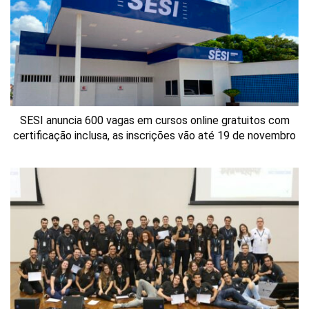
SESI anuncia 600 vagas em cursos online gratuitos com
certificação inclusa, as inscrições vão até 19 de novembro