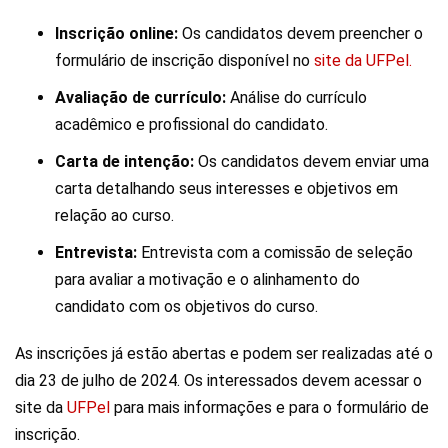
Inscrição online:
Os candidatos devem preencher o
formulário de inscrição disponível no
site da UFPel.
Avaliação de currículo:
Análise do currículo
acadêmico e profissional do candidato.
Carta de intenção:
Os candidatos devem enviar uma
carta detalhando seus interesses e objetivos em
relação ao curso.
Entrevista:
Entrevista com a comissão de seleção
para avaliar a motivação e o alinhamento do
candidato com os objetivos do curso.
As inscrições já estão abertas e podem ser realizadas até o
dia 23 de julho de 2024. Os interessados devem acessar o
site da
UFPel
para mais informações e para o formulário de
inscrição.