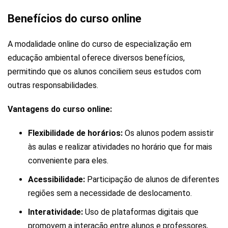
Benefícios do curso online
A modalidade online do curso de especialização em
educação ambiental oferece diversos benefícios,
permitindo que os alunos conciliem seus estudos com
outras responsabilidades.
Vantagens do curso online:
Flexibilidade de horários:
Os alunos podem assistir
às aulas e realizar atividades no horário que for mais
conveniente para eles.
Acessibilidade:
Participação de alunos de diferentes
regiões sem a necessidade de deslocamento.
Interatividade:
Uso de plataformas digitais que
promovem a interação entre alunos e professores,