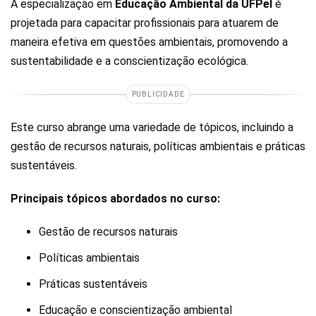
A especialização em
Educação Ambiental da UFPel
é
projetada para capacitar profissionais para atuarem de
maneira efetiva em questões ambientais, promovendo a
sustentabilidade e a conscientização ecológica.
PUBLICIDADE
Este curso abrange uma variedade de tópicos, incluindo a
gestão de recursos naturais, políticas ambientais e práticas
sustentáveis.
Principais tópicos abordados no curso:
Gestão de recursos naturais
Políticas ambientais
Práticas sustentáveis
Educação e conscientização ambiental