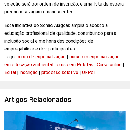
seleção será por ordem de inscrição, e uma lista de espera
preencherá vagas remanescentes.
Essa iniciativa do Senac Alagoas amplia o acesso à
educação profissional de qualidade, contribuindo para a
inclusão social e melhoria das condições de
empregabilidade dos participantes.
Tags:
curso de especialização
|
curso em especialização
em educação ambiental
|
curso em Pelotas
|
Curso online
|
Edital
|
inscrição
|
processo seletivo
|
UFPel
Artigos Relacionados