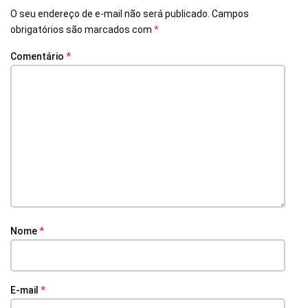
O seu endereço de e-mail não será publicado.
Campos
obrigatórios são marcados com
*
Comentário
*
Nome
*
E-mail
*