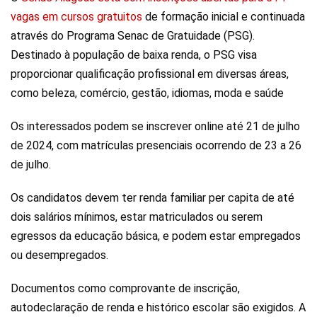
vagas em cursos gratuitos
de formação inicial e continuada
através do Programa Senac de Gratuidade (PSG).
Destinado à população de baixa renda, o PSG visa
proporcionar qualificação profissional em diversas áreas,
como beleza, comércio, gestão, idiomas, moda e saúde
Os interessados podem se inscrever online até 21 de julho
de 2024, com matrículas presenciais ocorrendo de 23 a 26
de julho.
Os candidatos devem ter renda familiar per capita de até
dois salários mínimos, estar matriculados ou serem
egressos da educação básica, e podem estar empregados
ou desempregados.
Documentos como comprovante de inscrição,
autodeclaração de renda e histórico escolar são exigidos. A