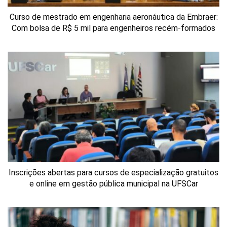
Curso de mestrado em engenharia aeronáutica da Embraer:
Com bolsa de R$ 5 mil para engenheiros recém-formados
Inscrições abertas para cursos de especialização gratuitos
e online em gestão pública municipal na UFSCar