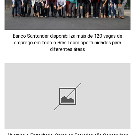
Banco Santander disponibiliza mais de 120 vagas de
emprego em todo o Brasil com oportunidades para
diferentes áreas