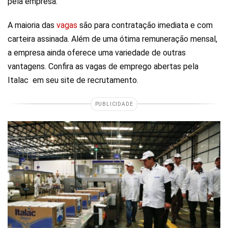
pela empresa.
A maioria das
vagas
são para contratação imediata e com
carteira assinada. Além de uma ótima remuneração mensal,
a empresa ainda oferece uma variedade de outras
vantagens. Confira as vagas de emprego abertas pela
Italac em seu site de recrutamento.
PUBLICIDADE