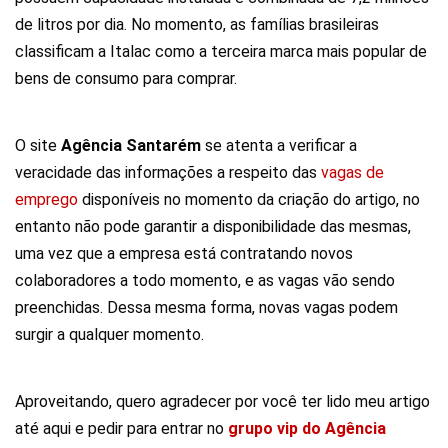
de litros por dia. No momento, as famílias brasileiras
classificam a Italac como a terceira marca mais popular de
bens de consumo para comprar.
O site
Agência Santarém
se atenta a verificar a
veracidade das informações a respeito das
vagas de
emprego
disponíveis no momento da criação do artigo, no
entanto não pode garantir a disponibilidade das mesmas,
uma vez que a empresa está contratando novos
colaboradores a todo momento, e as vagas vão sendo
preenchidas. Dessa mesma forma, novas vagas podem
surgir a qualquer momento.
Aproveitando, quero agradecer por você ter lido meu artigo
até aqui e pedir para entrar no
grupo vip do Agência