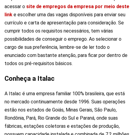
acessar o
site de empregos da empresa por meio deste
link
e escolher uma das vagas disponíveis para enviar seu
currículo e carta de apresentação para consideração. Se
cumprir todos os requisitos necessários, tem várias
possibilidades de conseguir o emprego. Ao selecionar o
cargo de sua preferência, lembre-se de ler todo o
enunciado com bastante atenção, para ficar por dentro de
todos os pré-requisitos básicos.
Conheça a Italac
A Italac é uma empresa familiar 100% brasileira, que está
no mercado continuamente desde 1996. Suas operações
estão nos estados de Goiás, Minas Gerais, São Paulo,
Rondônia, Pará, Rio Grande do Sul e Paraná, onde suas
fábricas, estações coletoras e estações de produção,
possuem capacidade instalada e combinada de 7,2 milhões