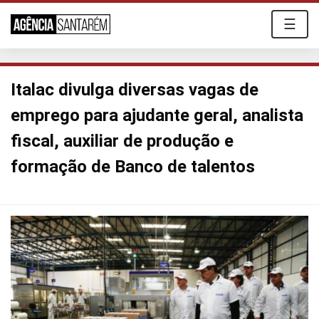
☰
Italac divulga diversas vagas de
emprego para ajudante geral, analista
fiscal, auxiliar de produção e
formação de Banco de talentos