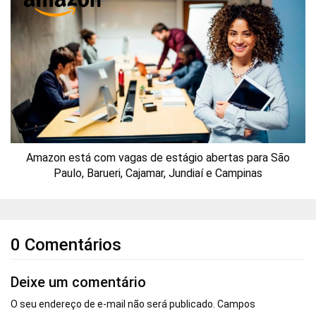
Amazon está com vagas de estágio abertas para São
Paulo, Barueri, Cajamar, Jundiaí e Campinas
0 Comentários
Deixe um comentário
O seu endereço de e-mail não será publicado.
Campos