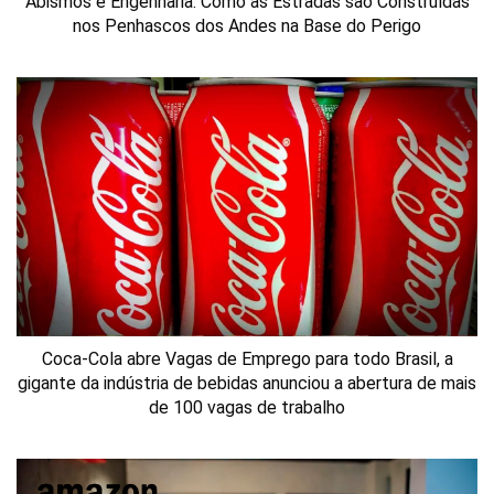
Abismos e Engenharia: Como as Estradas são Construídas
nos Penhascos dos Andes na Base do Perigo
Coca-Cola abre Vagas de Emprego para todo Brasil, a
gigante da indústria de bebidas anunciou a abertura de mais
de 100 vagas de trabalho