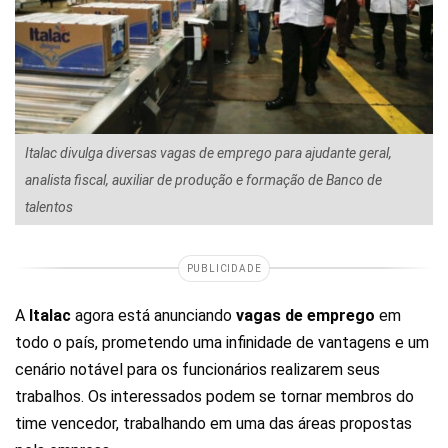
Italac divulga diversas vagas de emprego para ajudante geral,
analista fiscal, auxiliar de produção e formação de Banco de
talentos
PUBLICIDADE
A
Italac
agora está anunciando
vagas de emprego
em
todo o país, prometendo uma infinidade de vantagens e um
cenário notável para os funcionários realizarem seus
trabalhos. Os interessados podem se tornar membros do
time vencedor, trabalhando em uma das áreas propostas