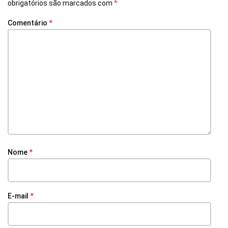
obrigatórios são marcados com
*
Comentário
*
Nome
*
E-mail
*