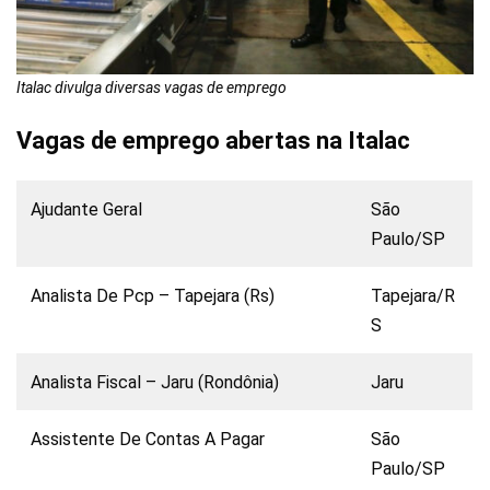
Italac divulga diversas vagas de emprego
Vagas de emprego abertas na Italac
Ajudante Geral
São
Paulo/SP
Analista De Pcp – Tapejara (Rs)
Tapejara/R
S
Analista Fiscal – Jaru (Rondônia)
Jaru
Assistente De Contas A Pagar
São
Paulo/SP