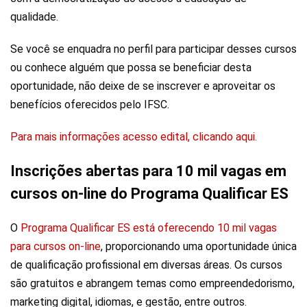
qualidade.
Se você se enquadra no perfil para participar desses cursos
ou conhece alguém que possa se beneficiar desta
oportunidade, não deixe de se inscrever e aproveitar os
benefícios oferecidos pelo IFSC.
Para mais informações acesso edital, clicando aqui.
Inscrições abertas para 10 mil vagas em
cursos on-line do Programa Qualificar ES
O
Programa Qualificar ES está oferecendo 10 mil vagas
para cursos on-line
, proporcionando uma oportunidade única
de qualificação profissional em diversas áreas. Os cursos
são gratuitos e abrangem temas como empreendedorismo,
marketing digital, idiomas, e gestão, entre outros.