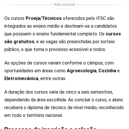
PUBLICIDADE
Os cursos
Proeja/Técnicos
oferecidos pelo IFSC são
integrados ao ensino médio e destinam-se a candidatos
que possuem o ensino fundamental completo. Os
cursos
são gratuitos
, e as vagas são preenchidas por sorteio
público, o que torna o processo acessível a todos.
As opções de cursos variam conforme o câmpus, com
oportunidades em áreas como
Agroecologia
,
Cozinha
e
Eletromecânica
, entre outras.
A duração dos cursos varia de cinco a seis semestres,
dependendo da área escolhida. Ao concluir o curso, o aluno
receberá o diploma de técnico de nível médio, reconhecido
em todo o território nacional.