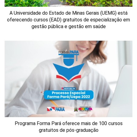
A Universidade do Estado de Minas Gerais (UEMG) está
oferecendo cursos (EAD) gratuitos de especialização em
gestão pública e gestão em saúde
Programa Forma Pará oferece mais de 100 cursos
gratuitos de pós-graduação