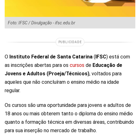
Foto: IFSC / Divulgação - ifsc.edu.br
PUBLICIDADE
O
Instituto Federal de Santa Catarina
(
IFSC
) está com
as inscrições abertas para os
cursos
de
Educação de
Jovens e Adultos (Proeja/Técnicos)
, voltados para
aqueles que não concluíram o ensino médio na idade
regular.
Os cursos são uma oportunidade para jovens e adultos de
18 anos ou mais obterem tanto o diploma do ensino médio
quanto a formação técnica em diversas áreas, contribuindo
para sua inserção no mercado de trabalho.