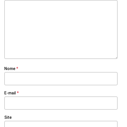
Nome
*
E-mail
*
Site