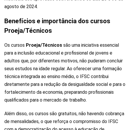
agosto de 2024.
Benefícios e importância dos cursos
Proeja/Técnicos
Os cursos
Proeja/Técnicos
são uma iniciativa essencial
para a inclusão educacional e profissional de jovens e
adultos que, por diferentes motivos, não puderam concluir
seus estudos na idade regular. Ao oferecer uma formação
técnica integrada ao ensino médio, o IFSC contribui
diretamente para a redução da desigualdade social e para o
fortalecimento da economia, preparando profissionais
qualificados para o mercado de trabalho.
Além disso, os cursos são gratuitos, não havendo cobrança
de mensalidades, o que reforça o compromisso do IFSC
com a democratização do acesso à educação de