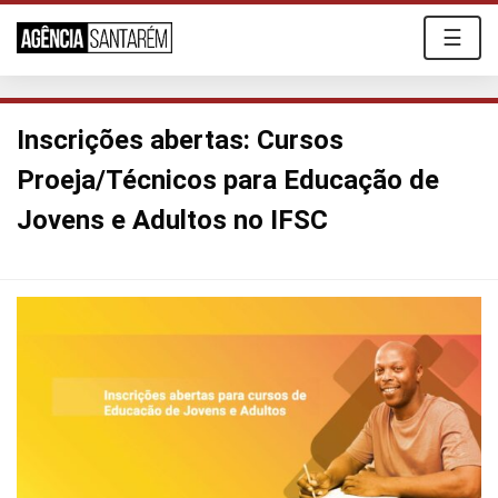
☰
Inscrições abertas: Cursos
Proeja/Técnicos para Educação de
Jovens e Adultos no IFSC