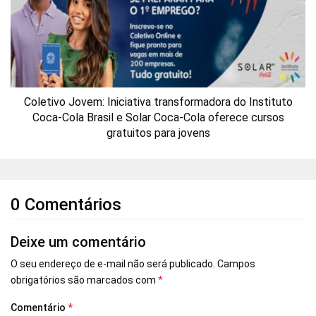
Coletivo Jovem: Iniciativa transformadora do Instituto
Coca-Cola Brasil e Solar Coca-Cola oferece cursos
gratuitos para jovens
0 Comentários
Deixe um comentário
O seu endereço de e-mail não será publicado.
Campos
obrigatórios são marcados com
*
Comentário
*