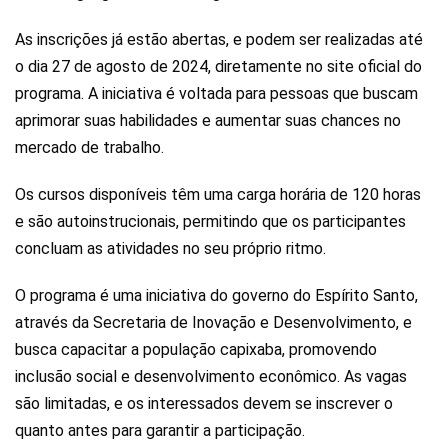
As inscrições já estão abertas, e podem ser realizadas até
o dia 27 de agosto de 2024, diretamente no site oficial do
programa. A iniciativa é voltada para pessoas que buscam
aprimorar suas habilidades e aumentar suas chances no
mercado de trabalho.
Os cursos disponíveis têm uma carga horária de 120 horas
e são autoinstrucionais, permitindo que os participantes
concluam as atividades no seu próprio ritmo.
O programa é uma iniciativa do governo do Espírito Santo,
através da Secretaria de Inovação e Desenvolvimento, e
busca capacitar a população capixaba, promovendo
inclusão social e desenvolvimento econômico. As vagas
são limitadas, e os interessados devem se inscrever o
quanto antes para garantir a participação.