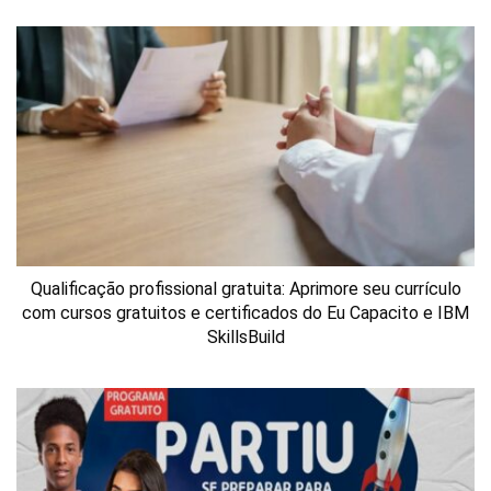
Qualificação profissional gratuita: Aprimore seu currículo
com cursos gratuitos e certificados do Eu Capacito e IBM
SkillsBuild