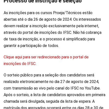
Processo de inscrição e seleção
As inscrições para os cursos Proeja/Técnicos estão
abertas até o dia 26 de agosto de 2024. Os interessados
devem realizar a inscrição exclusivamente pela internet,
através do portal de inscrições do IFSC. Não há cobrança
de taxa de inscrição, e o processo é simplificado para
garantir a participação de todos.
Clique aqui para ser redirecionado para o portal de
inscrições do IFSC.
O sorteio público para a seleção dos candidatos será
realizado eletronicamente no dia 27 de agosto de 2024,
com transmissão ao vivo pelo canal do IFSC no YouTube.
Após o sorteio, a lista de candidatos aprovados em primeira
chamada será divulgada, seguida da lista de espera. A
matrícula dos aprovados ocorrerá entre os dias 28 e 30 de