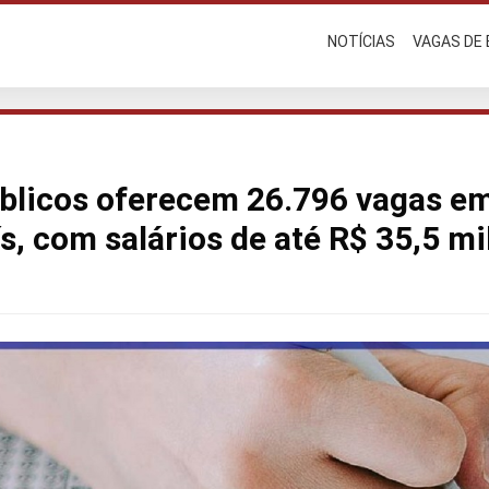
NOTÍCIAS
VAGAS DE
blicos oferecem 26.796 vagas em
s, com salários de até R$ 35,5 mi