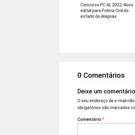
Concurso PC AL 2022: Novo
edital para Polícia Civil do
estado de Alagoas
0 Comentários
Deixe um comentári
O seu endereço de e-mail não
obrigatórios são marcados 
Comentário
*