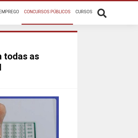
 EMPREGO
CONCURSOS PÚBLICOS
CURSOS
 todas as
l