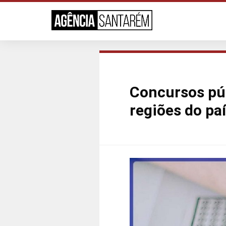
Concursos pú
regiões do paí