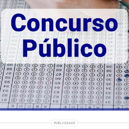
PUBLICIDADE