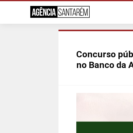
Concurso púb
no Banco da 