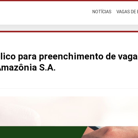
NOTÍCIAS
VAGAS DE
lico para preenchimento de vaga
Amazônia S.A.