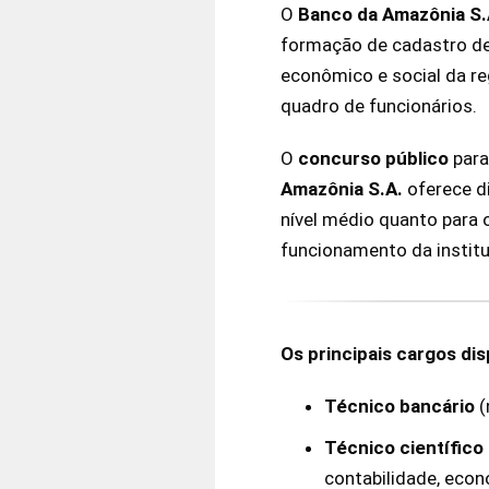
O
Banco da Amazônia S.
formação de cadastro de 
econômico e social da re
quadro de funcionários.
O
concurso
público
para
Amazônia S.A.
oferece d
nível médio quanto para 
funcionamento da institu
Os principais cargos dis
Técnico bancário
(
Técnico científico
contabilidade, econ