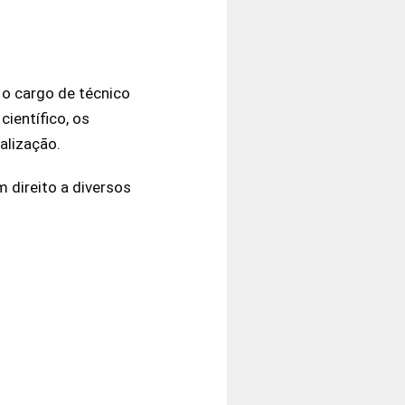
 o cargo de técnico
científico, os
alização.
 direito a diversos