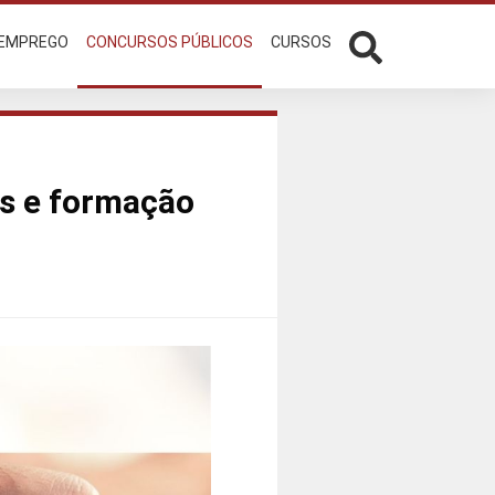
 EMPREGO
CONCURSOS PÚBLICOS
CURSOS
s e formação