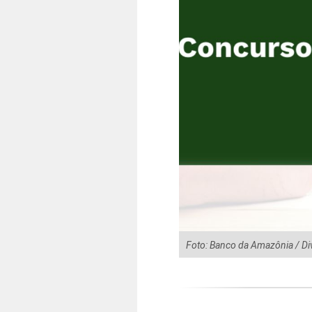
Foto: Banco da Amazônia / D