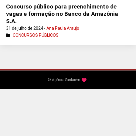
Concurso público para preenchimento de
vagas e formação no Banco da Amazônia
S.A.
31 de julho de 2024 -
Ana Paula Araújo
CONCURSOS PÚBLICOS
© Agência Santarém