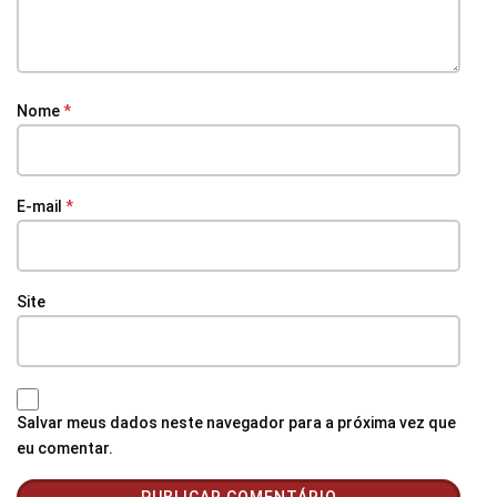
Nome
*
E-mail
*
Site
Salvar meus dados neste navegador para a próxima vez que
eu comentar.