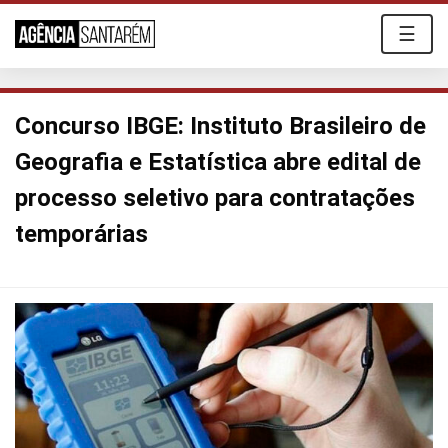
☰
Concurso IBGE: Instituto Brasileiro de
Geografia e Estatística abre edital de
processo seletivo para contratações
temporárias