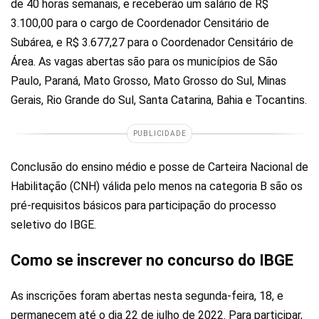
de 40 horas semanais, e receberão um salário de R$
3.100,00 para o cargo de Coordenador Censitário de
Subárea, e R$ 3.677,27 para o Coordenador Censitário de
Área. As vagas abertas são para os municípios de São
Paulo, Paraná, Mato Grosso, Mato Grosso do Sul, Minas
Gerais, Rio Grande do Sul, Santa Catarina, Bahia e Tocantins.
PUBLICIDADE
Conclusão do ensino médio e posse de Carteira Nacional de
Habilitação (CNH) válida pelo menos na categoria B são os
pré-requisitos básicos para participação do processo
seletivo do IBGE.
Como se inscrever no concurso do IBGE
As inscrições foram abertas nesta segunda-feira, 18, e
permanecem até o dia 22 de julho de 2022. Para participar,