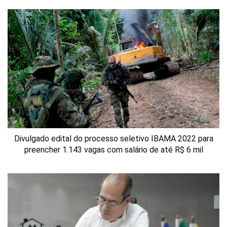
Divulgado edital do processo seletivo IBAMA 2022 para
preencher 1.143 vagas com salário de até R$ 6 mil