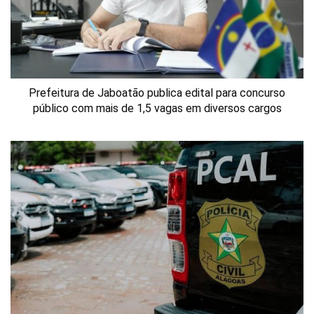
Prefeitura de Jaboatão publica edital para concurso
público com mais de 1,5 vagas em diversos cargos