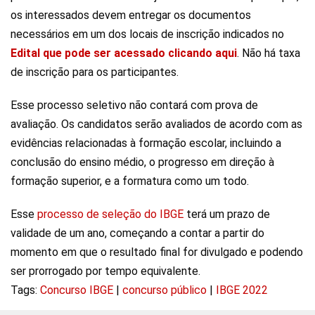
os interessados devem entregar os documentos
necessários em um dos locais de inscrição indicados no
Edital que pode ser acessado clicando aqui
. Não há taxa
de inscrição para os participantes.
Esse processo seletivo não contará com prova de
avaliação. Os candidatos serão avaliados de acordo com as
evidências relacionadas à formação escolar, incluindo a
conclusão do ensino médio, o progresso em direção à
formação superior, e a formatura como um todo.
Esse
processo de seleção do IBGE
terá um prazo de
validade de um ano, começando a contar a partir do
momento em que o resultado final for divulgado e podendo
ser prorrogado por tempo equivalente.
Tags:
Concurso IBGE
|
concurso público
|
IBGE 2022