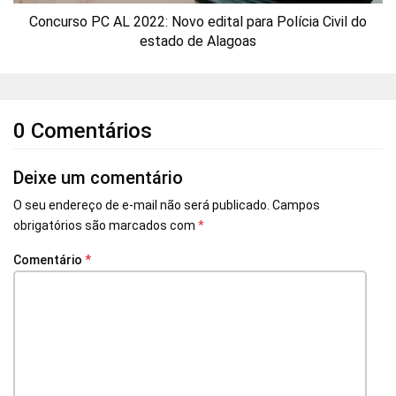
Concurso PC AL 2022: Novo edital para Polícia Civil do
estado de Alagoas
0 Comentários
Deixe um comentário
O seu endereço de e-mail não será publicado.
Campos
obrigatórios são marcados com
*
Comentário
*