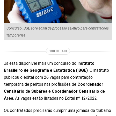
Concurso IBGE abre edital de processo seletivo para contratações
temporárias
PUBLICIDADE
Já está disponível mais um concurso do
Instituto
Brasileiro de Geografia e Estatística (IBGE)
. O instituto
publicou o edital com 26 vagas para contratação
temporária de peritos nas profissões de
Coordenador
Censitário de Subárea
e
Coordenador Censitário de
Área
. As vagas estão listadas no Edital nº 12/2022.
Os contratados precisarão cumprir uma jornada de trabalho