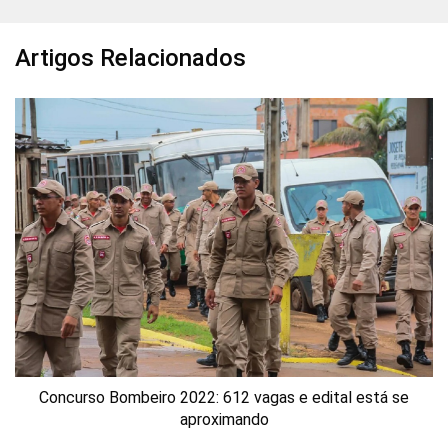
Artigos Relacionados
Concurso Bombeiro 2022: 612 vagas e edital está se
aproximando