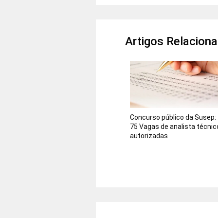
Artigos Relacion
Concurso público da Susep:
75 Vagas de analista técnic
autorizadas