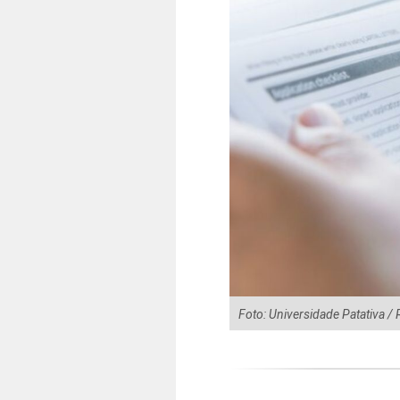
Foto: Universidade Patativa 