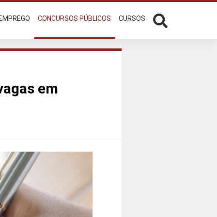
 EMPREGO
CONCURSOS PÚBLICOS
CURSOS
 vagas em