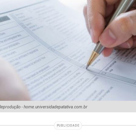
/ Reprodução - home.universidadepatativa.com.br
PUBLICIDADE