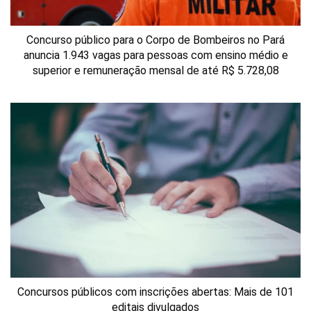
Concurso público para o Corpo de Bombeiros no Pará
anuncia 1.943 vagas para pessoas com ensino médio e
superior e remuneração mensal de até R$ 5.728,08
Concursos públicos com inscrições abertas: Mais de 101
editais divulgados