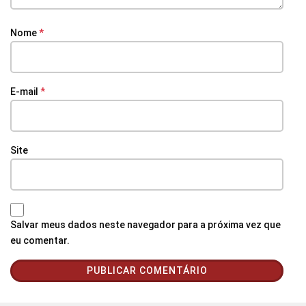
Nome
*
E-mail
*
Site
Salvar meus dados neste navegador para a próxima vez que
eu comentar.