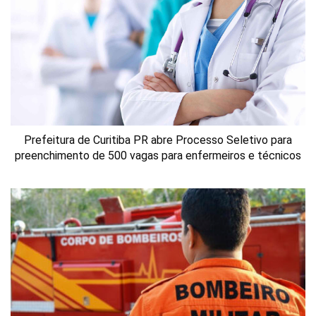
Prefeitura de Curitiba PR abre Processo Seletivo para
preenchimento de 500 vagas para enfermeiros e técnicos