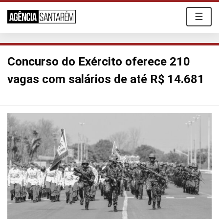
☰
Concurso do Exército oferece 210
vagas com salários de até R$ 14.681