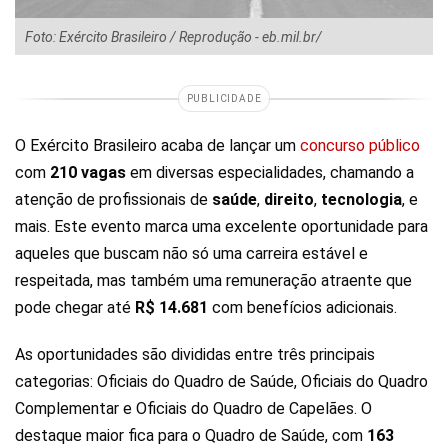
Foto: Exército Brasileiro / Reprodução - eb.mil.br/
PUBLICIDADE
O Exército Brasileiro acaba de lançar um
concurso público
com
210 vagas
em diversas especialidades, chamando a
atenção de profissionais de
saúde
,
direito
,
tecnologia
, e
mais. Este evento marca uma excelente oportunidade para
aqueles que buscam não só uma carreira estável e
respeitada, mas também uma remuneração atraente que
pode chegar até
R$ 14.681
com benefícios adicionais.
As oportunidades são divididas entre três principais
categorias: Oficiais do Quadro de Saúde, Oficiais do Quadro
Complementar e Oficiais do Quadro de Capelães. O
destaque maior fica para o Quadro de Saúde, com
163