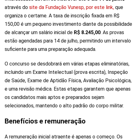
através do
site da Fundação Vunesp, por este link,
que
organiza o certame. A taxa de inscrição fixada em R$
150,00 é um pequeno investimento diante da possibilidade
de alcançar um salário inicial de
R$ 8.245,00
. As provas
estão agendadas para 14 de julho, permitindo um intervalo
suficiente para uma preparação adequada.
O concurso se desdobrará em várias etapas eliminatórias,
incluindo um Exame Intelectual (prova escrita), Inspeção
de Saúde, Exame de Aptidão Física, Avaliação Psicológica,
e uma revisão médica. Estas etapas garantem que apenas
os candidatos mais aptos e preparados sejam
selecionados, mantendo o alto padrão do corpo militar.
Benefícios e remuneração
A remuneração inicial atraente é apenas o começo. Os