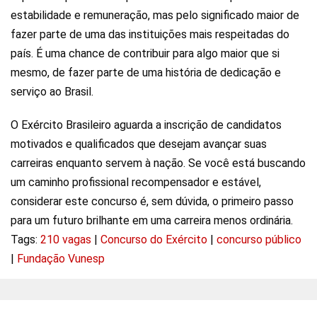
estabilidade e remuneração, mas pelo significado maior de
fazer parte de uma das instituições mais respeitadas do
país. É uma chance de contribuir para algo maior que si
mesmo, de fazer parte de uma história de dedicação e
serviço ao Brasil.
O Exército Brasileiro aguarda a inscrição de candidatos
motivados e qualificados que desejam avançar suas
carreiras enquanto servem à nação. Se você está buscando
um caminho profissional recompensador e estável,
considerar este concurso é, sem dúvida, o primeiro passo
para um futuro brilhante em uma carreira menos ordinária.
Tags:
210 vagas
|
Concurso do Exército
|
concurso público
|
Fundação Vunesp