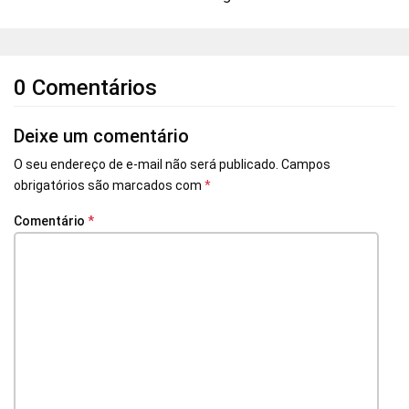
0 Comentários
Deixe um comentário
O seu endereço de e-mail não será publicado.
Campos
obrigatórios são marcados com
*
Comentário
*