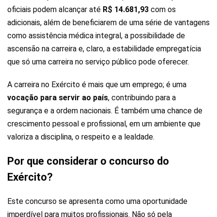
oficiais podem alcançar até
R$ 14.681,93
com os
adicionais, além de beneficiarem de uma série de vantagens
como assistência médica integral, a possibilidade de
ascensão na carreira e, claro, a estabilidade empregatícia
que só uma carreira no serviço público pode oferecer.
A carreira no Exército é mais que um emprego; é uma
vocação para servir ao país
, contribuindo para a
segurança e a ordem nacionais. É também uma chance de
crescimento pessoal e profissional, em um ambiente que
valoriza a disciplina, o respeito e a lealdade.
Por que considerar o concurso do
Exército?
Este concurso se apresenta como uma oportunidade
imperdível para muitos profissionais. Não só pela