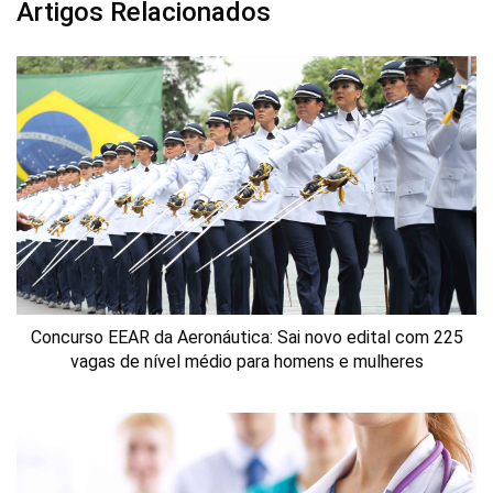
Artigos Relacionados
Concurso EEAR da Aeronáutica: Sai novo edital com 225
vagas de nível médio para homens e mulheres