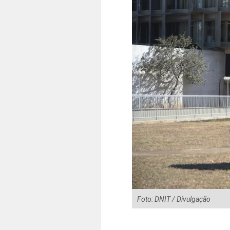
Foto: DNIT / Divulgação