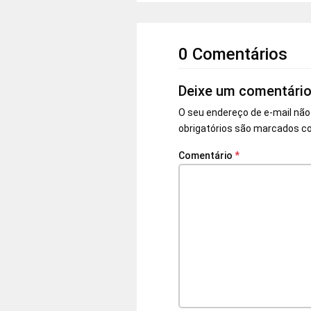
0 Comentários
Deixe um comentári
O seu endereço de e-mail não
obrigatórios são marcados 
Comentário
*