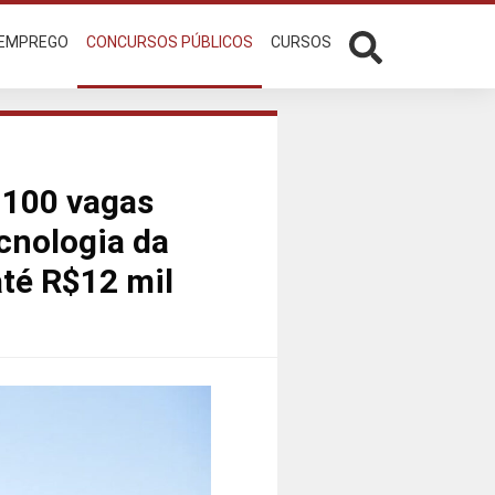
 EMPREGO
CONCURSOS PÚBLICOS
CURSOS
 100 vagas
cnologia da
até R$12 mil