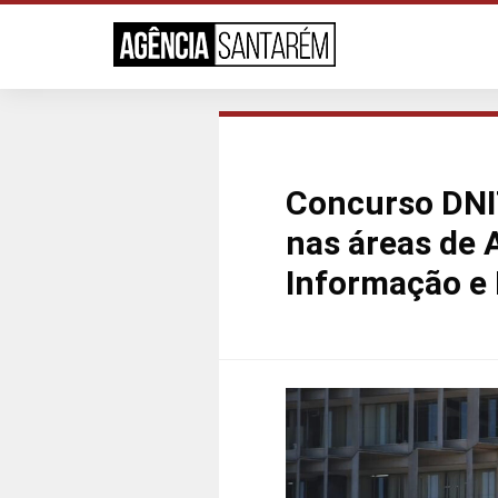
Concurso DNIT
nas áreas de 
Informação e 