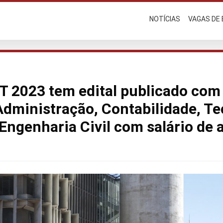
NOTÍCIAS
VAGAS DE
 2023 tem edital publicado com
Administração, Contabilidade, Te
Engenharia Civil com salário de 