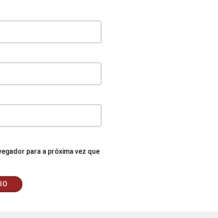
egador para a próxima vez que