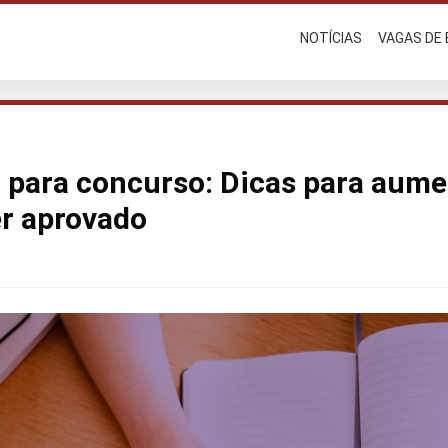
NOTÍCIAS
VAGAS DE
para concurso: Dicas para aume
er aprovado