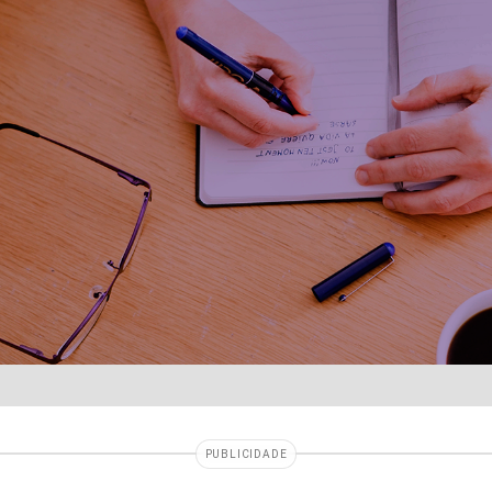
PUBLICIDADE