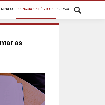
 EMPREGO
CONCURSOS PÚBLICOS
CURSOS
ntar as