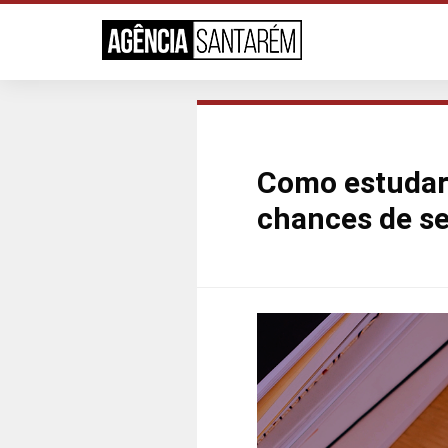
Como estudar 
chances de s