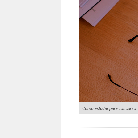
Como estudar para concurso