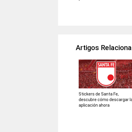
Artigos Relacion
Stickers de Santa Fe,
descubre cómo descargar l
aplicación ahora