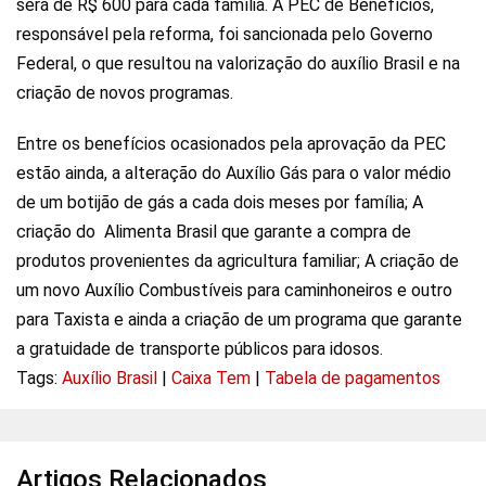
será de R$ 600 para cada família. A PEC de Benefícios,
responsável pela reforma, foi sancionada pelo Governo
Federal, o que resultou na valorização do auxílio Brasil e na
criação de novos programas.
Entre os benefícios ocasionados pela aprovação da PEC
estão ainda, a alteração do Auxílio Gás para o valor médio
de um botijão de gás a cada dois meses por família; A
criação do Alimenta Brasil que garante a compra de
produtos provenientes da agricultura familiar; A criação de
um novo Auxílio Combustíveis para caminhoneiros e outro
para Taxista e ainda a criação de um programa que garante
a gratuidade de transporte públicos para idosos.
Tags:
Auxílio Brasil
|
Caixa Tem
|
Tabela de pagamentos
Artigos Relacionados