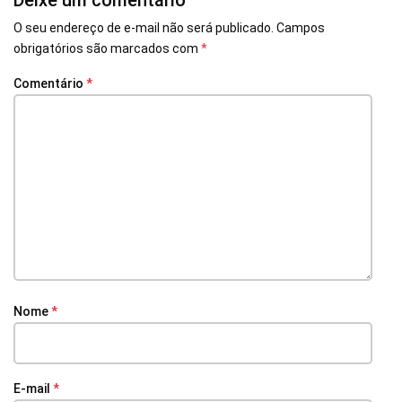
Deixe um comentário
O seu endereço de e-mail não será publicado.
Campos
obrigatórios são marcados com
*
Comentário
*
Nome
*
E-mail
*