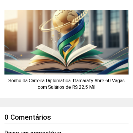
Sonho da Carreira Diplomática: Itamaraty Abre 60 Vagas
com Salários de R$ 22,5 Mil
0 Comentários