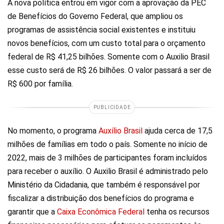
A nova política entrou em vigor com a aprovação da PEC
de Benefícios do Governo Federal, que ampliou os
programas de assistência social existentes e instituiu
novos benefícios, com um custo total para o orçamento
federal de R$ 41,25 bilhões. Somente com o Auxilio Brasil
esse custo será de R$ 26 bilhões. O valor passará a ser de
R$ 600 por família.
PUBLICIDADE
No momento, o programa
Auxílio Brasil
ajuda cerca de 17,5
milhões de famílias em todo o país. Somente no início de
2022, mais de 3 milhões de participantes foram incluídos
para receber o auxílio. O Auxilio Brasil é administrado pelo
Ministério da Cidadania, que também é responsável por
fiscalizar a distribuição dos benefícios do programa e
garantir que a
Caixa Econômica Federal
tenha os recursos