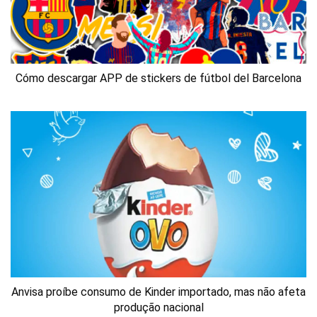
Cómo descargar APP de stickers de fútbol del Barcelona
Anvisa proíbe consumo de Kinder importado, mas não afeta
produção nacional