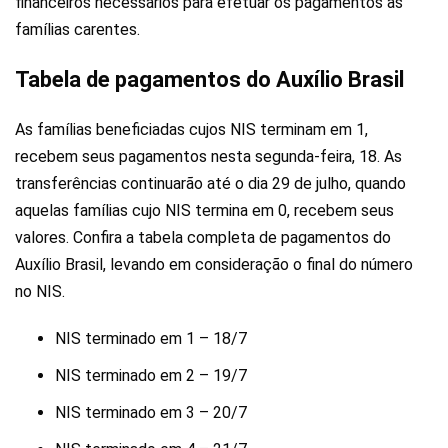
financeiros necessários para efetuar os pagamentos às
famílias carentes.
Tabela de pagamentos do Auxílio Brasil
As famílias beneficiadas cujos NIS terminam em 1,
recebem seus pagamentos nesta segunda-feira, 18. As
transferências continuarão até o dia 29 de julho, quando
aquelas famílias cujo NIS termina em 0, recebem seus
valores. Confira a tabela completa de pagamentos do
Auxílio Brasil, levando em consideração o final do número
no NIS.
NIS terminado em 1 – 18/7
NIS terminado em 2 – 19/7
NIS terminado em 3 – 20/7