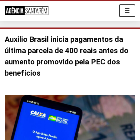
☰
Auxilio Brasil inicia pagamentos da
última parcela de 400 reais antes do
aumento promovido pela PEC dos
benefícios