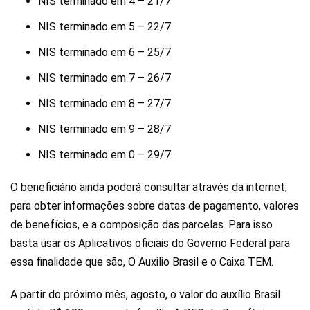
NIS terminado em 4 – 21/7
NIS terminado em 5 – 22/7
NIS terminado em 6 – 25/7
NIS terminado em 7 – 26/7
NIS terminado em 8 – 27/7
NIS terminado em 9 – 28/7
NIS terminado em 0 – 29/7
O beneficiário ainda poderá consultar através da internet,
para obter informações sobre datas de pagamento, valores
de benefícios, e a composição das parcelas. Para isso
basta usar os Aplicativos oficiais do Governo Federal para
essa finalidade que são, O Auxilio Brasil e o Caixa TEM.
A partir do próximo mês, agosto, o valor do auxílio Brasil