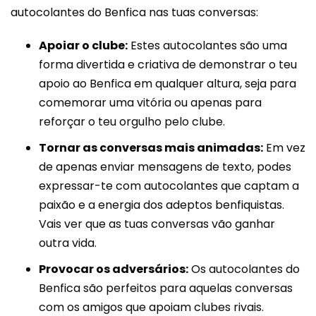
autocolantes do Benfica nas tuas conversas:
Apoiar o clube:
Estes autocolantes são uma
forma divertida e criativa de demonstrar o teu
apoio ao Benfica em qualquer altura, seja para
comemorar uma vitória ou apenas para
reforçar o teu orgulho pelo clube.
Tornar as conversas mais animadas:
Em vez
de apenas enviar mensagens de texto, podes
expressar-te com autocolantes que captam a
paixão e a energia dos adeptos benfiquistas.
Vais ver que as tuas conversas vão ganhar
outra vida.
Provocar os adversários:
Os autocolantes do
Benfica são perfeitos para aquelas conversas
com os amigos que apoiam clubes rivais.