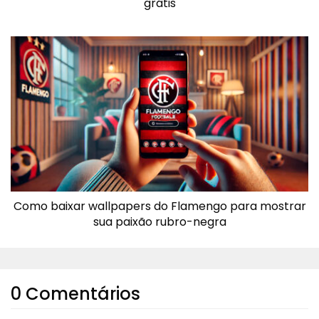
grátis
Como baixar wallpapers do Flamengo para mostrar
sua paixão rubro-negra
0 Comentários