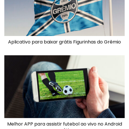
Aplicativo para baixar grátis Figurinhas do Grêmio
Melhor APP para assistir futebol ao vivo no Android