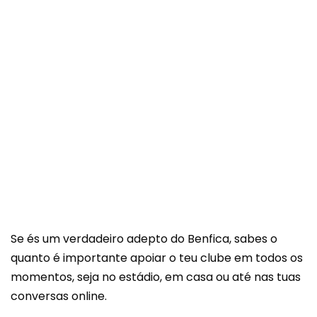
Se és um verdadeiro adepto do Benfica, sabes o
quanto é importante apoiar o teu clube em todos os
momentos, seja no estádio, em casa ou até nas tuas
conversas online.