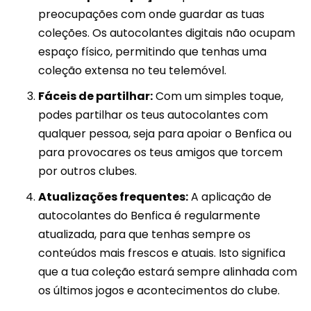
preocupações com onde guardar as tuas
coleções. Os autocolantes digitais não ocupam
espaço físico, permitindo que tenhas uma
coleção extensa no teu telemóvel.
Fáceis de partilhar:
Com um simples toque,
podes partilhar os teus autocolantes com
qualquer pessoa, seja para apoiar o Benfica ou
para provocares os teus amigos que torcem
por outros clubes.
Atualizações frequentes:
A aplicação de
autocolantes do Benfica é regularmente
atualizada, para que tenhas sempre os
conteúdos mais frescos e atuais. Isto significa
que a tua coleção estará sempre alinhada com
os últimos jogos e acontecimentos do clube.