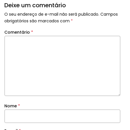
Deixe um comentário
O seu endereço de e-mail não será publicado.
Campos
obrigatórios são marcados com
*
Comentário
*
Nome
*