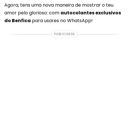
Agora, tens uma nova maneira de mostrar o teu
amor pelo glorioso: com
autocolantes exclusivos
do Benfica
para usares no WhatsApp!
PUBLICIDADE