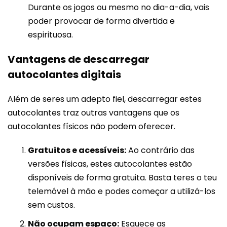
Durante os jogos ou mesmo no dia-a-dia, vais
poder provocar de forma divertida e
espirituosa.
Vantagens de descarregar
autocolantes digitais
Além de seres um adepto fiel, descarregar estes
autocolantes traz outras vantagens que os
autocolantes físicos não podem oferecer.
Gratuitos e acessíveis:
Ao contrário das
versões físicas, estes autocolantes estão
disponíveis de forma gratuita. Basta teres o teu
telemóvel à mão e podes começar a utilizá-los
sem custos.
Não ocupam espaço:
Esquece as