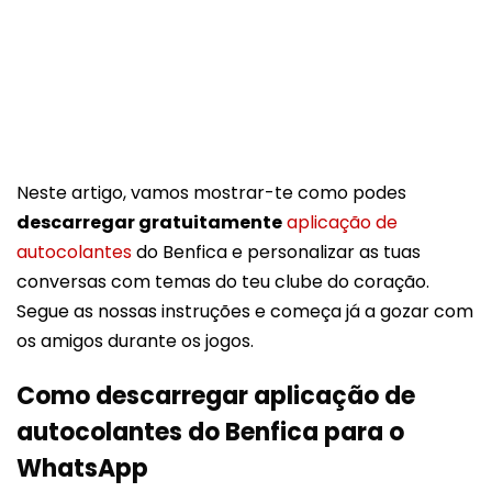
Neste artigo, vamos mostrar-te como podes
descarregar gratuitamente
aplicação de
autocolantes
do Benfica e personalizar as tuas
conversas com temas do teu clube do coração.
Segue as nossas instruções e começa já a gozar com
os amigos durante os jogos.
Como descarregar aplicação de
autocolantes do Benfica para o
WhatsApp