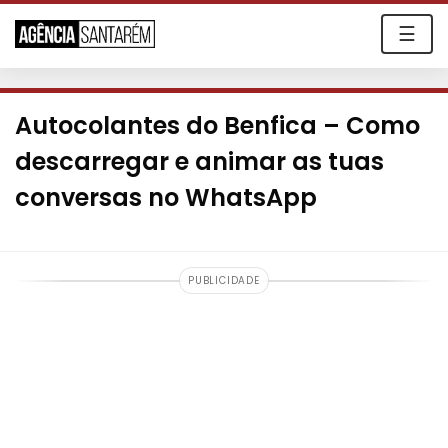
☰
Autocolantes do Benfica – Como
descarregar e animar as tuas
conversas no WhatsApp
PUBLICIDADE