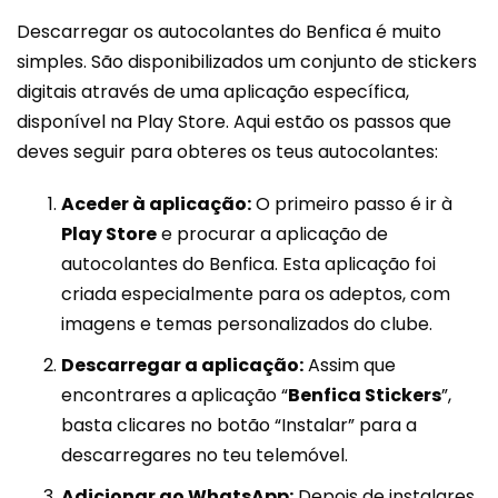
Descarregar os autocolantes do Benfica é muito
simples. São disponibilizados um conjunto de stickers
digitais através de uma aplicação específica,
disponível na Play Store. Aqui estão os passos que
deves seguir para obteres os teus autocolantes:
Aceder à aplicação:
O primeiro passo é ir à
Play Store
e procurar a aplicação de
autocolantes do Benfica. Esta aplicação foi
criada especialmente para os adeptos, com
imagens e temas personalizados do clube.
Descarregar a aplicação:
Assim que
encontrares a aplicação “
Benfica Stickers
”,
basta clicares no botão “Instalar” para a
descarregares no teu telemóvel.
Adicionar ao WhatsApp:
Depois de instalares