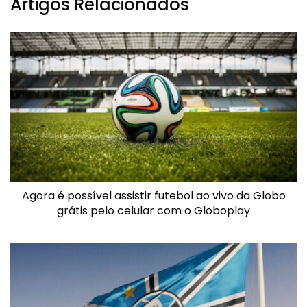
Artigos Relacionados
Agora é possível assistir futebol ao vivo da Globo
grátis pelo celular com o Globoplay