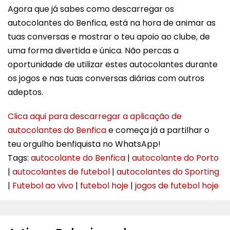
Agora que já sabes como descarregar os
autocolantes do Benfica, está na hora de animar as
tuas conversas e mostrar o teu apoio ao clube, de
uma forma divertida e única. Não percas a
oportunidade de utilizar estes autocolantes durante
os jogos e nas tuas conversas diárias com outros
adeptos.
Clica aqui para descarregar a aplicação de
autocolantes do Benfica
e começa já a partilhar o
teu orgulho benfiquista no WhatsApp!
Tags:
autocolante do Benfica
|
autocolante do Porto
|
autocolantes de futebol
|
autocolantes do Sporting
|
Futebol ao vivo
|
futebol hoje
|
jogos de futebol hoje