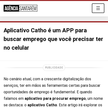
☰
Aplicativo Catho é um APP para
buscar emprego que você precisar ter
no celular
PUBLICIDADE
No cenário atual, com a crescente digitalização dos
serviços, ter em mãos as ferramentas certas para buscar
oportunidades de emprego é fundamental. E quando
falamos em
aplicativo para procurar emprego
, um nome
se destaca: o
aplicativo Catho
. Este artigo irá explorar os