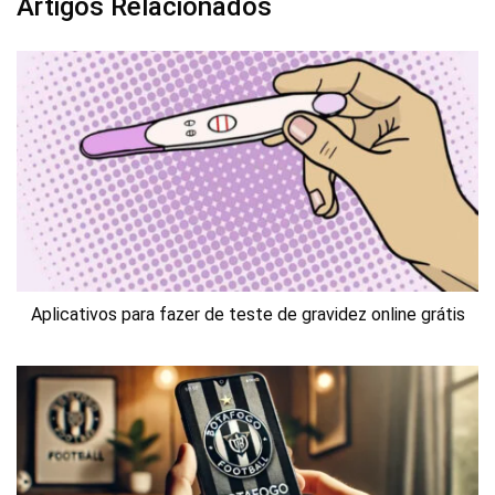
Artigos Relacionados
Aplicativos para fazer de teste de gravidez online grátis