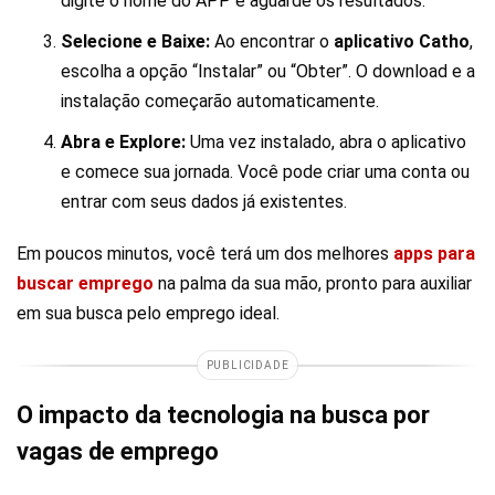
digite o nome do APP e aguarde os resultados.
Selecione e Baixe:
Ao encontrar o
aplicativo Catho
,
escolha a opção “Instalar” ou “Obter”. O download e a
instalação começarão automaticamente.
Abra e Explore:
Uma vez instalado, abra o aplicativo
e comece sua jornada. Você pode criar uma conta ou
entrar com seus dados já existentes.
Em poucos minutos, você terá um dos melhores
apps para
buscar emprego
na palma da sua mão, pronto para auxiliar
em sua busca pelo emprego ideal.
PUBLICIDADE
O impacto da tecnologia na busca por
vagas de emprego