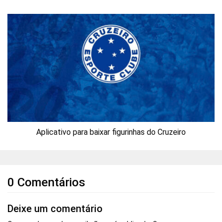
Aplicativo para baixar figurinhas do Cruzeiro
0 Comentários
Deixe um comentário