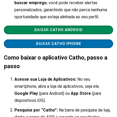
buscar emprego
, você pode receber alertas
personalizados, garantindo que não perca nenhuma
oportunidade que esteja alinhada ao seu perfil.
BAIXAR
CATHO ANDROID
BAIXAR
CATHO
IPHONE
Como baixar o aplicativo Catho, passo a
passo
Acesse sua Loja de Aplicativos:
No seu
smartphone, abra a loja de aplicativos, seja ela
Google Play
(para Android) ou
App Store
(para
dispositivos iOS).
Pesquise por “Catho”:
Na barra de pesquisa da loja,