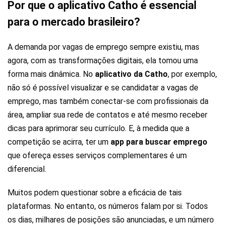
Por que o aplicativo Catho é essencial
para o mercado brasileiro?
A demanda por vagas de emprego sempre existiu, mas
agora, com as transformações digitais, ela tomou uma
forma mais dinâmica. No
aplicativo da Catho
, por exemplo,
não só é possível visualizar e se candidatar a vagas de
emprego, mas também conectar-se com profissionais da
área, ampliar sua rede de contatos e até mesmo receber
dicas para aprimorar seu currículo. E, à medida que a
competição se acirra, ter um
app para buscar emprego
que ofereça esses serviços complementares é um
diferencial.
Muitos podem questionar sobre a eficácia de tais
plataformas. No entanto, os números falam por si. Todos
os dias, milhares de posições são anunciadas, e um número