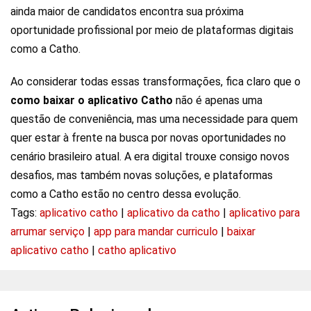
ainda maior de candidatos encontra sua próxima
oportunidade profissional por meio de plataformas digitais
como a Catho.
Ao considerar todas essas transformações, fica claro que o
como baixar o aplicativo Catho
não é apenas uma
questão de conveniência, mas uma necessidade para quem
quer estar à frente na busca por novas oportunidades no
cenário brasileiro atual. A era digital trouxe consigo novos
desafios, mas também novas soluções, e plataformas
como a Catho estão no centro dessa evolução.
Tags:
aplicativo catho
|
aplicativo da catho
|
aplicativo para
arrumar serviço
|
app para mandar curriculo
|
baixar
aplicativo catho
|
catho aplicativo