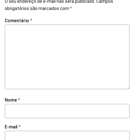
O seu endereço de e-mail não será publicado.
Campos
obrigatórios são marcados com
*
Comentário
*
Nome
*
E-mail
*