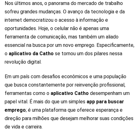
Nos últimos anos, o panorama do mercado de trabalho
sofreu grandes mudanças. O avanço da tecnologia e da
internet democratizou o acesso à informação e
oportunidades. Hoje, o celular não é apenas uma
ferramenta de comunicação, mas também um aliado
essencial na busca por um novo emprego. Especificamente,
o
aplicativo da Catho
se tornou um dos pilares nessa
revolução digital.
Em um país com desafios econômicos e uma população
que busca constantemente por reinvenção profissional,
ferramentas como o
aplicativo Catho
desempenham um
papel vital. É mais do que um simples
app para buscar
emprego
; é uma plataforma que oferece esperança e
direção para milhões que desejam melhorar suas condições
de vida e carreira.