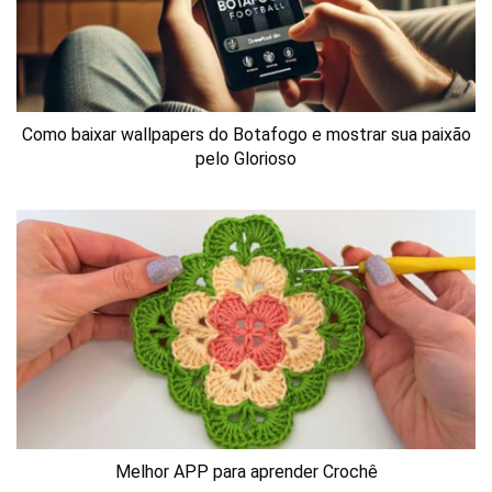
Como baixar wallpapers do Botafogo e mostrar sua paixão
pelo Glorioso
Melhor APP para aprender Crochê