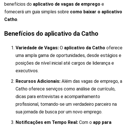
benefícios do
aplicativo de vagas de emprego
e
fornecerá um guia simples sobre
como baixar o aplicativo
Catho
.
Benefícios do aplicativo da Catho
Variedade de Vagas:
O
aplicativo da Catho
oferece
uma ampla gama de oportunidades, desde estágios e
posições de nível inicial até cargos de liderança e
executivos.
Recursos Adicionais:
Além das vagas de emprego, a
Catho oferece serviços como análise de currículo,
dicas para entrevistas e acompanhamento
profissional, tornando-se um verdadeiro parceiro na
sua jornada de busca por um novo emprego.
Notificações em Tempo Real:
Com o
app para