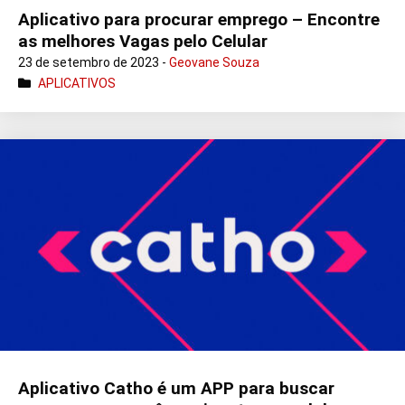
Aplicativo para procurar emprego – Encontre
as melhores Vagas pelo Celular
23 de setembro de 2023 -
Geovane Souza
APLICATIVOS
Aplicativo Catho é um APP para buscar