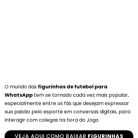
O mundo das
figurinhas de futebol para
WhatsApp
tem se tornado cada vez mais popular,
especialmente entre os fãs que desejam expressar
sua paixão pelo esporte em conversas digitais, para
interagir com colegas na hora do Jogo.
VEJA AQUI COMO BAIXAR
FIGURINHAS