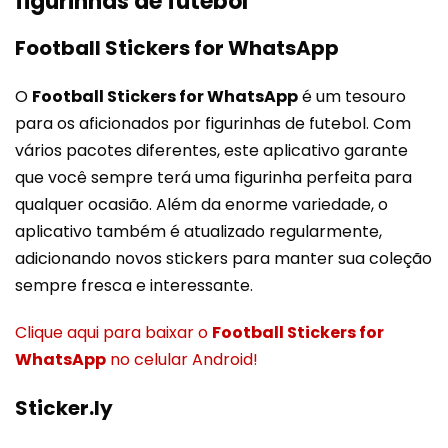
figurinhas de futebol
Football Stickers for WhatsApp
O
Football Stickers for WhatsApp
é um tesouro
para os aficionados por figurinhas de futebol. Com
vários pacotes diferentes, este aplicativo garante
que você sempre terá uma figurinha perfeita para
qualquer ocasião. Além da enorme variedade, o
aplicativo também é atualizado regularmente,
adicionando novos stickers para manter sua coleção
sempre fresca e interessante.
Clique aqui para baixar o
Football Stickers for
WhatsApp
no celular Android!
Sticker.ly