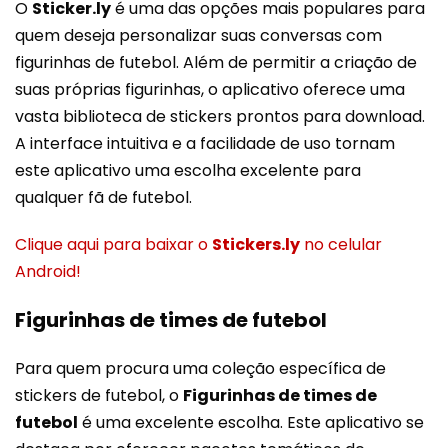
O
Sticker.ly
é uma das opções mais populares para
quem deseja personalizar suas conversas com
figurinhas de futebol. Além de permitir a criação de
suas próprias figurinhas, o aplicativo oferece uma
vasta biblioteca de stickers prontos para download.
A interface intuitiva e a facilidade de uso tornam
este aplicativo uma escolha excelente para
qualquer fã de futebol.
Clique aqui para baixar o
Stickers.ly
no celular
Android!
Figurinhas de times de futebol
Para quem procura uma coleção específica de
stickers de futebol, o
Figurinhas de times de
futebol
é uma excelente escolha. Este aplicativo se