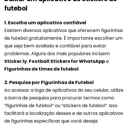
futebol
1. Escolha um aplicativo confiável
Existem diversos aplicativos que oferecem figurinhas
de futebol gratuitamente. É importante escolher um
que seja bem avaliado e confiável para evitar
problemas. Alguns dos mais populares incluem
Sticker.ly
,
Football Stickers for WhatsApp
e
Figurinhas de times de futebol
.
2. Pesquise por Figurinhas de Futebol
Ao acessar a loga de aplicativos do seu celular, utilize
a barra de pesquisa para procurar termos como
“figurinhas de futebol” ou “stickers de futebol”. Isso
facilitará a localização desses e de outros aplicativos
de figurinhas específicas que você deseja.