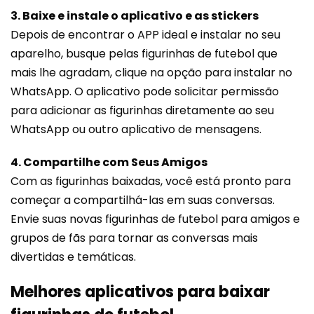
3. Baixe e instale o aplicativo e as stickers
Depois de encontrar o APP ideal e instalar no seu
aparelho, busque pelas figurinhas de futebol que
mais lhe agradam, clique na opção para instalar no
WhatsApp. O aplicativo pode solicitar permissão
para adicionar as figurinhas diretamente ao seu
WhatsApp ou outro aplicativo de mensagens.
4. Compartilhe com Seus Amigos
Com as figurinhas baixadas, você está pronto para
começar a compartilhá-las em suas conversas.
Envie suas novas figurinhas de futebol para amigos e
grupos de fãs para tornar as conversas mais
divertidas e temáticas.
Melhores aplicativos para baixar