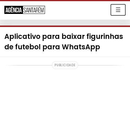
☰
Aplicativo para baixar figurinhas
de futebol para WhatsApp
PUBLICIDADE