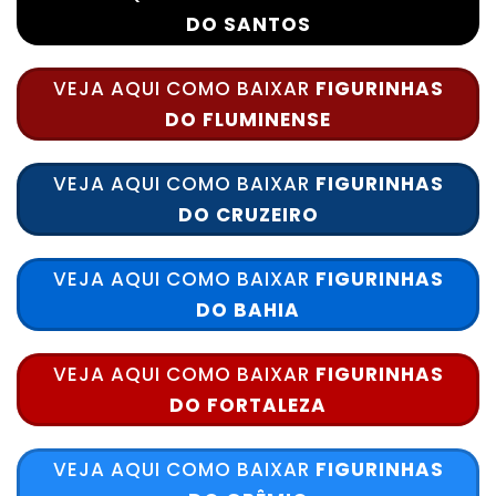
DO SANTOS
VEJA AQUI COMO BAIXAR
FIGURINHAS
DO FLUMINENSE
VEJA AQUI COMO BAIXAR
FIGURINHAS
DO CRUZEIRO
VEJA AQUI COMO BAIXAR
FIGURINHAS
DO BAHIA
VEJA AQUI COMO BAIXAR
FIGURINHAS
DO FORTALEZA
VEJA AQUI COMO BAIXAR
FIGURINHAS