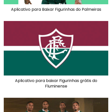
Aplicativo para Baixar Figurinhas do Palmeiras
Aplicativo para baixar Figurinhas grátis do
Fluminense