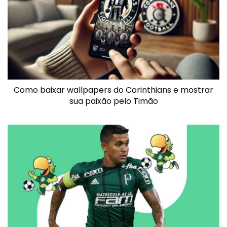
Como baixar wallpapers do Corinthians e mostrar
sua paixão pelo Timão