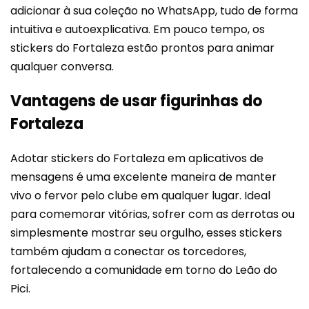
adicionar à sua coleção no WhatsApp, tudo de forma
intuitiva e autoexplicativa. Em pouco tempo, os
stickers do Fortaleza estão prontos para animar
qualquer conversa.
Vantagens de usar figurinhas do
Fortaleza
Adotar stickers do Fortaleza em aplicativos de
mensagens é uma excelente maneira de manter
vivo o fervor pelo clube em qualquer lugar. Ideal
para comemorar vitórias, sofrer com as derrotas ou
simplesmente mostrar seu orgulho, esses stickers
também ajudam a conectar os torcedores,
fortalecendo a comunidade em torno do Leão do
Pici.