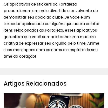
Os aplicativos de stickers do Fortaleza
proporcionam um meio divertido e envolvente de
demonstrar seu apoio ao clube. Se você é um
torcedor apaixonado ou alguém que adora coletar
itens relacionados ao Fortaleza, esses aplicativos
garantem que você sempre tenha uma maneira
criativa de expressar seu orgulho pelo time. Anime
suas mensagens com as cores e o espírito do seu
time do coração!
Artigos Relacionados