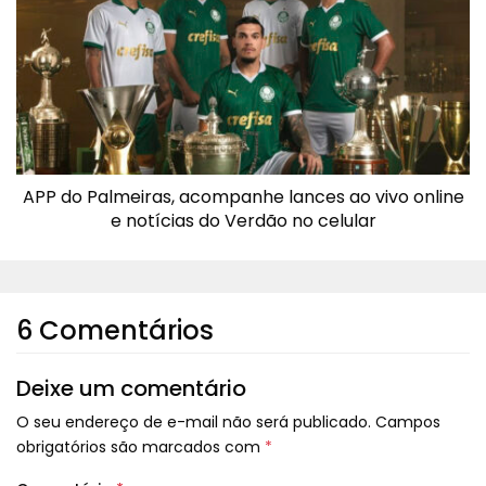
APP do Palmeiras, acompanhe lances ao vivo online
e notícias do Verdão no celular
6 Comentários
Deixe um comentário
O seu endereço de e-mail não será publicado.
Campos
obrigatórios são marcados com
*