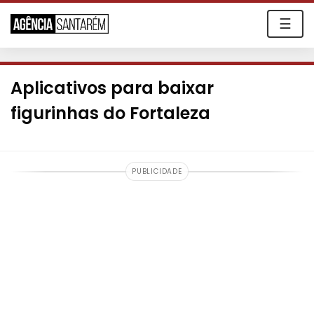
☰
Aplicativos para baixar
figurinhas do Fortaleza
PUBLICIDADE