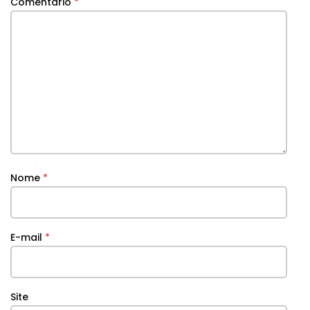
Comentário
*
Nome
*
E-mail
*
Site