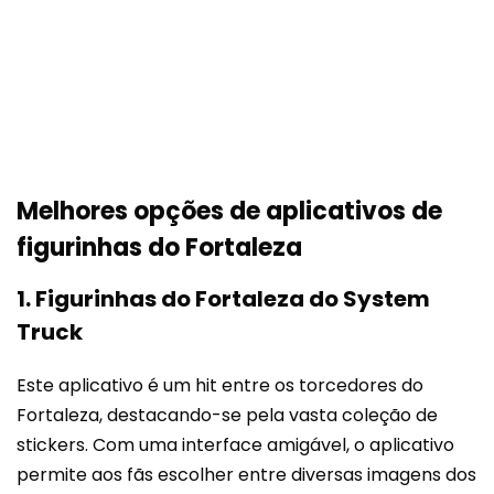
Melhores opções de aplicativos de
figurinhas do Fortaleza
1. Figurinhas do Fortaleza do System
Truck
Este aplicativo é um hit entre os torcedores do
Fortaleza, destacando-se pela vasta coleção de
stickers. Com uma interface amigável, o aplicativo
permite aos fãs escolher entre diversas imagens dos