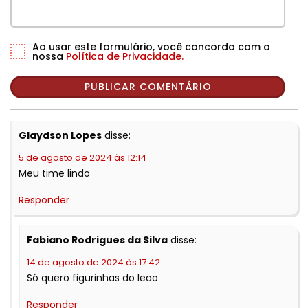
Ao usar este formulário, você concorda com a
nossa
Política de Privacidade.
Glaydson Lopes
disse:
5 de agosto de 2024 às 12:14
Meu time lindo
Responder
Fabiano Rodrigues da Silva
disse:
14 de agosto de 2024 às 17:42
Só quero figurinhas do leao
Responder