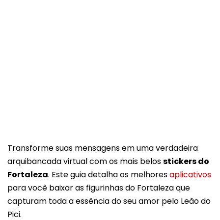
Transforme suas mensagens em uma verdadeira
arquibancada virtual com os mais belos
stickers do
Fortaleza
. Este guia detalha os melhores
aplicativos
para você baixar as figurinhas do Fortaleza que
capturam toda a essência do seu amor pelo Leão do
Pici.