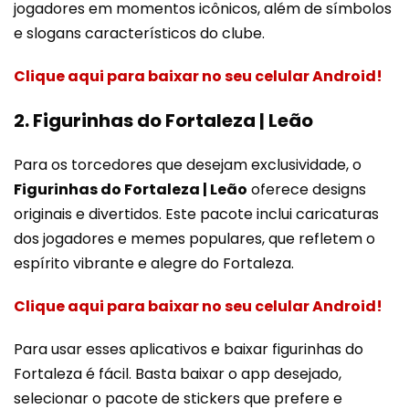
jogadores em momentos icônicos, além de símbolos
e slogans característicos do clube.
Clique aqui para baixar no seu celular Android!
2. Figurinhas do Fortaleza | Leão
Para os torcedores que desejam exclusividade, o
Figurinhas do Fortaleza | Leão
oferece designs
originais e divertidos. Este pacote inclui caricaturas
dos jogadores e memes populares, que refletem o
espírito vibrante e alegre do Fortaleza.
Clique aqui para baixar no seu celular Android!
Para usar esses aplicativos e baixar figurinhas do
Fortaleza é fácil. Basta baixar o app desejado,
selecionar o pacote de stickers que prefere e