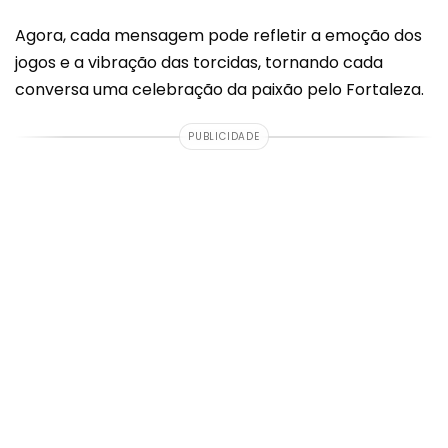
Agora, cada mensagem pode refletir a emoção dos
jogos e a vibração das torcidas, tornando cada
conversa uma celebração da paixão pelo Fortaleza.
PUBLICIDADE