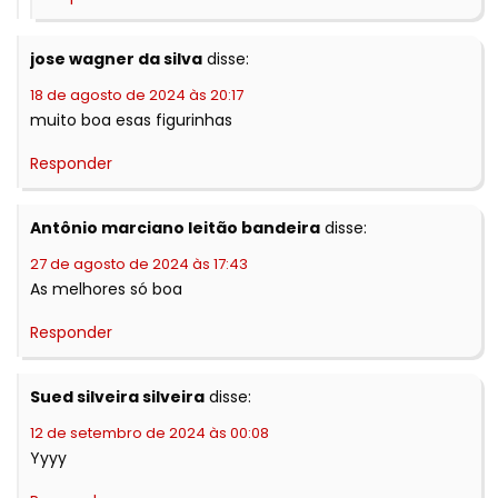
jose wagner da silva
disse:
18 de agosto de 2024 às 20:17
muito boa esas figurinhas
Responder
Antônio marciano leitão bandeira
disse:
27 de agosto de 2024 às 17:43
As melhores só boa
Responder
Sued silveira silveira
disse:
12 de setembro de 2024 às 00:08
Yyyy