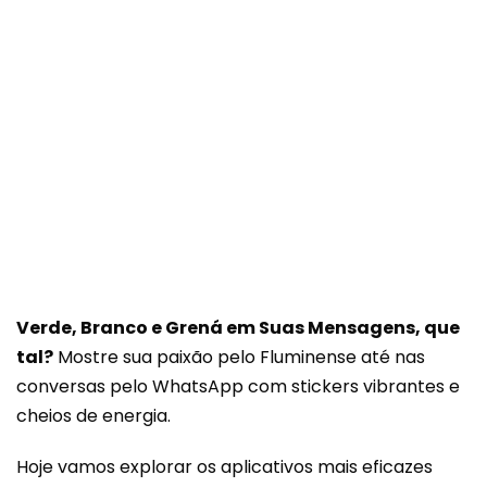
Verde, Branco e Grená em Suas Mensagens, que
tal?
Mostre sua paixão pelo Fluminense até nas
conversas pelo WhatsApp com stickers vibrantes e
cheios de energia.
Hoje vamos explorar os aplicativos mais eficazes