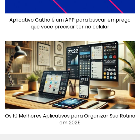
Aplicativo Catho é um APP para buscar emprego
que você precisar ter no celular
Os 10 Melhores Aplicativos para Organizar Sua Rotina
em 2025