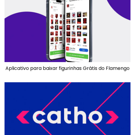
Aplicativo para baixar figurinhas Grátis do Flamengo