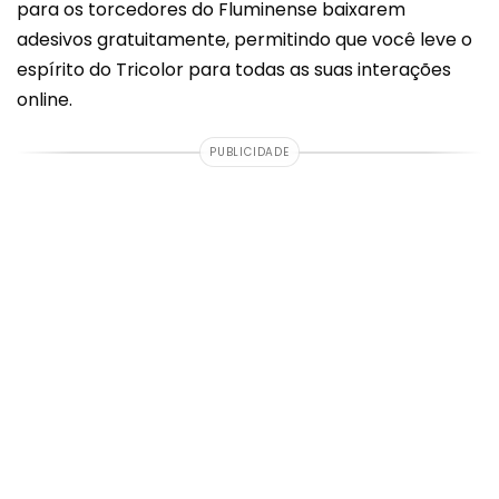
para os torcedores do Fluminense baixarem
adesivos gratuitamente, permitindo que você leve o
espírito do Tricolor para todas as suas interações
online.
PUBLICIDADE