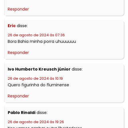
Responder
Eric
disse:
26 de agosto de 2024 às 07:36
Bora Bahia minha porra uhuuuuuu
Responder
Ivo Humberto Kreusch júnior
disse:
26 de agosto de 2024 às 10:19
Quero figurinha do fluminense
Responder
Pablo Rinaldi
disse:
26 de agosto de 2024 às 19:26