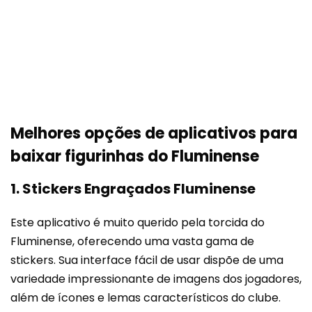
Melhores opções de aplicativos para
baixar figurinhas do Fluminense
1. Stickers Engraçados Fluminense
Este aplicativo é muito querido pela torcida do
Fluminense, oferecendo uma vasta gama de
stickers. Sua interface fácil de usar dispõe de uma
variedade impressionante de imagens dos jogadores,
além de ícones e lemas característicos do clube.