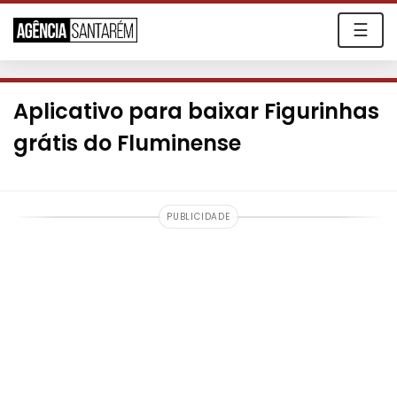
☰
Aplicativo para baixar Figurinhas
grátis do Fluminense
PUBLICIDADE