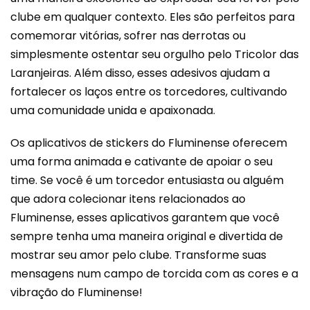
clube em qualquer contexto. Eles são perfeitos para
comemorar vitórias, sofrer nas derrotas ou
simplesmente ostentar seu orgulho pelo Tricolor das
Laranjeiras. Além disso, esses adesivos ajudam a
fortalecer os laços entre os torcedores, cultivando
uma comunidade unida e apaixonada.
Os aplicativos de stickers do Fluminense oferecem
uma forma animada e cativante de apoiar o seu
time. Se você é um torcedor entusiasta ou alguém
que adora colecionar itens relacionados ao
Fluminense, esses aplicativos garantem que você
sempre tenha uma maneira original e divertida de
mostrar seu amor pelo clube. Transforme suas
mensagens num campo de torcida com as cores e a
vibração do Fluminense!