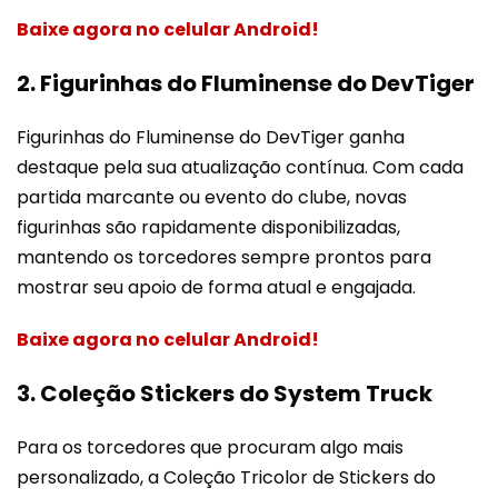
Baixe agora no celular Android!
2. Figurinhas do Fluminense do DevTiger
Figurinhas do Fluminense do DevTiger ganha
destaque pela sua atualização contínua. Com cada
partida marcante ou evento do clube, novas
figurinhas são rapidamente disponibilizadas,
mantendo os torcedores sempre prontos para
mostrar seu apoio de forma atual e engajada.
Baixe agora no celular Android!
3. Coleção Stickers do System Truck
Para os torcedores que procuram algo mais
personalizado, a Coleção Tricolor de Stickers do