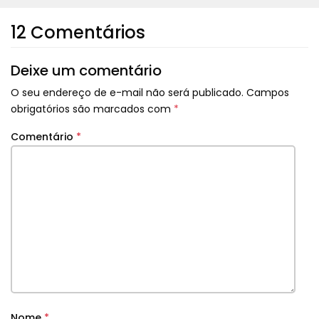
12 Comentários
Deixe um comentário
O seu endereço de e-mail não será publicado.
Campos
obrigatórios são marcados com
*
Comentário
*
Nome
*