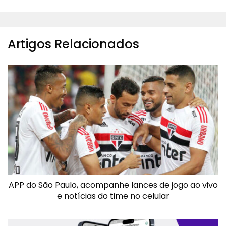
Artigos Relacionados
APP do São Paulo, acompanhe lances de jogo ao vivo
e notícias do time no celular