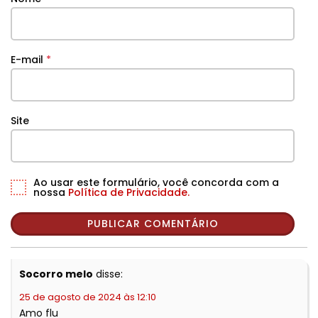
E-mail
*
Site
Ao usar este formulário, você concorda com a
nossa
Política de Privacidade.
Socorro melo
disse:
25 de agosto de 2024 às 12:10
Amo flu