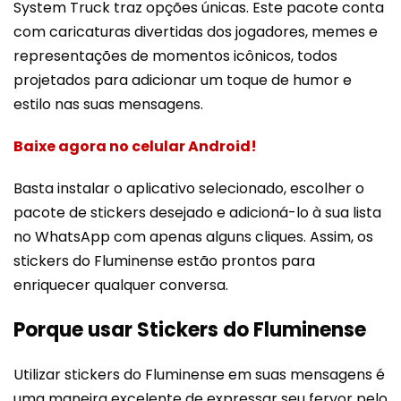
System Truck traz opções únicas. Este pacote conta
com caricaturas divertidas dos jogadores, memes e
representações de momentos icônicos, todos
projetados para adicionar um toque de humor e
estilo nas suas mensagens.
Baixe agora no celular Android!
Basta instalar o aplicativo selecionado, escolher o
pacote de stickers desejado e adicioná-lo à sua lista
no WhatsApp com apenas alguns cliques. Assim, os
stickers do Fluminense estão prontos para
enriquecer qualquer conversa.
Porque usar Stickers do Fluminense
Utilizar stickers do Fluminense em suas mensagens é
uma maneira excelente de expressar seu fervor pelo