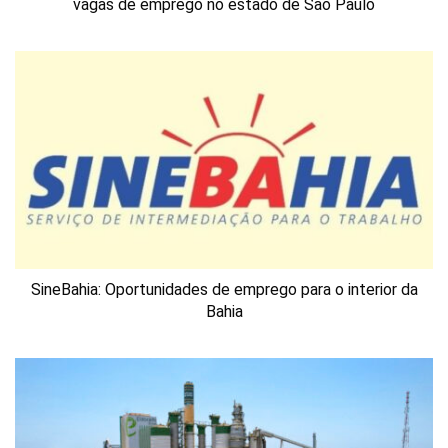
vagas de emprego no estado de São Paulo
SineBahia: Oportunidades de emprego para o interior da
Bahia