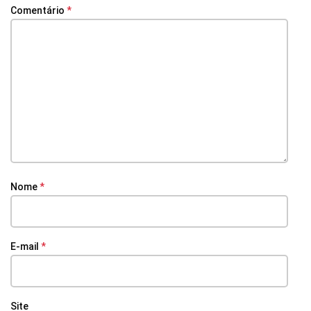
Comentário
*
Nome
*
E-mail
*
Site