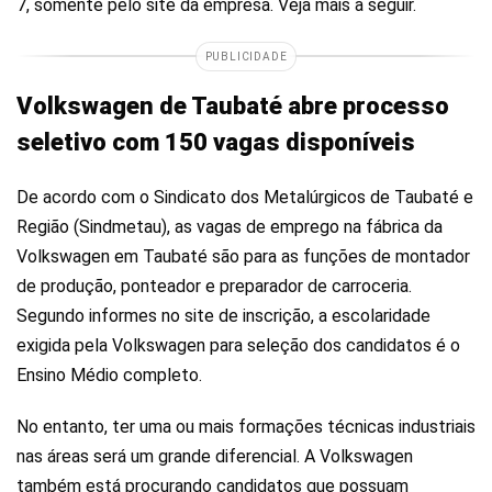
7, somente pelo site da empresa. Veja mais a seguir.
PUBLICIDADE
Volkswagen de Taubaté abre processo
seletivo com 150 vagas disponíveis
De acordo com o Sindicato dos Metalúrgicos de Taubaté e
Região (Sindmetau), as vagas de emprego na fábrica da
Volkswagen em Taubaté são para as funções de montador
de produção, ponteador e preparador de carroceria.
Segundo informes no site de inscrição, a escolaridade
exigida pela Volkswagen para seleção dos candidatos é o
Ensino Médio completo.
No entanto, ter uma ou mais formações técnicas industriais
nas áreas será um grande diferencial. A Volkswagen
também está procurando candidatos que possuam