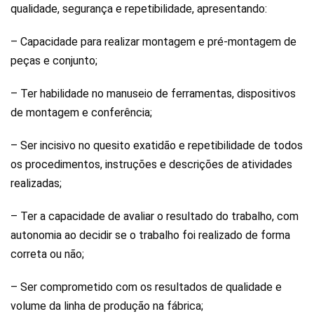
qualidade, segurança e repetibilidade, apresentando:
– Capacidade para realizar montagem e pré-montagem de
peças e conjunto;
– Ter habilidade no manuseio de ferramentas, dispositivos
de montagem e conferência;
– Ser incisivo no quesito exatidão e repetibilidade de todos
os procedimentos, instruções e descrições de atividades
realizadas;
– Ter a capacidade de avaliar o resultado do trabalho, com
autonomia ao decidir se o trabalho foi realizado de forma
correta ou não;
– Ser comprometido com os resultados de qualidade e
volume da linha de produção na fábrica;