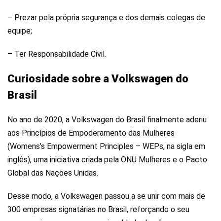
– Prezar pela própria segurança e dos demais colegas de
equipe;
– Ter Responsabilidade Civil.
Curiosidade sobre a Volkswagen do
Brasil
No ano de 2020, a Volkswagen do Brasil finalmente aderiu
aos Princípios de Empoderamento das Mulheres
(Womens’s Empowerment Principles – WEPs, na sigla em
inglês), uma iniciativa criada pela ONU Mulheres e o Pacto
Global das Nações Unidas.
Desse modo, a Volkswagen passou a se unir com mais de
300 empresas signatárias no Brasil, reforçando o seu