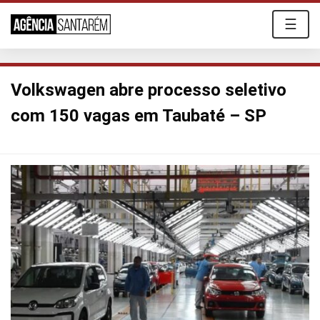
☰
Volkswagen abre processo seletivo
com 150 vagas em Taubaté – SP