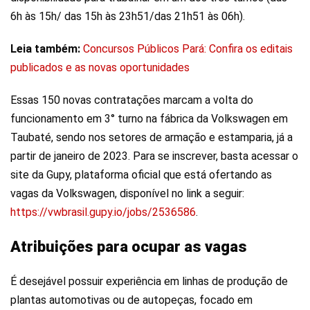
6h às 15h/ das 15h às 23h51/das 21h51 às 06h).
Leia também:
Concursos Públicos Pará: Confira os editais
publicados e as novas oportunidades
Essas 150 novas contratações marcam a volta do
funcionamento em 3° turno na fábrica da Volkswagen em
Taubaté, sendo nos setores de armação e estamparia, já a
partir de janeiro de 2023. Para se inscrever, basta acessar o
site da Gupy, plataforma oficial que está ofertando as
vagas da Volkswagen, disponível no link a seguir:
https://vwbrasil.gupy.io/jobs/2536586
.
Atribuições para ocupar as vagas
É desejável possuir experiência em linhas de produção de
plantas automotivas ou de autopeças, focado em