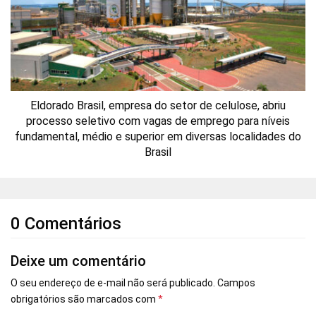
Eldorado Brasil, empresa do setor de celulose, abriu
processo seletivo com vagas de emprego para níveis
fundamental, médio e superior em diversas localidades do
Brasil
0 Comentários
Deixe um comentário
O seu endereço de e-mail não será publicado.
Campos
obrigatórios são marcados com
*