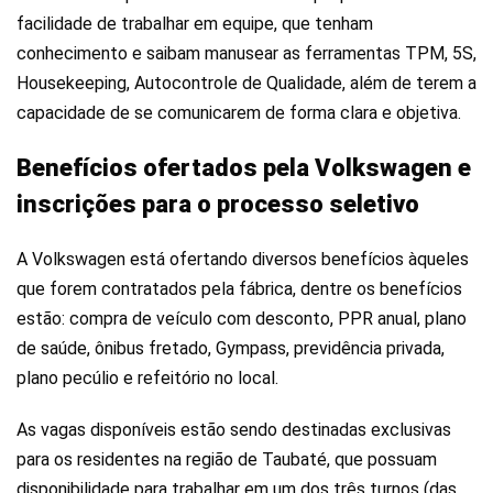
facilidade de trabalhar em equipe, que tenham
conhecimento e saibam manusear as ferramentas TPM, 5S,
Housekeeping, Autocontrole de Qualidade, além de terem a
capacidade de se comunicarem de forma clara e objetiva.
Benefícios ofertados pela Volkswagen e
inscrições para o processo seletivo
A Volkswagen está ofertando diversos benefícios àqueles
que forem contratados pela fábrica, dentre os benefícios
estão: compra de veículo com desconto, PPR anual, plano
de saúde, ônibus fretado, Gympass, previdência privada,
plano pecúlio e refeitório no local.
As vagas disponíveis estão sendo destinadas exclusivas
para os residentes na região de Taubaté, que possuam
disponibilidade para trabalhar em um dos três turnos (das