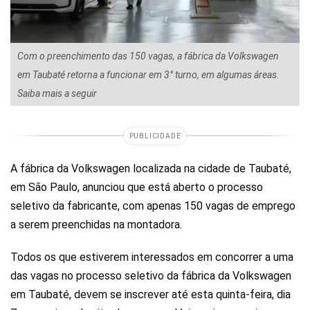
Com o preenchimento das 150 vagas, a fábrica da Volkswagen
em Taubaté retorna a funcionar em 3° turno, em algumas áreas.
Saiba mais a seguir
PUBLICIDADE
A fábrica da Volkswagen localizada na cidade de Taubaté,
em São Paulo, anunciou que está aberto o processo
seletivo da fabricante, com apenas 150 vagas de emprego
a serem preenchidas na montadora.
Todos os que estiverem interessados em concorrer a uma
das vagas no processo seletivo da fábrica da Volkswagen
em Taubaté, devem se inscrever até esta quinta-feira, dia