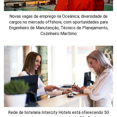
Novas vagas de emprego na Oceânica; diversidade de
cargos no mercado offshore, com oportunidades para
Engenheiro de Manutenção, Técnico de Planejamento,
Cozinheiro Marítimo
Rede de hotelaria Intercity Hotels está oferecendo 50