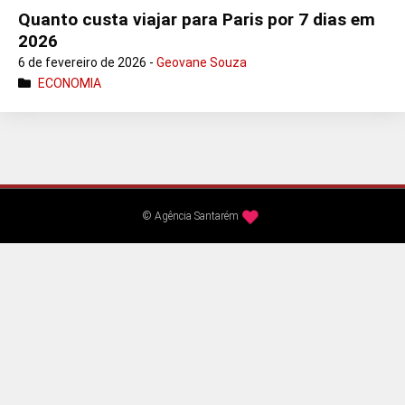
Quanto custa viajar para Paris por 7 dias em
2026
6 de fevereiro de 2026 -
Geovane Souza
ECONOMIA
© Agência Santarém