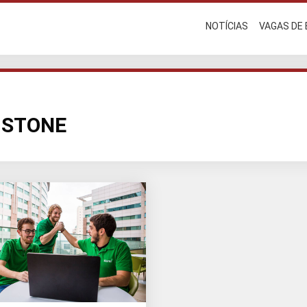
NOTÍCIAS
VAGAS DE
a STONE