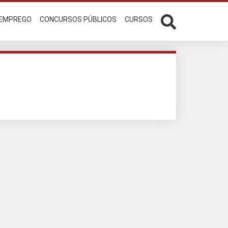
 EMPREGO
CONCURSOS PÚBLICOS
CURSOS