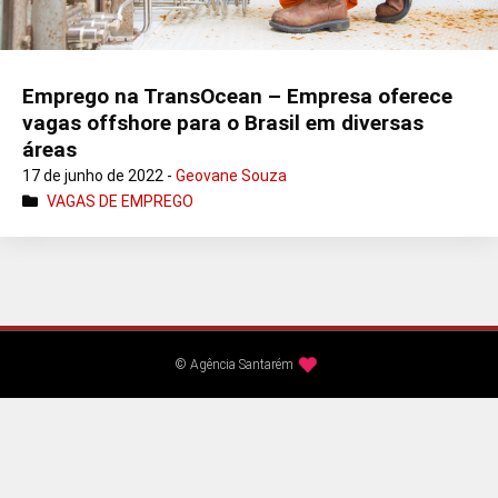
Emprego na TransOcean – Empresa oferece
vagas offshore para o Brasil em diversas
áreas
17 de junho de 2022 -
Geovane Souza
VAGAS DE EMPREGO
© Agência Santarém