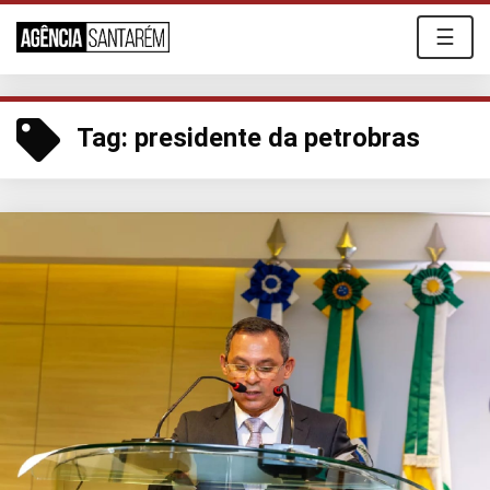
☰
Tag:
presidente da petrobras