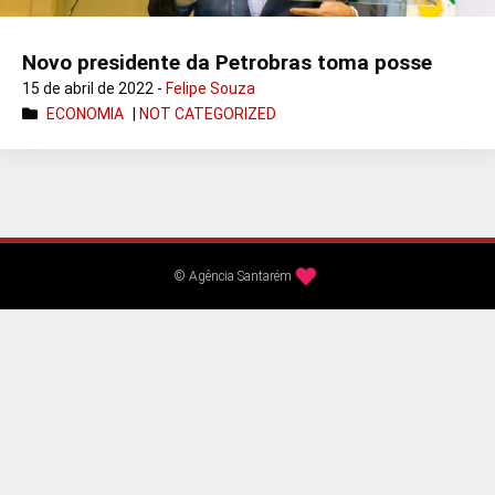
Novo presidente da Petrobras toma posse
15 de abril de 2022 -
Felipe Souza
ECONOMIA
|
NOT CATEGORIZED
© Agência Santarém