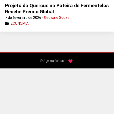
Projeto da Quercus na Pateira de Fermentelos
Recebe Prêmio Global
7 de fevereiro de 2026 -
Geovane Souza
ECONOMIA
© Agência Santarém