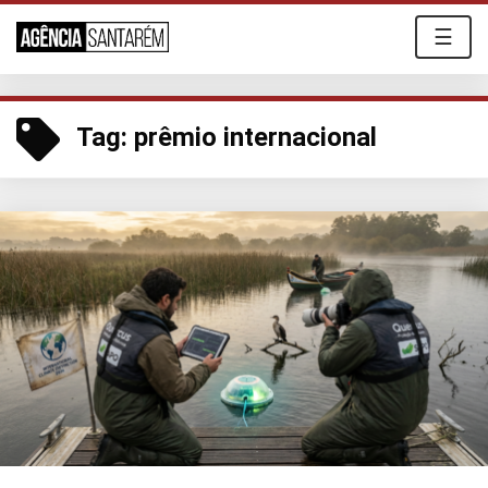
☰
Tag:
prêmio internacional