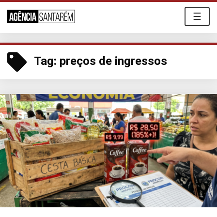
☰
Tag:
preços de ingressos