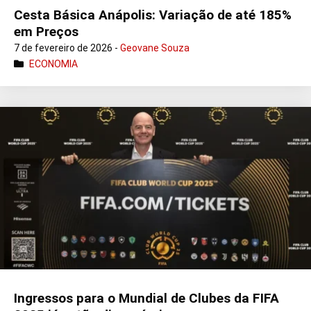
Cesta Básica Anápolis: Variação de até 185%
em Preços
7 de fevereiro de 2026 -
Geovane Souza
ECONOMIA
Ingressos para o Mundial de Clubes da FIFA