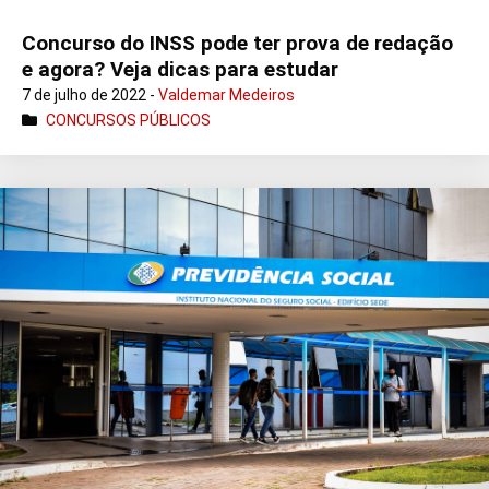
Concurso do INSS pode ter prova de redação
e agora? Veja dicas para estudar
7 de julho de 2022 -
Valdemar Medeiros
CONCURSOS PÚBLICOS