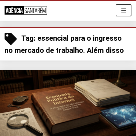
☰
Tag:
essencial para o ingresso
no mercado de trabalho. Além disso