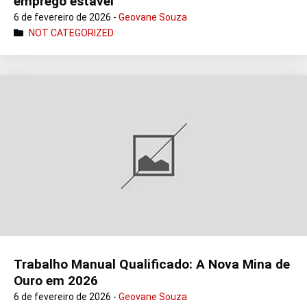
emprego estável
6 de fevereiro de 2026 -
Geovane Souza
NOT CATEGORIZED
Trabalho Manual Qualificado: A Nova Mina de
Ouro em 2026
6 de fevereiro de 2026 -
Geovane Souza