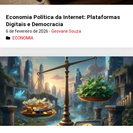
Economia Política da Internet: Plataformas
Digitais e Democracia
6 de fevereiro de 2026 -
Geovane Souza
ECONOMIA