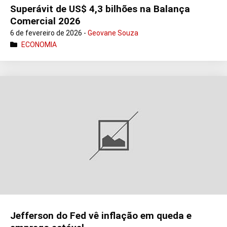
Superávit de US$ 4,3 bilhões na Balança
Comercial 2026
6 de fevereiro de 2026 -
Geovane Souza
ECONOMIA
Jefferson do Fed vê inflação em queda e