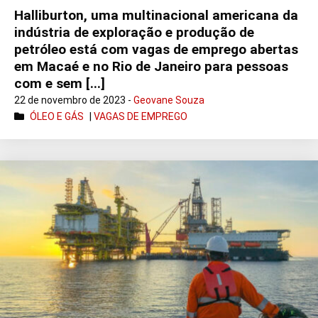
Halliburton, uma multinacional americana da
indústria de exploração e produção de
petróleo está com vagas de emprego abertas
em Macaé e no Rio de Janeiro para pessoas
com e sem [...]
22 de novembro de 2023 -
Geovane Souza
ÓLEO E GÁS
|
VAGAS DE EMPREGO