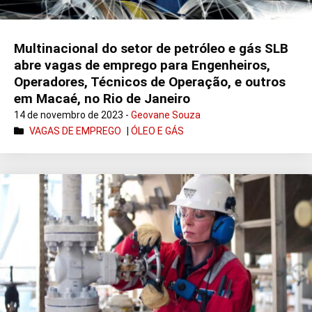
Multinacional do setor de petróleo e gás SLB
abre vagas de emprego para Engenheiros,
Operadores, Técnicos de Operação, e outros
em Macaé, no Rio de Janeiro
14 de novembro de 2023 -
Geovane Souza
VAGAS DE EMPREGO
|
ÓLEO E GÁS