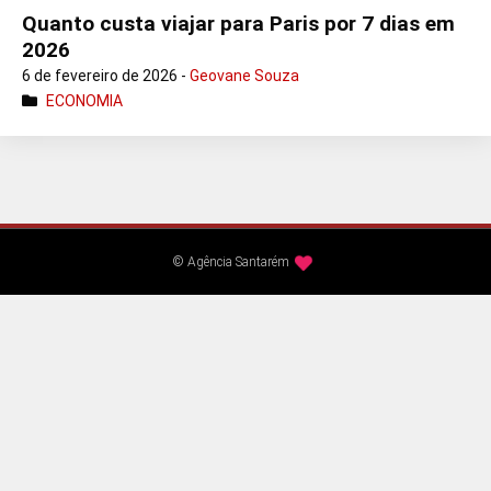
Quanto custa viajar para Paris por 7 dias em
2026
6 de fevereiro de 2026 -
Geovane Souza
ECONOMIA
© Agência Santarém