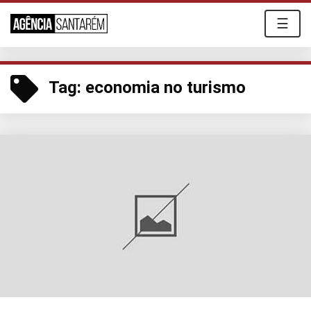
☰
Tag:
economia no turismo