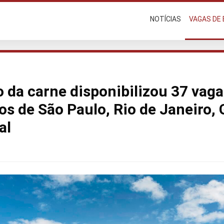
NOTÍCIAS
VAGAS DE
 da carne disponibilizou 37 vag
os de São Paulo, Rio de Janeiro, 
al