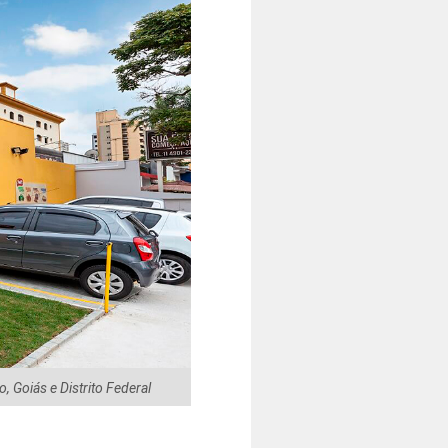
 Goiás e Distrito Federal