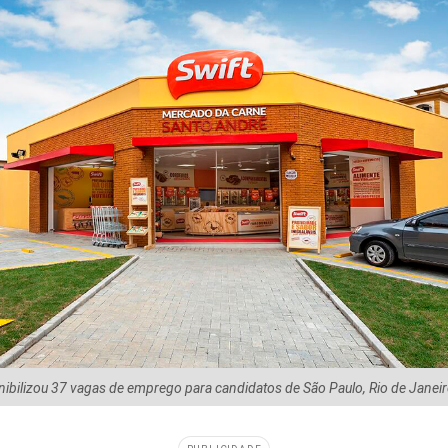
ibilizou 37 vagas de emprego para candidatos de São Paulo, Rio de Janeiro,