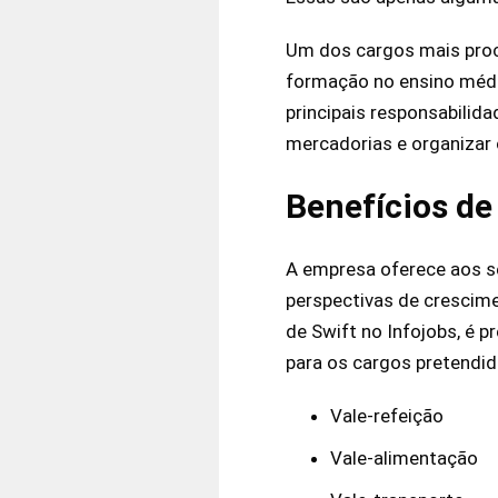
Um dos cargos mais procu
formação no ensino médi
principais responsabilida
mercadorias e organizar 
Benefícios de
A empresa oferece aos s
perspectivas de crescime
de Swift no Infojobs, é p
para os cargos pretendid
Vale-refeição
Vale-alimentação