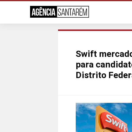
Swift mercado
para candidat
Distrito Feder