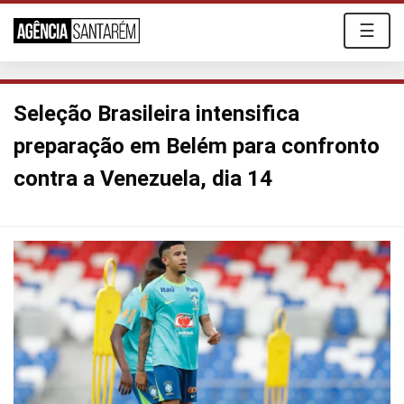
☰
Seleção Brasileira intensifica
preparação em Belém para confronto
contra a Venezuela, dia 14