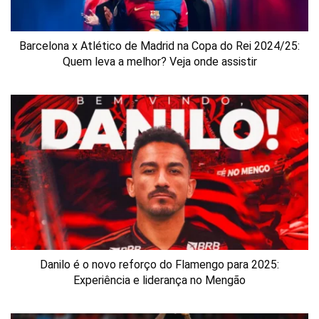
Barcelona x Atlético de Madrid na Copa do Rei 2024/25:
Quem leva a melhor? Veja onde assistir
Danilo é o novo reforço do Flamengo para 2025:
Experiência e liderança no Mengão