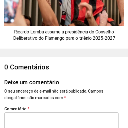
Ricardo Lomba assume a presidência do Conselho
Deliberativo do Flamengo para o triênio 2025-2027
0 Comentários
Deixe um comentário
O seu endereço de e-mail não será publicado.
Campos
obrigatórios são marcados com
*
Comentário
*