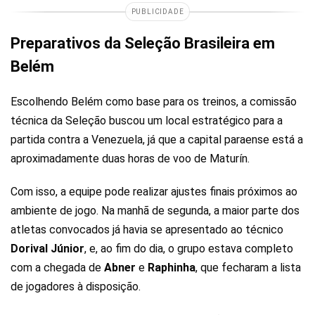
PUBLICIDADE
Preparativos da Seleção Brasileira em
Belém
Escolhendo Belém como base para os treinos, a comissão
técnica da Seleção buscou um local estratégico para a
partida contra a Venezuela, já que a capital paraense está a
aproximadamente duas horas de voo de Maturín.
Com isso, a equipe pode realizar ajustes finais próximos ao
ambiente de jogo. Na manhã de segunda, a maior parte dos
atletas convocados já havia se apresentado ao técnico
Dorival
Júnior
, e, ao fim do dia, o grupo estava completo
com a chegada de
Abner
e
Raphinha
, que fecharam a lista
de jogadores à disposição.