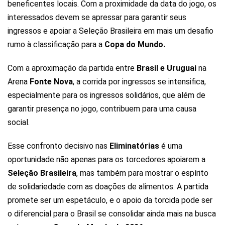
beneficentes locais. Com a proximidade da data do jogo, os
interessados devem se apressar para garantir seus
ingressos e apoiar a Seleção Brasileira em mais um desafio
rumo à classificação para a
Copa do Mundo.
Com a aproximação da partida entre
Brasil e Uruguai
na
Arena
Fonte Nova
, a corrida por ingressos se intensifica,
especialmente para os ingressos solidários, que além de
garantir presença no jogo, contribuem para uma causa
social.
Esse confronto decisivo nas
Eliminatórias
é uma
oportunidade não apenas para os torcedores apoiarem a
Seleção Brasileira
, mas também para mostrar o espírito
de solidariedade com as doações de alimentos. A partida
promete ser um espetáculo, e o apoio da torcida pode ser
o diferencial para o Brasil se consolidar ainda mais na busca