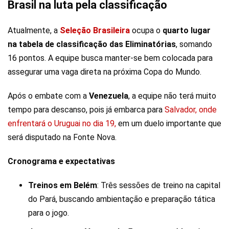
Brasil na luta pela classificação
Atualmente, a
Seleção Brasileira
ocupa o
quarto lugar
na tabela de classificação das Eliminatórias
, somando
16 pontos. A equipe busca manter-se bem colocada para
assegurar uma vaga direta na próxima Copa do Mundo.
Após o embate com a
Venezuela
, a equipe não terá muito
tempo para descanso, pois já embarca para
Salvador, onde
enfrentará o Uruguai no dia 19,
em um duelo importante que
será disputado na Fonte Nova.
Cronograma e expectativas
Treinos em Belém
: Três sessões de treino na capital
do Pará, buscando ambientação e preparação tática
para o jogo.