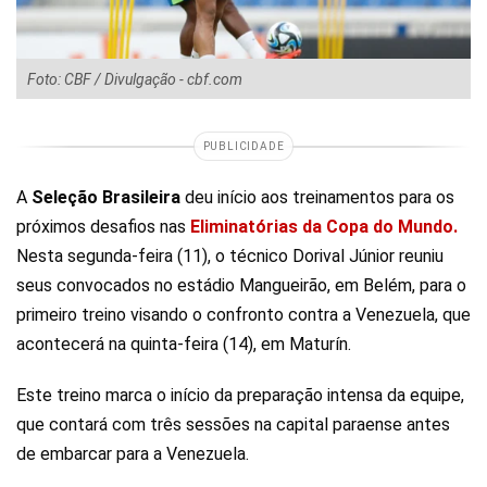
Foto: CBF / Divulgação - cbf.com
PUBLICIDADE
A
Seleção Brasileira
deu início aos treinamentos para os
próximos desafios nas
Eliminatórias da Copa do Mundo.
Nesta segunda-feira (11), o técnico Dorival Júnior reuniu
seus convocados no estádio Mangueirão, em Belém, para o
primeiro treino visando o confronto contra a Venezuela, que
acontecerá na quinta-feira (14), em Maturín.
Este treino marca o início da preparação intensa da equipe,
que contará com três sessões na capital paraense antes
de embarcar para a Venezuela.