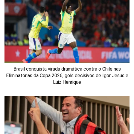
Brasil conquista virada dramática contra o Chile nas
Eliminatórias da Copa 2026, gols decisivos de Igor Jesus e
Luiz Henrique