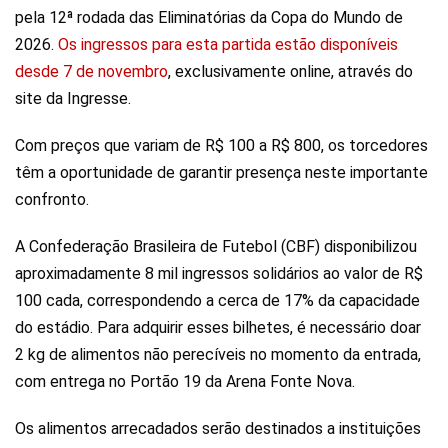
pela 12ª rodada das Eliminatórias da Copa do Mundo de
2026.
Os ingressos para esta partida estão disponíveis
desde 7 de novembro
, exclusivamente online, através do
site da Ingresse.
Com preços que variam de R$ 100 a R$ 800, os torcedores
têm a oportunidade de garantir presença neste importante
confronto.
A Confederação Brasileira de Futebol (CBF) disponibilizou
aproximadamente 8 mil ingressos solidários ao valor de R$
100 cada, correspondendo a cerca de 17% da capacidade
do estádio. Para adquirir esses bilhetes, é necessário doar
2 kg de alimentos não perecíveis no momento da entrada,
com entrega no Portão 19 da Arena Fonte Nova.
Os alimentos arrecadados serão destinados a instituições