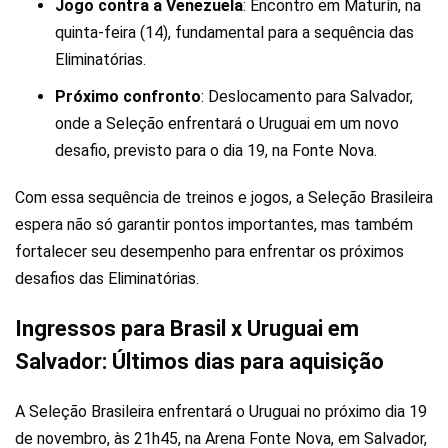
Jogo contra a Venezuela
: Encontro em Maturín, na
quinta-feira (14), fundamental para a sequência das
Eliminatórias.
Próximo confronto
: Deslocamento para Salvador,
onde a Seleção enfrentará o Uruguai em um novo
desafio, previsto para o dia 19, na Fonte Nova.
Com essa sequência de treinos e jogos, a Seleção Brasileira
espera não só garantir pontos importantes, mas também
fortalecer seu desempenho para enfrentar os próximos
desafios das Eliminatórias.
Ingressos para Brasil x Uruguai em
Salvador: Últimos dias para aquisição
A Seleção Brasileira enfrentará o Uruguai no próximo dia 19
de novembro, às 21h45, na Arena Fonte Nova, em Salvador,