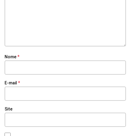
Nome
*
E-mail
*
Site