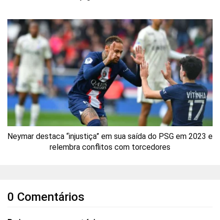
Neymar destaca “injustiça” em sua saída do PSG em 2023 e
relembra conflitos com torcedores
0 Comentários