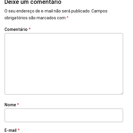
Deixe um comentário
O seu endereço de e-mail não será publicado.
Campos
obrigatórios são marcados com
*
Comentário
*
Nome
*
E-mail
*