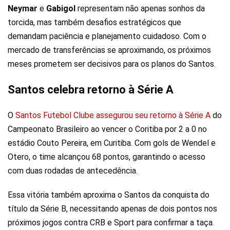
Neymar
e
Gabigol
representam não apenas sonhos da
torcida, mas também desafios estratégicos que
demandam paciência e planejamento cuidadoso. Com o
mercado de transferências se aproximando, os próximos
meses prometem ser decisivos para os planos do Santos.
Santos celebra retorno à Série A
O
Santos Futebol Clube assegurou seu retorno à Série A
do
Campeonato Brasileiro ao vencer o Coritiba por 2 a 0 no
estádio Couto Pereira, em Curitiba. Com gols de Wendel e
Otero, o time alcançou 68 pontos, garantindo o acesso
com duas rodadas de antecedência.
Essa vitória também aproxima o Santos da conquista do
título da Série B, necessitando apenas de dois pontos nos
próximos jogos contra CRB e Sport para confirmar a taça.