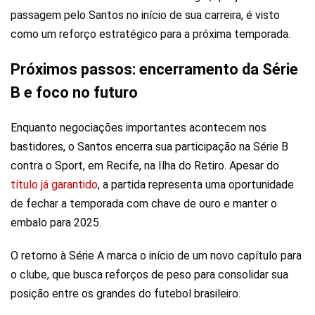
passagem pelo Santos no início de sua carreira, é visto
como um reforço estratégico para a próxima temporada.
Próximos passos: encerramento da Série
B e foco no futuro
Enquanto negociações importantes acontecem nos
bastidores, o Santos encerra sua participação na Série B
contra o Sport, em Recife, na Ilha do Retiro. Apesar do
título já garantido
, a partida representa uma oportunidade
de fechar a temporada com chave de ouro e manter o
embalo para 2025.
O retorno à Série A marca o início de um novo capítulo para
o clube, que busca reforços de peso para consolidar sua
posição entre os grandes do futebol brasileiro.