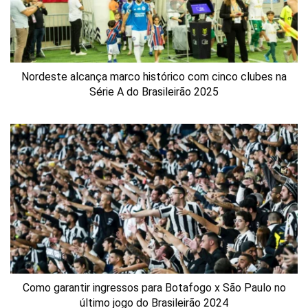
Nordeste alcança marco histórico com cinco clubes na
Série A do Brasileirão 2025
Como garantir ingressos para Botafogo x São Paulo no
último jogo do Brasileirão 2024