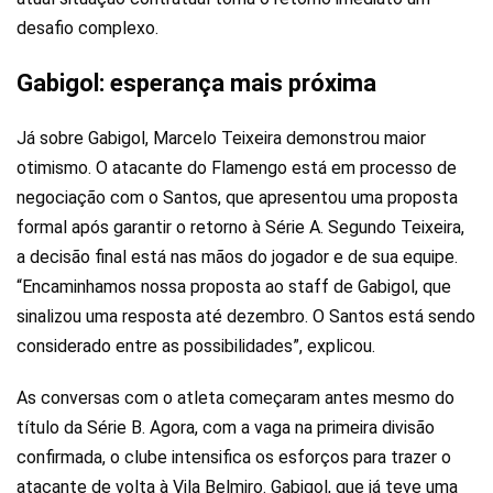
desafio complexo.
Gabigol: esperança mais próxima
Já sobre Gabigol, Marcelo Teixeira demonstrou maior
otimismo. O atacante do Flamengo está em processo de
negociação com o Santos, que apresentou uma proposta
formal após garantir o retorno à Série A. Segundo Teixeira,
a decisão final está nas mãos do jogador e de sua equipe.
“Encaminhamos nossa proposta ao staff de Gabigol, que
sinalizou uma resposta até dezembro. O Santos está sendo
considerado entre as possibilidades”, explicou.
As conversas com o atleta começaram antes mesmo do
título da Série B. Agora, com a vaga na primeira divisão
confirmada, o clube intensifica os esforços para trazer o
atacante de volta à Vila Belmiro. Gabigol, que já teve uma