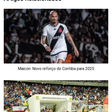
Maicon: Novo reforço do Coritiba para 2025