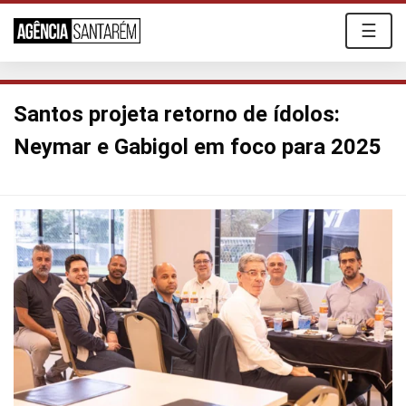
☰
Santos projeta retorno de ídolos:
Neymar e Gabigol em foco para 2025