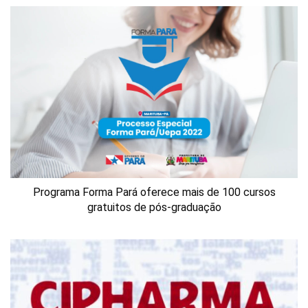
Programa Forma Pará oferece mais de 100 cursos
gratuitos de pós-graduação