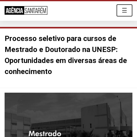
☰
Processo seletivo para cursos de
Mestrado e Doutorado na UNESP:
Oportunidades em diversas áreas de
conhecimento