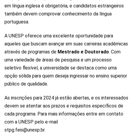
em língua inglesa é obrigatória, e candidatos estrangeiros
também devem comprovar conhecimento da língua
portuguesa.
​A UNESP oferece uma excelente oportunidade para
aqueles que buscam avançar em suas carreiras acadêmicas
através de programas de
Mestrado e Doutorado
. Com
uma variedade de áreas de pesquisa e um processo
seletivo flexível, a universidade se destaca como uma
opção sólida para quem deseja ingressar no ensino superior
público de qualidade.
As inscrições para 2024 já estão abertas, e os interessados
devem se atentar aos prazos e requisitos específicos de
cada programa. Para mais informações entre em contato
com a UNESP pelo e-mail
stpg.feis@unesp.br.