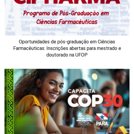
Oportunidades de pós-graduação em Ciências
Farmacêuticas: Inscrições abertas para mestrado e
doutorado na UFOP