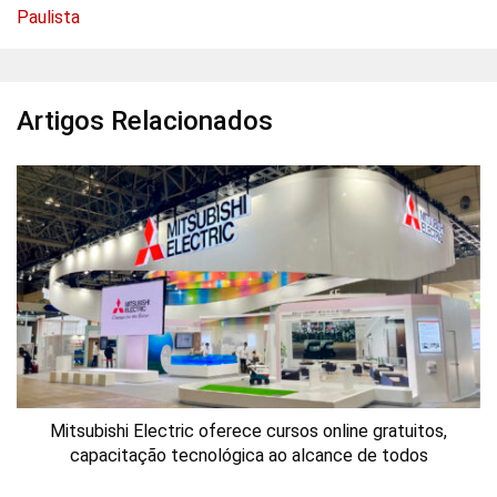
Paulista
Artigos Relacionados
Mitsubishi Electric oferece cursos online gratuitos,
capacitação tecnológica ao alcance de todos