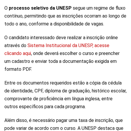
O
processo seletivo da UNESP
segue um regime de fluxo
contínuo, permitindo que as inscrições ocorram ao longo de
todo o ano, conforme a disponibilidade de vagas.
O candidato interessado deve realizar a inscrição online
através do
Sistema Institucional da UNESP, acesse
clicando aqui
, onde deverá escolher o curso e preencher
um cadastro e enviar toda a documentação exigida em
formato PDF.
Entre os documentos requeridos estão a cópia da cédula
de identidade, CPF, diploma de graduação, histórico escolar,
comprovante de proficiência em língua inglesa, entre
outros específicos para cada programa.
Além disso, é necessário pagar uma taxa de inscrição, que
pode variar de acordo com o curso. A UNESP destaca que