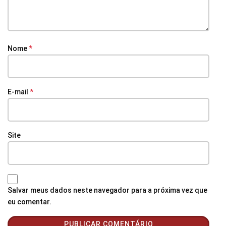
Nome
*
E-mail
*
Site
Salvar meus dados neste navegador para a próxima vez que
eu comentar.