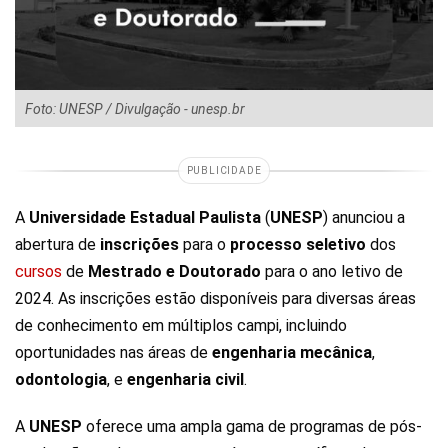
Foto: UNESP / Divulgação - unesp.br
PUBLICIDADE
A
Universidade Estadual Paulista
(
UNESP
) anunciou a
abertura de
inscrições
para o
processo seletivo
dos
cursos
de
Mestrado e Doutorado
para o ano letivo de
2024. As inscrições estão disponíveis para diversas áreas
de conhecimento em múltiplos campi, incluindo
oportunidades nas áreas de
engenharia mecânica
,
odontologia
, e
engenharia civil
.
A
UNESP
oferece uma ampla gama de programas de pós-