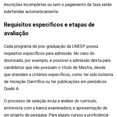
inscrições incompletas ou sem o pagamento da taxa serão
indeferidas automaticamente.
Requisitos específicos e etapas de
avaliação
Cada programa de pós-graduação da UNESP possui
requisitos específicos para admissão. No caso do
doutorado, por exemplo, é possível a admissão direta para
candidatos que não possuam o título de Mestre, desde
que atendam a critérios específicos, como ter sido bolsista
de Iniciação Científica ou ter publicações em periódicos
Qualis A​.
O processo de seleção inclui a análise do currículo,
entrevista com a banca examinadora, e apresentação de
um projeto de pesquisa. Para alguns cursos a proficiência