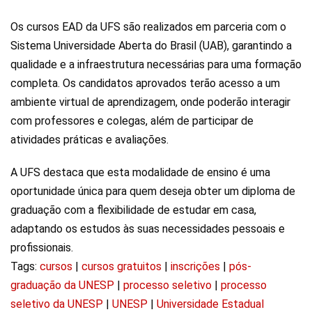
Os cursos EAD da UFS são realizados em parceria com o
Sistema Universidade Aberta do Brasil (UAB), garantindo a
qualidade e a infraestrutura necessárias para uma formação
completa. Os candidatos aprovados terão acesso a um
ambiente virtual de aprendizagem, onde poderão interagir
com professores e colegas, além de participar de
atividades práticas e avaliações.
A UFS destaca que esta modalidade de ensino é uma
oportunidade única para quem deseja obter um diploma de
graduação com a flexibilidade de estudar em casa,
adaptando os estudos às suas necessidades pessoais e
profissionais.
Tags:
cursos
|
cursos gratuitos
|
inscrições
|
pós-
graduação da UNESP
|
processo seletivo
|
processo
seletivo da UNESP
|
UNESP
|
Universidade Estadual