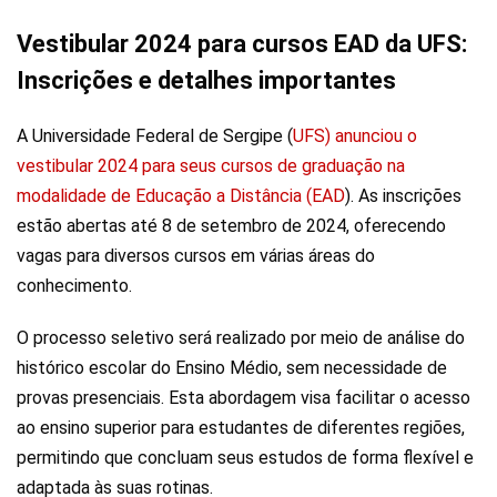
Vestibular 2024 para cursos EAD da UFS:
Inscrições e detalhes importantes
A Universidade Federal de Sergipe (
UFS) anunciou o
vestibular 2024 para seus cursos de graduação na
modalidade de Educação a Distância (EAD
). As inscrições
estão abertas até 8 de setembro de 2024, oferecendo
vagas para diversos cursos em várias áreas do
conhecimento.
O processo seletivo será realizado por meio de análise do
histórico escolar do Ensino Médio, sem necessidade de
provas presenciais. Esta abordagem visa facilitar o acesso
ao ensino superior para estudantes de diferentes regiões,
permitindo que concluam seus estudos de forma flexível e
adaptada às suas rotinas.