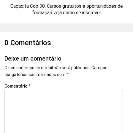
Capacita Cop 30: Cursos gratuitos e oportunidades de
formação veja como se inscrever
0 Comentários
Deixe um comentário
O seu endereço de e-mail não será publicado.
Campos
obrigatórios são marcados com
*
Comentário
*