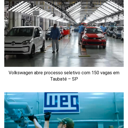
Volkswagen abre processo seletivo com 150 vagas em
Taubaté – SP