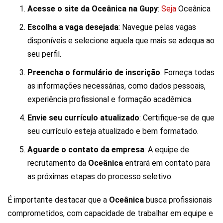
Acesse o site da Oceânica na Gupy
:
Seja
Oceânica
Escolha a vaga desejada
: Navegue pelas vagas
disponíveis e selecione aquela que mais se adequa ao
seu perfil.
Preencha o formulário de inscrição
: Forneça todas
as informações necessárias, como dados pessoais,
experiência profissional e formação acadêmica.
Envie seu currículo atualizado
: Certifique-se de que
seu currículo esteja atualizado e bem formatado.
Aguarde o contato da empresa
: A equipe de
recrutamento da
Oceânica
entrará em contato para
as próximas etapas do processo seletivo.
É importante destacar que a
Oceânica
busca profissionais
comprometidos, com capacidade de trabalhar em equipe e