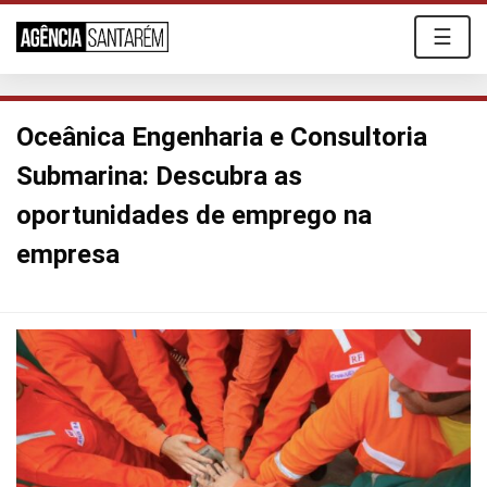
☰
Oceânica Engenharia e Consultoria
Submarina: Descubra as
oportunidades de emprego na
empresa