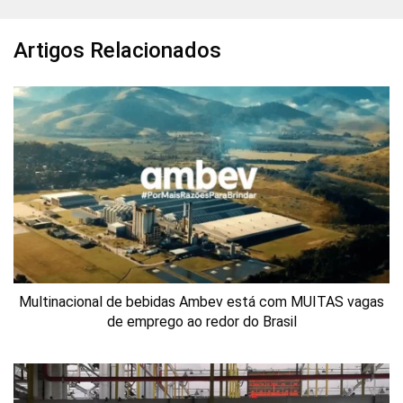
Artigos Relacionados
Multinacional de bebidas Ambev está com MUITAS vagas
de emprego ao redor do Brasil