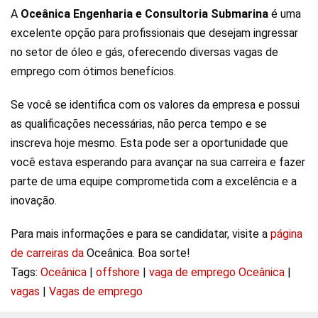
A
Oceânica Engenharia e Consultoria Submarina
é uma
excelente opção para profissionais que desejam ingressar
no setor de óleo e gás, oferecendo diversas vagas de
emprego com ótimos benefícios.
Se você se identifica com os valores da empresa e possui
as qualificações necessárias, não perca tempo e se
inscreva hoje mesmo. Esta pode ser a oportunidade que
você estava esperando para avançar na sua carreira e fazer
parte de uma equipe comprometida com a excelência e a
inovação.
Para mais informações e para se candidatar, visite a
página
de carreiras da
Oceânica. Boa sorte!
Tags:
Oceânica
|
offshore
|
vaga de emprego Oceânica
|
vagas
|
Vagas de emprego