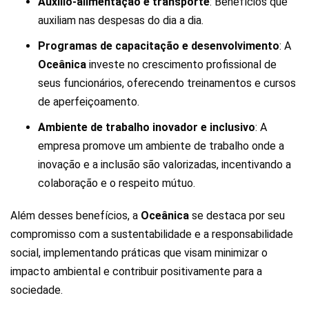
Auxílio-alimentação e transporte
: Benefícios que
auxiliam nas despesas do dia a dia.
Programas de capacitação e desenvolvimento
: A
Oceânica
investe no crescimento profissional de
seus funcionários, oferecendo treinamentos e cursos
de aperfeiçoamento.
Ambiente de trabalho inovador e inclusivo
: A
empresa promove um ambiente de trabalho onde a
inovação e a inclusão são valorizadas, incentivando a
colaboração e o respeito mútuo.
Além desses benefícios, a
Oceânica
se destaca por seu
compromisso com a sustentabilidade e a responsabilidade
social, implementando práticas que visam minimizar o
impacto ambiental e contribuir positivamente para a
sociedade.