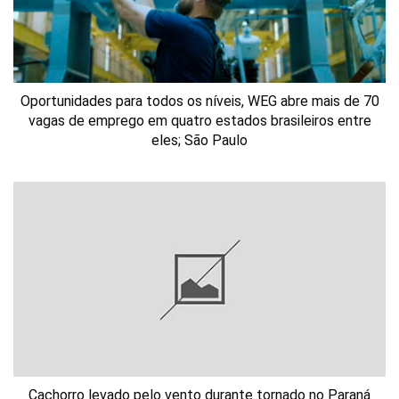
Oportunidades para todos os níveis, WEG abre mais de 70
vagas de emprego em quatro estados brasileiros entre
eles; São Paulo
Cachorro levado pelo vento durante tornado no Paraná