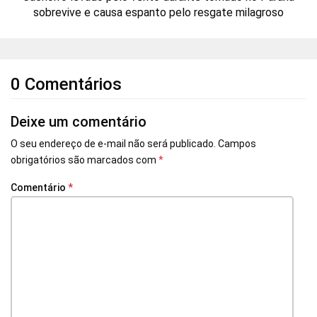
sobrevive e causa espanto pelo resgate milagroso
0 Comentários
Deixe um comentário
O seu endereço de e-mail não será publicado.
Campos
obrigatórios são marcados com
*
Comentário
*