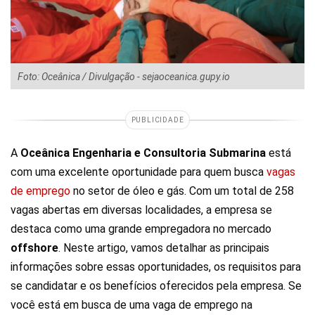
Foto: Oceânica / Divulgação - sejaoceanica.gupy.io
PUBLICIDADE
A
Oceânica Engenharia e Consultoria Submarina
está
com uma excelente oportunidade para quem busca
vagas
de emprego
no setor de óleo e gás. Com um total de 258
vagas abertas em diversas localidades, a empresa se
destaca como uma grande empregadora no mercado
offshore
. Neste artigo, vamos detalhar as principais
informações sobre essas oportunidades, os requisitos para
se candidatar e os benefícios oferecidos pela empresa. Se
você está em busca de uma vaga de emprego na