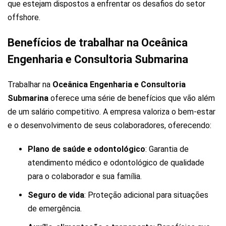
que estejam dispostos a enfrentar os desafios do setor
offshore.
Benefícios de trabalhar na Oceânica
Engenharia e Consultoria Submarina
Trabalhar na
Oceânica Engenharia e Consultoria
Submarina
oferece uma série de benefícios que vão além
de um salário competitivo. A empresa valoriza o bem-estar
e o desenvolvimento de seus colaboradores, oferecendo:
Plano de saúde e odontológico
: Garantia de
atendimento médico e odontológico de qualidade
para o colaborador e sua família.
Seguro de vida
: Proteção adicional para situações
de emergência.