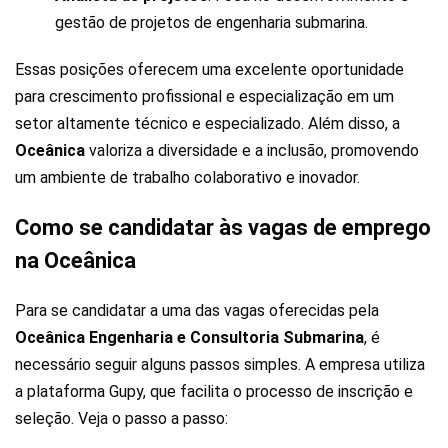
gestão de projetos de engenharia submarina.
Essas posições oferecem uma excelente oportunidade
para crescimento profissional e especialização em um
setor altamente técnico e especializado. Além disso, a
Oceânica
valoriza a diversidade e a inclusão, promovendo
um ambiente de trabalho colaborativo e inovador.
Como se candidatar às vagas de emprego
na Oceânica
Para se candidatar a uma das vagas oferecidas pela
Oceânica Engenharia e Consultoria Submarina
, é
necessário seguir alguns passos simples. A empresa utiliza
a plataforma Gupy, que facilita o processo de inscrição e
seleção. Veja o passo a passo: