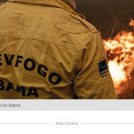
ov.br/ibama
PUBLICIDADE