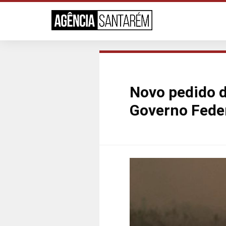
Novo pedido 
Governo Fede