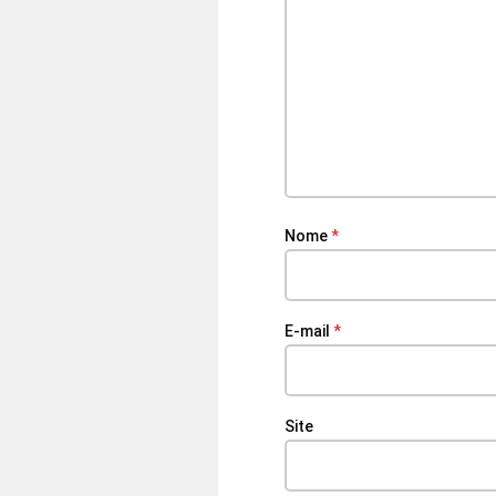
Nome
*
E-mail
*
Site