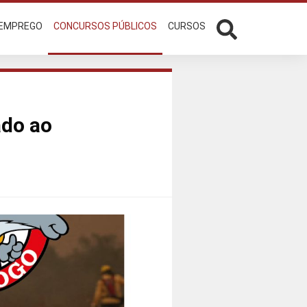
 EMPREGO
CONCURSOS PÚBLICOS
CURSOS
ado ao