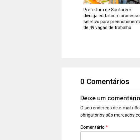
Prefeitura de Santarém
divulga edital com processo
seletivo para preenchiment
de 49 vagas de trabalho
0 Comentários
Deixe um comentári
O seu endereço de e-mail não
obrigatórios são marcados 
Comentário
*