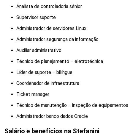
Analista de controladoria sênior
Supervisor suporte
Administrador de servidores Linux
Administrador segurança da informação
Auxiliar administrativo
Técnico de planejamento – eletrotécnica
Líder de suporte – bilíngue
Coordenador de infraestrutura
Ticket manager
Técnico de manutenção – inspeção de equipamentos
Administrador banco dados Oracle
Salário e benefícios na Stefanini