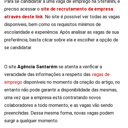
Para se candidatar a uma vaga de emprego na Stefanini, é
preciso acessar o
site de recrutamento da empresa
através deste link
. No site é possível ver todas as vagas
disponíveis, bem como os requisitos mínimos de
escolaridade e experiência. Após analisar as vagas de sua
preferência, basta clicar sobre ela e escolher a opção de
se candidatar.
O site
Agência Santarém
se atenta a verificar a
veracidade das informações a respeito das
vagas de
emprego
disponíveis no momento da criação do artigo, no
entanto não pode garantir a disponibilidade das mesmas,
uma vez que a empresa está contratando novos
colaboradores a todo momento, e as vagas vão sendo
preenchidas. Dessa mesma forma, novas vagas podem
surgir a qualquer momento.