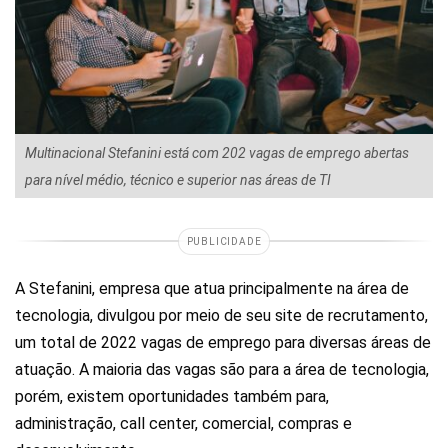
Multinacional Stefanini está com 202 vagas de emprego abertas
para nível médio, técnico e superior nas áreas de TI
PUBLICIDADE
A Stefanini, empresa que atua principalmente na área de
tecnologia, divulgou por meio de seu site de recrutamento,
um total de 2022 vagas de emprego para diversas áreas de
atuação. A maioria das vagas são para a área de tecnologia,
porém, existem oportunidades também para,
administração, call center, comercial, compras e