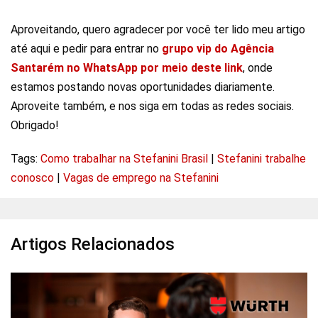
Aproveitando, quero agradecer por você ter lido meu artigo
até aqui e pedir para entrar no
grupo vip do Agência
Santarém no WhatsApp por meio deste link
, onde
estamos postando novas oportunidades diariamente.
Aproveite também, e nos siga em todas as redes sociais.
Obrigado!
Tags:
Como trabalhar na Stefanini Brasil
|
Stefanini trabalhe
conosco
|
Vagas de emprego na Stefanini
Artigos Relacionados