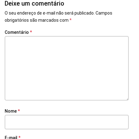
Deixe um comentário
O seu endereço de e-mail não será publicado.
Campos
obrigatórios são marcados com
*
Comentário
*
Nome
*
E-mail
*