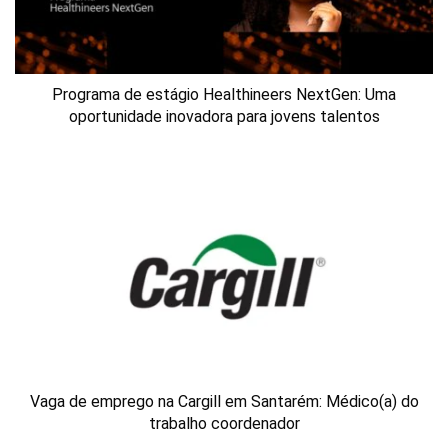
Programa de estágio Healthineers NextGen: Uma
oportunidade inovadora para jovens talentos
Vaga de emprego na Cargill em Santarém: Médico(a) do
trabalho coordenador