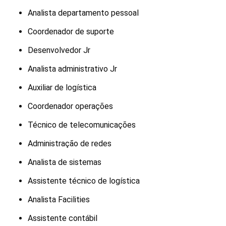
Analista departamento pessoal
Coordenador de suporte
Desenvolvedor Jr
Analista administrativo Jr
Auxiliar de logística
Coordenador operações
Técnico de telecomunicações
Administração de redes
Analista de sistemas
Assistente técnico de logística
Analista Facilities
Assistente contábil