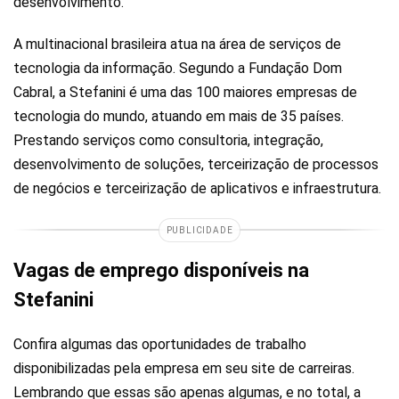
desenvolvimento.
A multinacional brasileira atua na área de serviços de
tecnologia da informação. Segundo a Fundação Dom
Cabral, a Stefanini é uma das 100 maiores empresas de
tecnologia do mundo, atuando em mais de 35 países.
Prestando serviços como consultoria, integração,
desenvolvimento de soluções, terceirização de processos
de negócios e terceirização de aplicativos e infraestrutura.
PUBLICIDADE
Vagas de emprego disponíveis na
Stefanini
Confira algumas das oportunidades de trabalho
disponibilizadas pela empresa em seu site de carreiras.
Lembrando que essas são apenas algumas, e no total, a