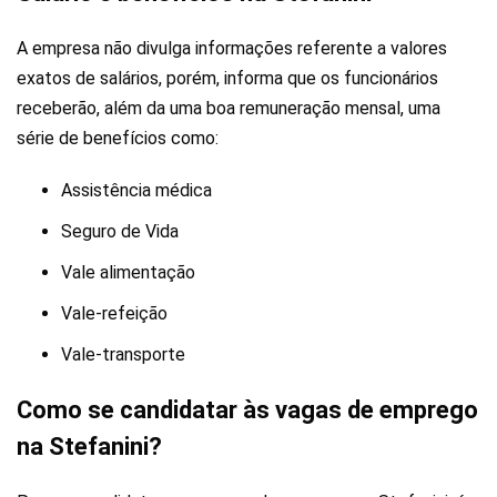
A empresa não divulga informações referente a valores
exatos de salários, porém, informa que os funcionários
receberão, além da uma boa remuneração mensal, uma
série de benefícios como:
Assistência médica
Seguro de Vida
Vale alimentação
Vale-refeição
Vale-transporte
Como se candidatar às vagas de emprego
na Stefanini?