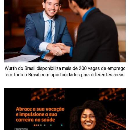
Wurth do Brasil disponibiliza mais de 200 vagas de emprego
em todo o Brasil com oportunidades para diferentes áreas