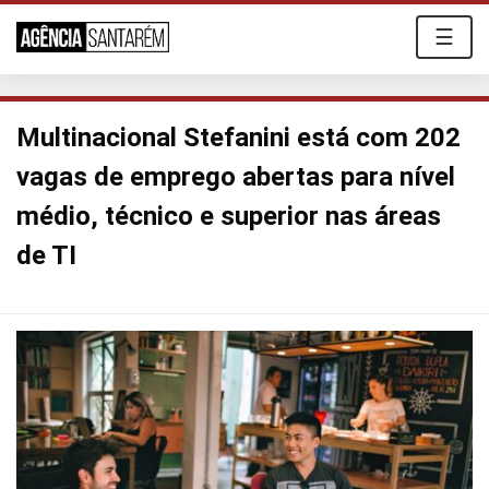
☰
Multinacional Stefanini está com 202
vagas de emprego abertas para nível
médio, técnico e superior nas áreas
de TI