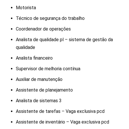
Motorista
Técnico de segurança do trabalho
Coordenador de operações
Analista de qualidade pl – sistema de gestão da
qualidade
Analista financeiro
Supervisor de melhoria contínua
Auxiliar de manutenção
Assistente de planejamento
Analista de sistemas 3
Assistente de tarefas – Vaga exclusiva pcd
Assistente de inventário – Vaga exclusiva pcd