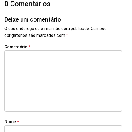
0 Comentários
Deixe um comentário
O seu endereço de e-mail não será publicado.
Campos
obrigatórios são marcados com
*
Comentário
*
Nome
*