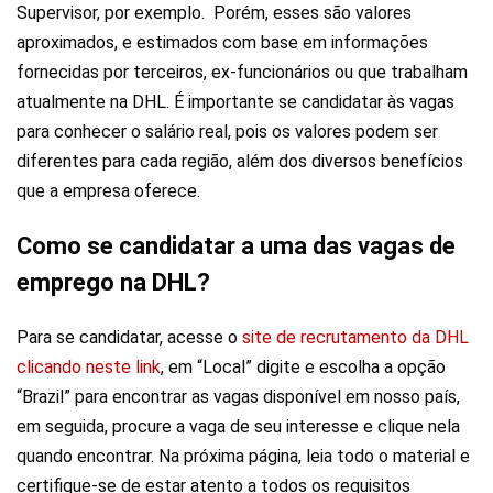
Supervisor, por exemplo. Porém, esses são valores
aproximados, e estimados com base em informações
fornecidas por terceiros, ex-funcionários ou que trabalham
atualmente na DHL. É importante se candidatar às vagas
para conhecer o salário real, pois os valores podem ser
diferentes para cada região, além dos diversos benefícios
que a empresa oferece.
Como se candidatar a uma das vagas de
emprego na DHL?
Para se candidatar, acesse o
site de recrutamento da DHL
clicando neste link
, em “Local” digite e escolha a opção
“Brazil” para encontrar as vagas disponível em nosso país,
em seguida, procure a vaga de seu interesse e clique nela
quando encontrar. Na próxima página, leia todo o material e
certifique-se de estar atento a todos os requisitos