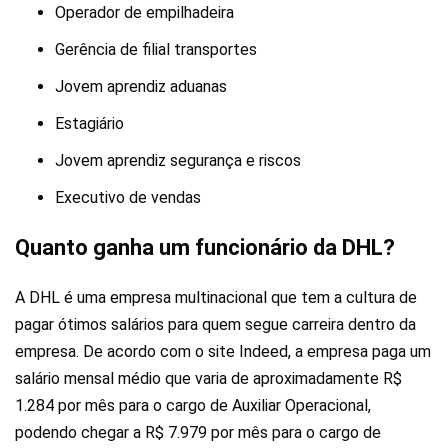
Operador de empilhadeira
Gerência de filial transportes
Jovem aprendiz aduanas
Estagiário
Jovem aprendiz segurança e riscos
Executivo de vendas
Quanto ganha um funcionário da DHL?
A DHL é uma empresa multinacional que tem a cultura de
pagar ótimos salários para quem segue carreira dentro da
empresa. De acordo com o site Indeed, a empresa paga um
salário mensal médio que varia de aproximadamente R$
1.284 por mês para o cargo de Auxiliar Operacional,
podendo chegar a R$ 7.979 por mês para o cargo de