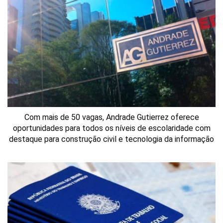
Com mais de 50 vagas, Andrade Gutierrez oferece
oportunidades para todos os níveis de escolaridade com
destaque para construção civil e tecnologia da informação