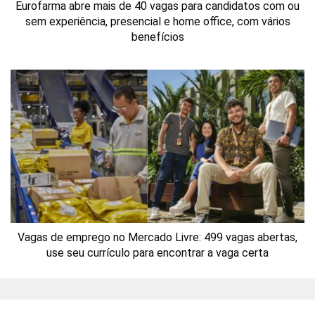
Eurofarma abre mais de 40 vagas para candidatos com ou
sem experiência, presencial e home office, com vários
benefícios
Vagas de emprego no Mercado Livre: 499 vagas abertas,
use seu currículo para encontrar a vaga certa