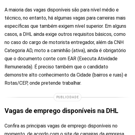
A maioria das vagas disponíveis são para nível médio e
técnico, no entanto, há algumas vagas para carreiras mais
específicas que também exigem nível superior. Em alguns
casos, a DHL ainda exige outros requisitos básicos, como
no caso do cargo de motorista entregador, além da CNH
Categoria AD, moto a caminhão (ativa), ainda é obrigatório
que o documento conte com EAR (Executa Atividade
Remunerada). É preciso também que o candidato
demonstre alto conhecimento da Cidade (bairros e ruas) e
Rotas/CEP, onde pretende trabalhar.
PUBLICIDADE
Vagas de emprego disponíveis na DHL
Confira as principais vagas de emprego disponíveis no
momento, de acordo com o site de carreiras da empresa.