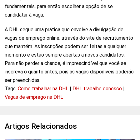
fundamentais, para então escolher a opção de se
candidatar à vaga.
A DHL segue uma prática que envolve a divulgação de
vagas de emprego online, através do site de recrutamento
que mantém. As inscrições podem ser feitas a qualquer
momento e estão sempre abertas a novos candidatos.
Para não perder a chance, é imprescindível que você se
inscreva o quanto antes, pois as vagas disponíveis poderão
ser preenchidas.
Tags:
Como trabalhar na DHL
|
DHL trabalhe conosco
|
Vagas de emprego na DHL
Artigos Relacionados