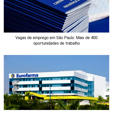
Vagas de emprego em São Paulo: Mais de 400
oportunidades de trabalho