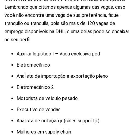
Lembrando que citamos apenas algumas das vagas, caso
você não encontre uma vaga de sua preferência, fique
tranquilo ou tranquila, pois são mais de 120 vagas de
emprego disponíveis na DHL, e uma delas pode se encaixar
no seu perfil.
Auxiliar logístico I – Vaga exclusiva pcd
Eletromecânico
Analista de importação e exportação pleno
Eletromecânico 2
Motorista de veículo pesado
Executivo de vendas
Analista de cotação jr (sales support jr)
Mulheres em supply chain