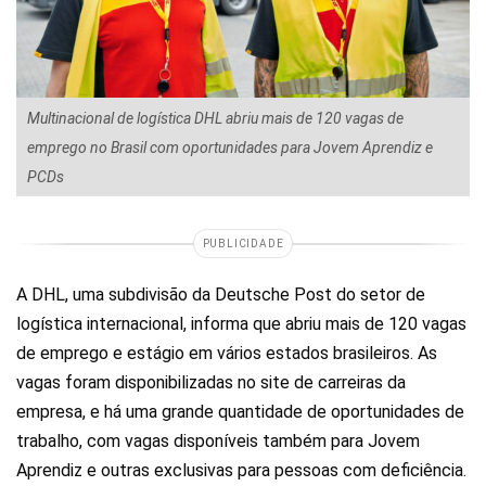
Multinacional de logística DHL abriu mais de 120 vagas de
emprego no Brasil com oportunidades para Jovem Aprendiz e
PCDs
PUBLICIDADE
A DHL, uma subdivisão da Deutsche Post do setor de
logística internacional, informa que abriu mais de 120 vagas
de emprego e estágio em vários estados brasileiros. As
vagas foram disponibilizadas no site de carreiras da
empresa, e há uma grande quantidade de oportunidades de
trabalho, com vagas disponíveis também para Jovem
Aprendiz e outras exclusivas para pessoas com deficiência.