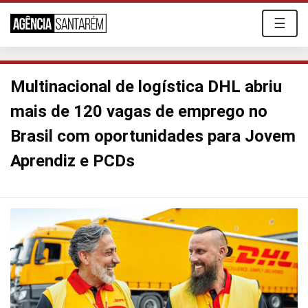
☰
Multinacional de logística DHL abriu
mais de 120 vagas de emprego no
Brasil com oportunidades para Jovem
Aprendiz e PCDs