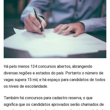
Há pelo menos 134 concursos abertos, abrangendo
diversas regiões e estados do país. Portanto o número de
vagas supera 15 mil, e há espaço para candidatos de todos
os níveis de escolaridade.
Também há concursos para cadastro reserva, o que
significa que os candidatos aprovados serão chamados de