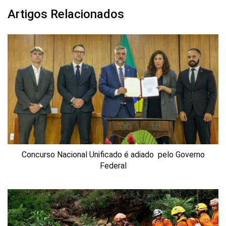
Artigos Relacionados
Concurso Nacional Unificado é adiado pelo Governo
Federal