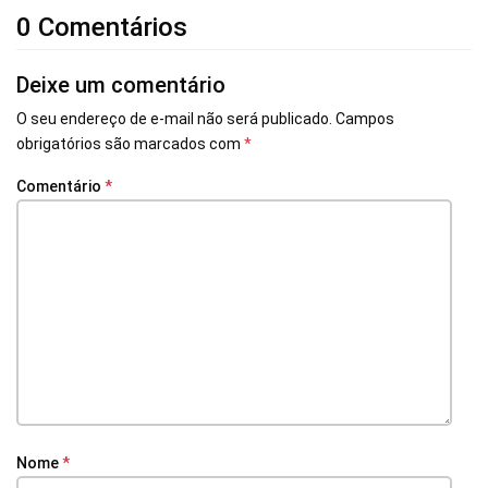
0 Comentários
Deixe um comentário
O seu endereço de e-mail não será publicado.
Campos
obrigatórios são marcados com
*
Comentário
*
Nome
*