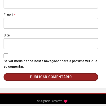
E-mail
*
Site
Salvar meus dados neste navegador para a próxima vez que
eu comentar.
© Agência Santarém