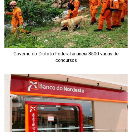
Governo do Distrito Federal anuncia 8500 vagas de
concursos