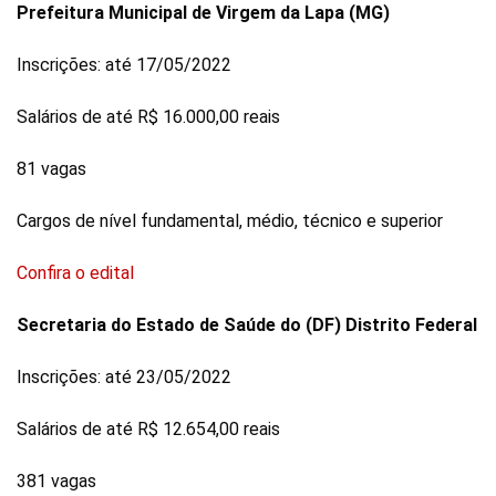
Prefeitura Municipal de Virgem da Lapa (MG)
Inscrições: até 17/05/2022
Salários de até R$ 16.000,00 reais
81 vagas
Cargos de nível fundamental, médio, técnico e superior
Confira o edital
Secretaria do Estado de Saúde do (DF) Distrito Federal
Inscrições: até 23/05/2022
Salários de até R$ 12.654,00 reais
381 vagas