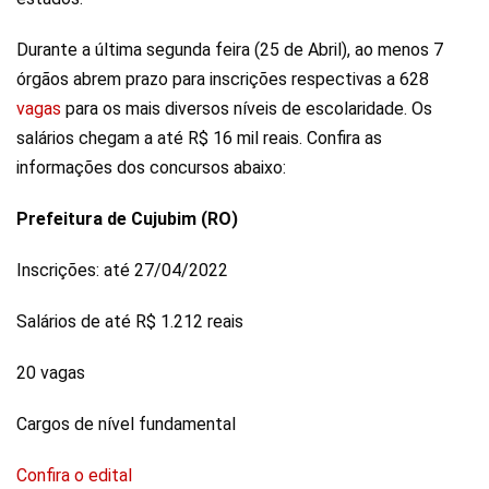
Durante a última segunda feira (25 de Abril), ao menos 7
órgãos abrem prazo para inscrições respectivas a 628
vagas
para os mais diversos níveis de escolaridade. Os
salários chegam a até R$ 16 mil reais. Confira as
informações dos concursos abaixo:
Prefeitura de Cujubim (RO)
Inscrições: até 27/04/2022
Salários de até R$ 1.212 reais
20 vagas
Cargos de nível fundamental
Confira o edital