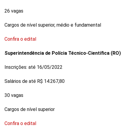
26 vagas
Cargos de nível superior, médio e fundamental
Confira o edital
Superintendência de Polícia Técnico-Científica (RO)
Inscrições: até 16/05/2022
Salários de até R$ 14.267,80
30 vagas
Cargos de nível superior
Confira o edital