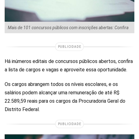
Mais de 101 concursos públicos com inscrições abertas: Confira
PUBLICIDADE
Há inúmeros editais de concursos públicos abertos, confira
a lista de cargos e vagas e aproveite essa oportunidade.
Os cargos abrangem todos os níveis escolares, e os
salários podem alcançar uma remuneração de até R$
22.589,59 reais para os cargos da Procuradoria Geral do
Distrito Federal.
PUBLICIDADE