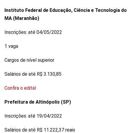
Instituto Federal de Educação, Ciência e Tecnologia do
MA (Maranhão)
Inscrições: até 04/05/2022
1 vaga
Cargos de nível superior
Salários de até R$ 3.130,85
Confira o edital
Prefeitura de Altinópolis (SP)
Inscrições: até 19/04/2022
Salários de até R$ 11.222,37 reais