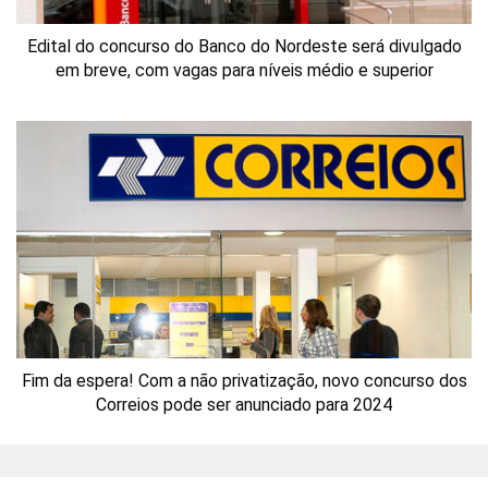
Edital do concurso do Banco do Nordeste será divulgado
em breve, com vagas para níveis médio e superior
Fim da espera! Com a não privatização, novo concurso dos
Correios pode ser anunciado para 2024