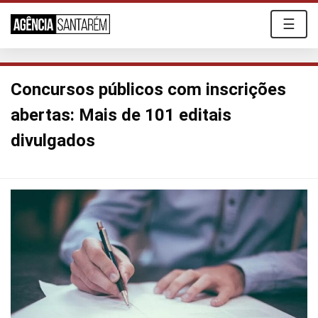
☰
Concursos públicos com inscrições
abertas: Mais de 101 editais
divulgados