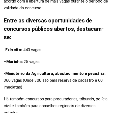
acordo com a abertura de mais vagas durante o período de
validade do concurso.
Entre as diversas oportunidades de
concursos públicos abertos, destacam-
se:
-Exército:
440 vagas
–
Marinha:
25 vagas
-Ministério da Agricultura, abastecimento e pecuária:
360 vagas (Onde 300 são para reserva de cadastro e 60
imediatas)
Há também concursos para procuradorias, tribunais, polícia
civil e também para conselhos regionais de diversos
estados.