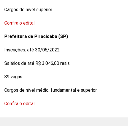
Cargos de nível superior
Confira o edital
Prefeitura de Piracicaba (SP)
Inscrições: até 30/05/2022
Salários de até R$ 3.046,00 reais
89 vagas
Cargos de nível médio, fundamental e superior
Confira o edital