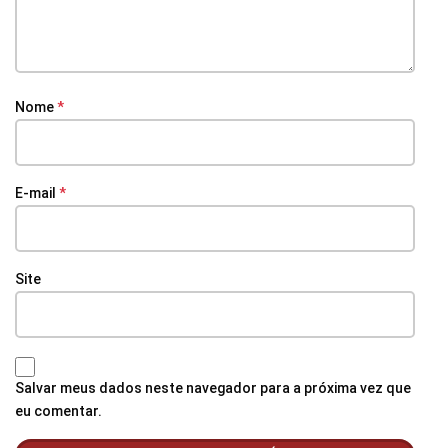
Nome
*
E-mail
*
Site
Salvar meus dados neste navegador para a próxima vez que
eu comentar.