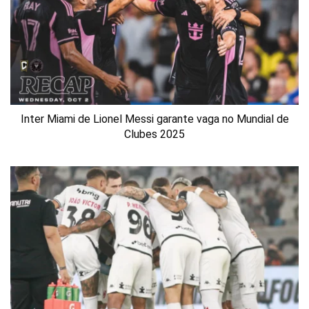
Inter Miami de Lionel Messi garante vaga no Mundial de
Clubes 2025