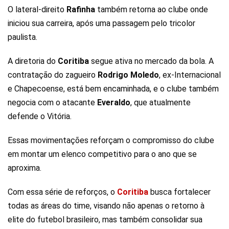
O lateral-direito
Rafinha
também retorna ao clube onde
iniciou sua carreira, após uma passagem pelo tricolor
paulista.
A diretoria do
Coritiba
segue ativa no mercado da bola. A
contratação do zagueiro
Rodrigo
Moledo
, ex-Internacional
e Chapecoense, está bem encaminhada, e o clube também
negocia com o atacante
Everaldo
, que atualmente
defende o Vitória.
Essas movimentações reforçam o compromisso do clube
em montar um elenco competitivo para o ano que se
aproxima.
Com essa série de reforços, o
Coritiba
busca fortalecer
todas as áreas do time, visando não apenas o retorno à
elite do futebol brasileiro, mas também consolidar sua