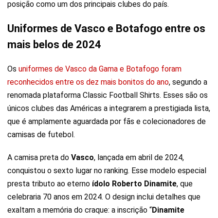
posição como um dos principais clubes do país.
Uniformes de Vasco e Botafogo entre os
mais belos de 2024
Os
uniformes de Vasco da Gama e Botafogo foram
reconhecidos entre os dez mais bonitos do ano
, segundo a
renomada plataforma Classic Football Shirts. Esses são os
únicos clubes das Américas a integrarem a prestigiada lista,
que é amplamente aguardada por fãs e colecionadores de
camisas de futebol.
A camisa preta do
Vasco
, lançada em abril de 2024,
conquistou o sexto lugar no ranking. Esse modelo especial
presta tributo ao eterno
ídolo Roberto Dinamite
, que
celebraria 70 anos em 2024. O design inclui detalhes que
exaltam a memória do craque: a inscrição “
Dinamite