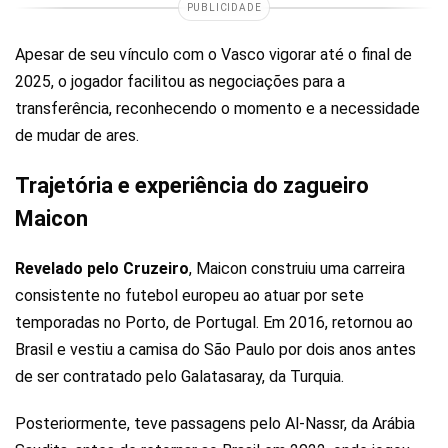
PUBLICIDADE
Apesar de seu vínculo com o Vasco vigorar até o final de
2025, o jogador facilitou as negociações para a
transferência, reconhecendo o momento e a necessidade
de mudar de ares.
Trajetória e experiência do zagueiro
Maicon
Revelado pelo Cruzeiro
, Maicon construiu uma carreira
consistente no futebol europeu ao atuar por sete
temporadas no Porto, de Portugal. Em 2016, retornou ao
Brasil e vestiu a camisa do São Paulo por dois anos antes
de ser contratado pelo Galatasaray, da Turquia.
Posteriormente, teve passagens pelo Al-Nassr, da Arábia