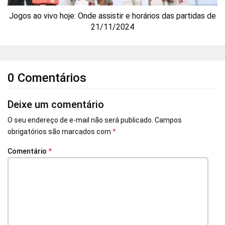
Jogos ao vivo hoje: Onde assistir e horários das partidas de
21/11/2024
0 Comentários
Deixe um comentário
O seu endereço de e-mail não será publicado.
Campos
obrigatórios são marcados com
*
Comentário
*