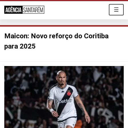
☰
Maicon: Novo reforço do Coritiba
para 2025