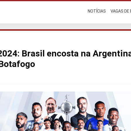
NOTÍCIAS
VAGAS DE
2024: Brasil encosta na Argenti
 Botafogo