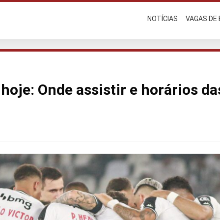
NOTÍCIAS
VAGAS DE
hoje: Onde assistir e horários da