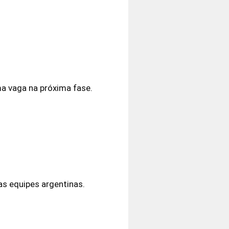
ma vaga na próxima fase.
as equipes argentinas.