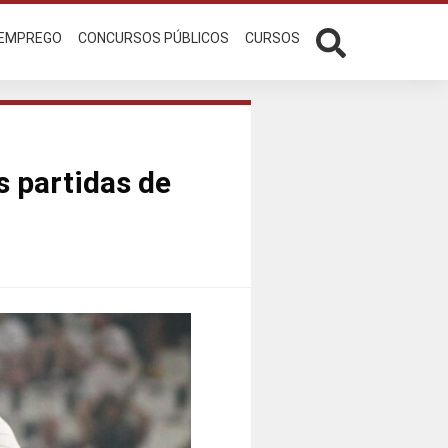
 EMPREGO
CONCURSOS PÚBLICOS
CURSOS
s partidas de