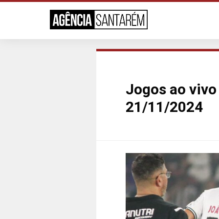
Jogos ao vivo 
21/11/2024