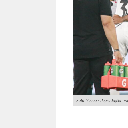
Foto: Vasco / Reprodução - 