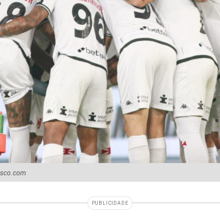
vasco.com
PUBLICIDADE