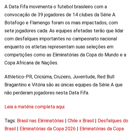
A Data Fifa movimenta o futebol brasileiro com a
convocação de 39 jogadores de 14 clubes da Série A.
Botafogo e Flamengo foram os mais impactados, com
sete jogadores cada. As equipes afetadas terão que lidar
com desfalques importantes no campeonato nacional
enquanto os atletas representam suas seleções em
competições como as Eliminatórias da Copa do Mundo e a
Copa Africana de Nações.
Athletico-PR, Criciúma, Cruzeiro, Juventude, Red Bull
Bragantino e Vitória são as únicas equipes da Série A que
não perderam jogadores nesta Data Fifa.
Leia a matéria completa aqui.
Tags:
Brasil nas Eliminatórias
|
Chile x Brasil
|
Desfalques do
Brasil
|
Eliminatórias da Copa 2026
|
Eliminatórias da Copa