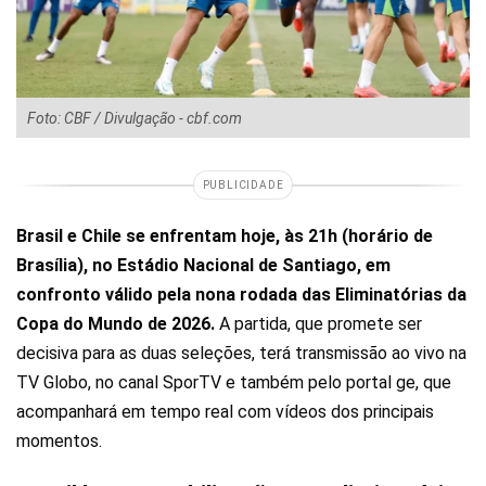
Foto: CBF / Divulgação - cbf.com
PUBLICIDADE
Brasil e Chile se enfrentam hoje, às 21h (horário de
Brasília), no Estádio Nacional de Santiago, em
confronto válido pela nona rodada das Eliminatórias da
Copa do Mundo de 2026.
A partida, que promete ser
decisiva para as duas seleções, terá transmissão ao vivo na
TV Globo, no canal SporTV e também pelo portal ge, que
acompanhará em tempo real com vídeos dos principais
momentos.