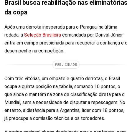
Brasil busca reabilitação nas eliminatórias
da copa
Após uma derrota inesperada para o Paraguai na última
rodada, a
Seleção Brasileira
comandada por Dorival Júnior
entra em campo pressionada para recuperar a confiança e o
desempenho na competição.
PUBLICIDADE
Com três vitórias, um empate e quatro derrotas, o Brasil
ocupa a quinta posição na tabela, somando 10 pontos, o
que ainda o mantém na zona de classificação direta para o
Mundial, sem a necessidade de disputar a repescagem. No
entanto, a distância para a Argentina, líder com 18 pontos,
já preocupa a comissão técnica e os torcedores.