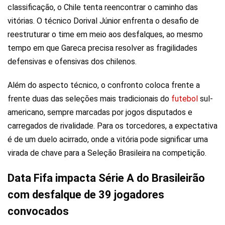
classificação, o Chile tenta reencontrar o caminho das
vitórias. O técnico Dorival Júnior enfrenta o desafio de
reestruturar o time em meio aos desfalques, ao mesmo
tempo em que Gareca precisa resolver as fragilidades
defensivas e ofensivas dos chilenos.
Além do aspecto técnico, o confronto coloca frente a
frente duas das seleções mais tradicionais do
futebol
sul-
americano, sempre marcadas por jogos disputados e
carregados de rivalidade. Para os torcedores, a expectativa
é de um duelo acirrado, onde a vitória pode significar uma
virada de chave para a Seleção Brasileira na competição.
Data Fifa impacta Série A do Brasileirão
com desfalque de 39 jogadores
convocados