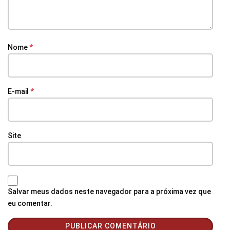
Nome
*
E-mail
*
Site
Salvar meus dados neste navegador para a próxima vez que
eu comentar.