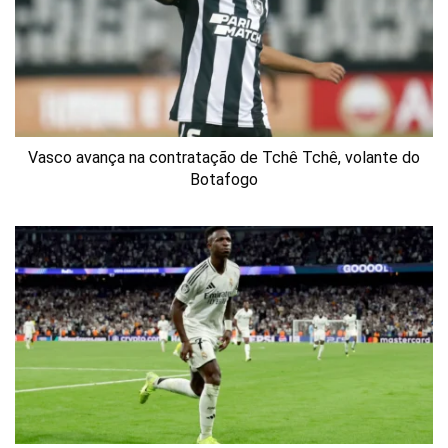
Vasco avança na contratação de Tchê Tchê, volante do
Botafogo