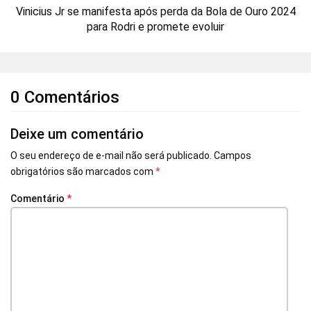
Vinicius Jr se manifesta após perda da Bola de Ouro 2024
para Rodri e promete evoluir
0 Comentários
Deixe um comentário
O seu endereço de e-mail não será publicado.
Campos
obrigatórios são marcados com
*
Comentário
*