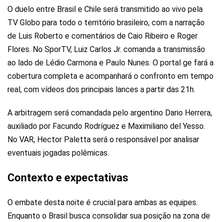
O duelo entre Brasil e Chile será transmitido ao vivo pela
TV Globo para todo o território brasileiro, com a narração
de Luis Roberto e comentários de Caio Ribeiro e Roger
Flores. No SporTV, Luiz Carlos Jr. comanda a transmissão
ao lado de Lédio Carmona e Paulo Nunes. O portal ge fará a
cobertura completa e acompanhará o confronto em tempo
real, com vídeos dos principais lances a partir das 21h.
A arbitragem será comandada pelo argentino Dario Herrera,
auxiliado por Facundo Rodríguez e Maximiliano del Yesso.
No VAR, Hector Paletta será o responsável por analisar
eventuais jogadas polêmicas.
Contexto e expectativas
O embate desta noite é crucial para ambas as equipes.
Enquanto o Brasil busca consolidar sua posição na zona de