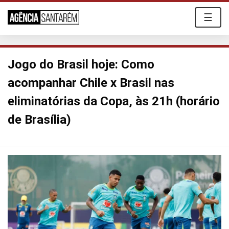
☰
Jogo do Brasil hoje: Como
acompanhar Chile x Brasil nas
eliminatórias da Copa, às 21h (horário
de Brasília)