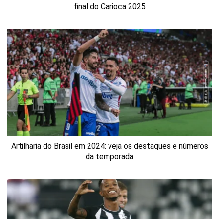
final do Carioca 2025
Artilharia do Brasil em 2024: veja os destaques e números
da temporada